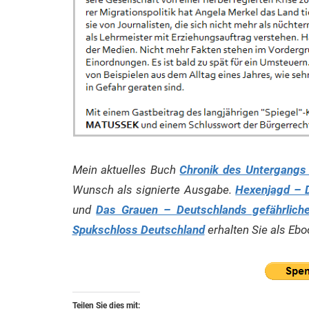
Mein aktuelles Buch
Chronik des Untergangs –
Wunsch als signierte Ausgabe.
Hexenjagd – D
und
Das Grauen – Deutschlands gefährliche 
Spukschloss Deutschland
erhalten Sie als Ebo
Teilen Sie dies mit: