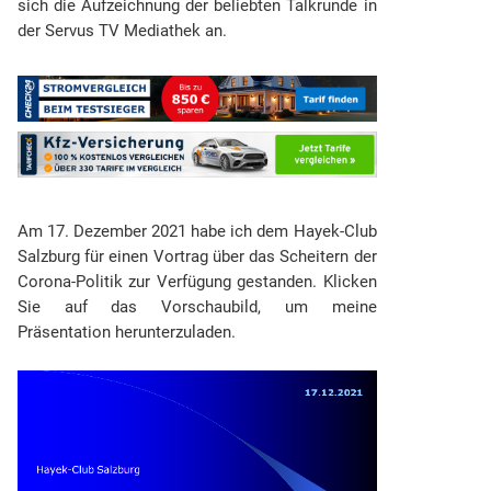
sich die Aufzeichnung der beliebten Talkrunde in
der Servus TV Mediathek an.
Am 17. Dezember 2021 habe ich dem Hayek-Club
Salzburg für einen Vortrag über das Scheitern der
Corona-Politik zur Verfügung gestanden. Klicken
Sie auf das Vorschaubild, um meine
Präsentation herunterzuladen.