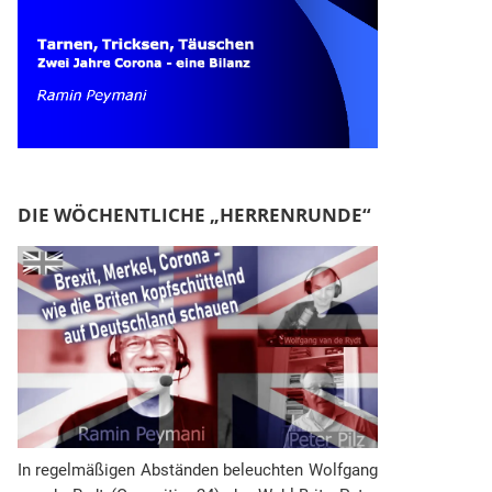
DIE WÖCHENTLICHE „HERRENRUNDE“
In regelmäßigen Abständen beleuchten Wolfgang