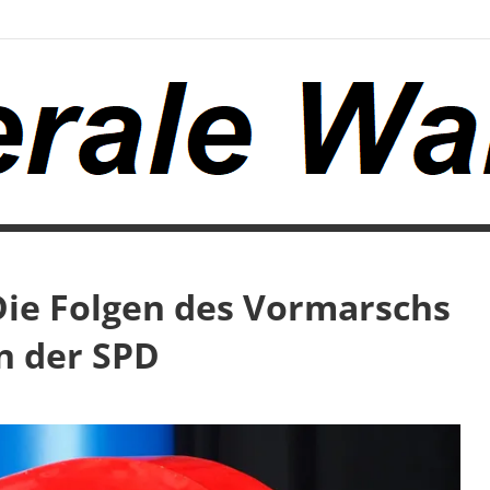
ie Folgen des Vormarschs
n der SPD