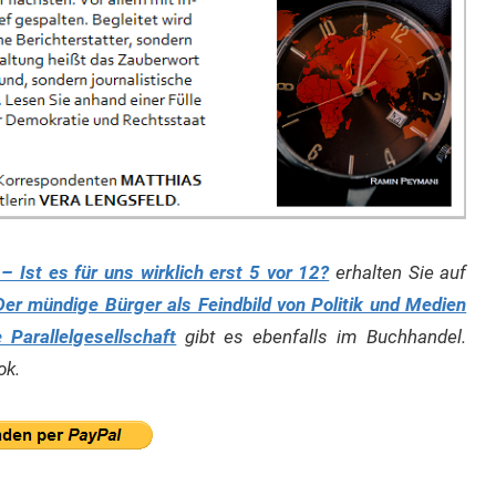
 Ist es für uns wirklich erst 5 vor 12?
erhalten Sie auf
er mündige Bürger als Feindbild von Politik und Medien
Parallelgesellschaft
gibt es ebenfalls im Buchhandel.
ok.