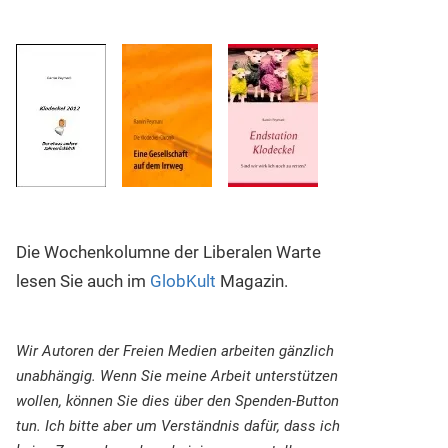
Die Wochenkolumne der Liberalen Warte
lesen Sie auch im
GlobKult
Magazin.
Wir Autoren der Freien Medien arbeiten gänzlich
unabhängig. Wenn Sie meine Arbeit unterstützen
wollen, können Sie dies über den Spenden-Button
tun. Ich bitte aber um Verständnis dafür, dass ich