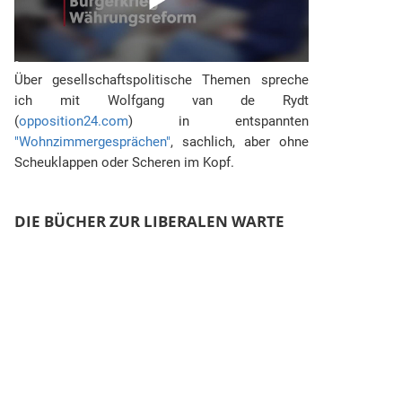
Über gesellschaftspolitische Themen spreche
ich mit Wolfgang van de Rydt
(
opposition24.com
) in entspannten
"Wohnzimmergesprächen"
, sachlich, aber ohne
Scheuklappen oder Scheren im Kopf.
DIE BÜCHER ZUR LIBERALEN WARTE