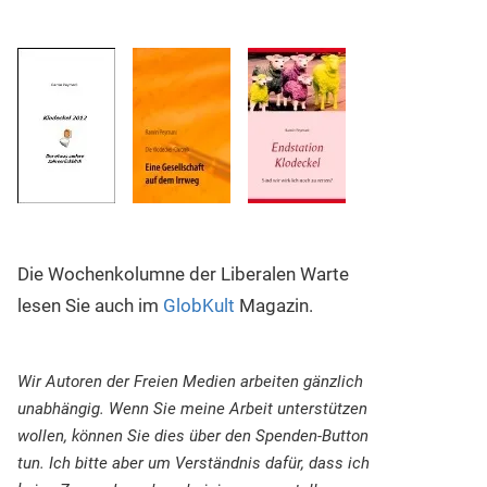
Die Wochenkolumne der Liberalen Warte
lesen Sie auch im
GlobKult
Magazin.
Wir Autoren der Freien Medien arbeiten gänzlich
unabhängig. Wenn Sie meine Arbeit unterstützen
wollen, können Sie dies über den Spenden-Button
tun. Ich bitte aber um Verständnis dafür, dass ich