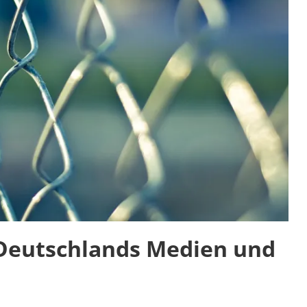
 Deutschlands Medien und