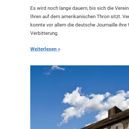
Es wird noch lange dauern, bis sich die Verein
Ihren auf dem amerikanischen Thron sitzt. Ve
konnte vor allem die deutsche Journaille ihre 
Verbitterung
Weiterlesen