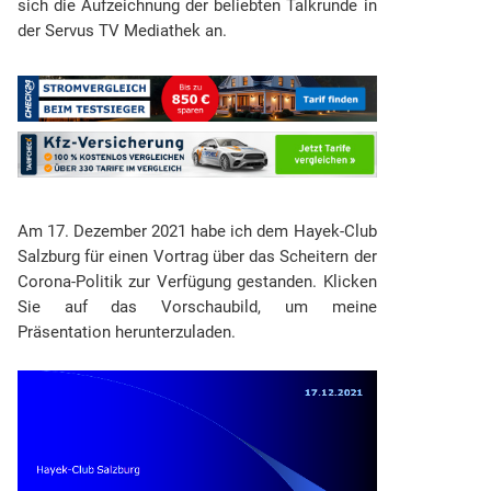
sich die Aufzeichnung der beliebten Talkrunde in
der Servus TV Mediathek an.
Am 17. Dezember 2021 habe ich dem Hayek-Club
Salzburg für einen Vortrag über das Scheitern der
Corona-Politik zur Verfügung gestanden. Klicken
Sie auf das Vorschaubild, um meine
Präsentation herunterzuladen.