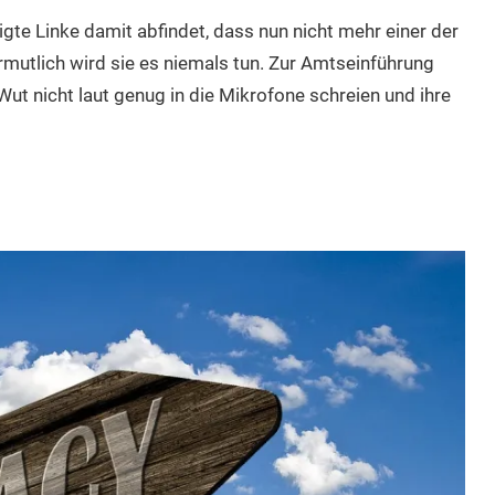
igte Linke damit abfindet, dass nun nicht mehr einer der
rmutlich wird sie es niemals tun. Zur Amtseinführung
Wut nicht laut genug in die Mikrofone schreien und ihre