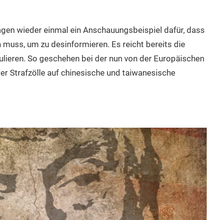
agen wieder einmal ein Anschauungsbeispiel dafür, dass
 muss, um zu desinformieren. Es reicht bereits die
lieren. So geschehen bei der nun von der Europäischen
r Strafzölle auf chinesische und taiwanesische