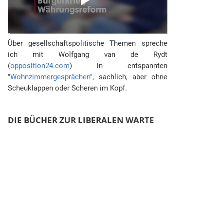
Über gesellschaftspolitische Themen spreche
ich mit Wolfgang van de Rydt
(
opposition24.com
) in entspannten
"Wohnzimmergesprächen"
, sachlich, aber ohne
Scheuklappen oder Scheren im Kopf.
DIE BÜCHER ZUR LIBERALEN WARTE