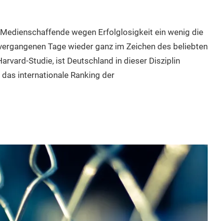
Medienschaffende wegen Erfolglosigkeit ein wenig die
 vergangenen Tage wieder ganz im Zeichen des beliebten
rvard-Studie, ist Deutschland in dieser Disziplin
 das internationale Ranking der