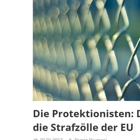
Die Protektionisten:
die Strafzölle der EU