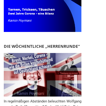
DIE WÖCHENTLICHE „HERRENRUNDE“
In regelmäßigen Abständen beleuchten Wolfgang