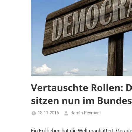
Vertauschte Rollen: 
sitzen nun im Bundes
13.11.2016
Ramin Peymani
Tagesthema
Ein Erdbeben hat die Welt erschüttert. Gerade