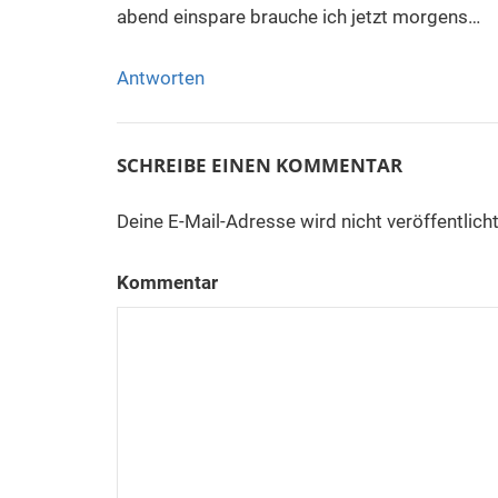
abend einspare brauche ich jetzt morgens…
Antworten
SCHREIBE EINEN KOMMENTAR
Deine E-Mail-Adresse wird nicht veröffentlicht
Kommentar