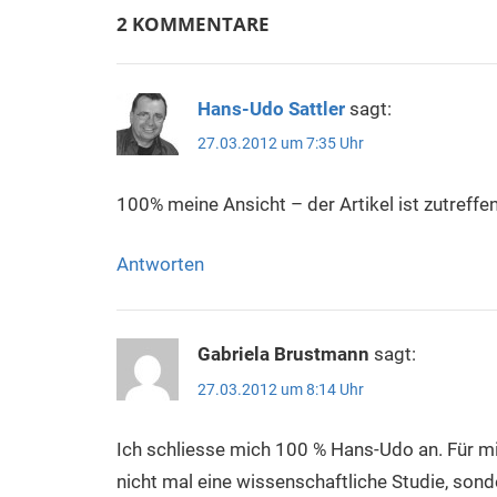
2 KOMMENTARE
Hans-Udo Sattler
sagt:
27.03.2012 um 7:35 Uhr
100% meine Ansicht – der Artikel ist zutreffen
Antworten
Gabriela Brustmann
sagt:
27.03.2012 um 8:14 Uhr
Ich schliesse mich 100 % Hans-Udo an. Für m
nicht mal eine wissenschaftliche Studie, son