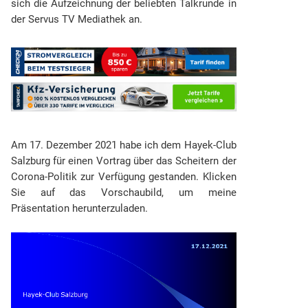
sich die Aufzeichnung der beliebten Talkrunde in
der Servus TV Mediathek an.
Am 17. Dezember 2021 habe ich dem Hayek-Club
Salzburg für einen Vortrag über das Scheitern der
Corona-Politik zur Verfügung gestanden. Klicken
Sie auf das Vorschaubild, um meine
Präsentation herunterzuladen.