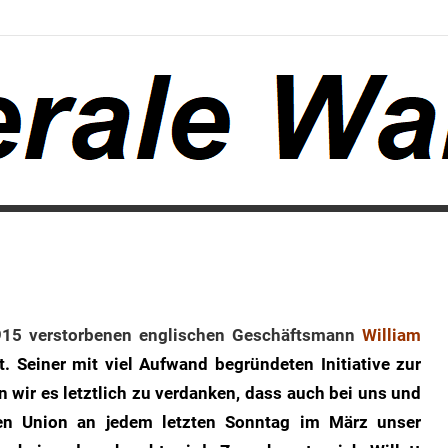
1915 verstorbenen englischen Geschäftsmann
William
lt. Seiner mit viel Aufwand begründeten Initiative zur
wir es letztlich zu verdanken, dass auch bei uns und
hen Union an jedem letzten Sonntag im März unser