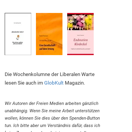
Die Wochenkolumne der Liberalen Warte
lesen Sie auch im
GlobKult
Magazin.
Wir Autoren der Freien Medien arbeiten gänzlich
unabhängig. Wenn Sie meine Arbeit unterstützen
wollen, können Sie dies über den Spenden-Button
tun. Ich bitte aber um Verständnis dafür, dass ich