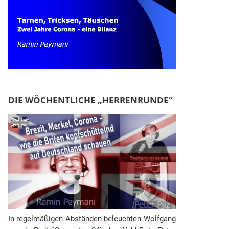
DIE WÖCHENTLICHE „HERRENRUNDE“
In regelmäßigen Abständen beleuchten Wolfgang