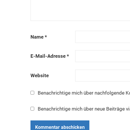
Name
*
E-Mail-Adresse
*
Website
Benachrichtige mich über nachfolgende K
Benachrichtige mich über neue Beiträge vi