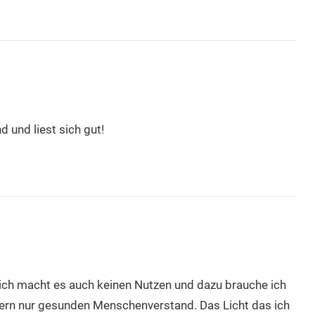
d und liest sich gut!
ich macht es auch keinen Nutzen und dazu brauche ich
dern nur gesunden Menschenverstand. Das Licht das ich