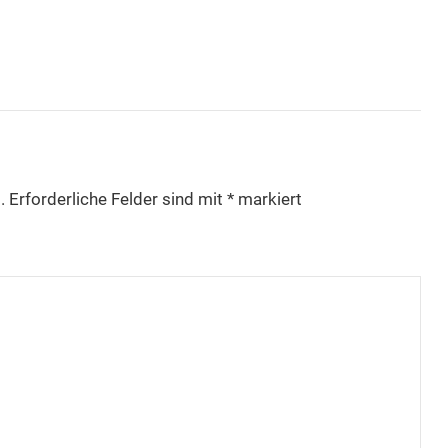
.
Erforderliche Felder sind mit
*
markiert