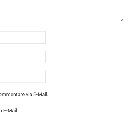
ommentare via E-Mail.
a E-Mail.