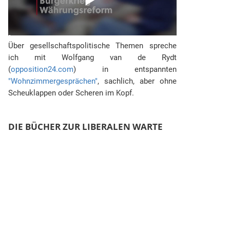
Über gesellschaftspolitische Themen spreche
ich mit Wolfgang van de Rydt
(
opposition24.com
) in entspannten
"Wohnzimmergesprächen"
, sachlich, aber ohne
Scheuklappen oder Scheren im Kopf.
DIE BÜCHER ZUR LIBERALEN WARTE