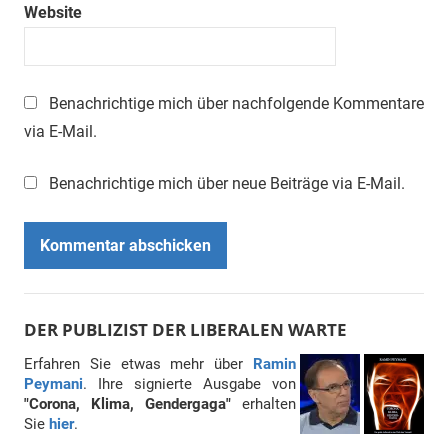
Website
Benachrichtige mich über nachfolgende Kommentare
via E-Mail.
Benachrichtige mich über neue Beiträge via E-Mail.
DER PUBLIZIST DER LIBERALEN WARTE
Erfahren Sie etwas mehr über
Ramin
Peymani
. Ihre signierte Ausgabe von
"Corona, Klima, Gendergaga"
erhalten
Sie
hier
.