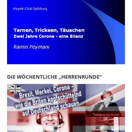
DIE WÖCHENTLICHE „HERRENRUNDE“