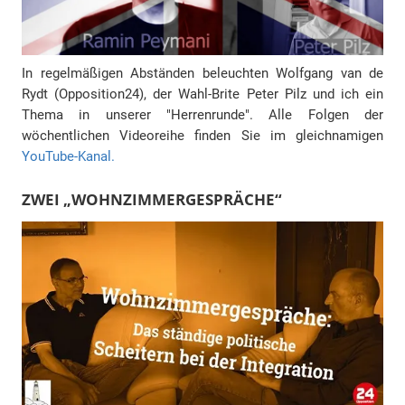
In regelmäßigen Abständen beleuchten Wolfgang van de
Rydt (Opposition24), der Wahl-Brite Peter Pilz und ich ein
Thema in unserer "Herrenrunde". Alle Folgen der
wöchentlichen Videoreihe finden Sie im gleichnamigen
YouTube-Kanal.
ZWEI „WOHNZIMMERGESPRÄCHE“