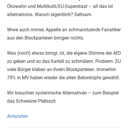
Ökowahn und Multikulti/EU-Superstaat – all das ist
alternativlos. Warum eigentlich? Seltsam.
Wiwe auch immer, Appelle an schmarotzende Fanatiker
aus den Blockparteien bringen nichts.
Was (noch) etwas bringt, ist, die eigene Stimme der AfD
zu geben und so das Kartell zu schmälern. Problem: ZU
viele Bürger kleben an ihrem Blockparteien. Immerhin
79% in MV haben wieder die alten Betonköpfe gewählt.
Wir brauchen systemische Alternativen – zum Beispiel
das Schweizer Plebiszit.
Antworten