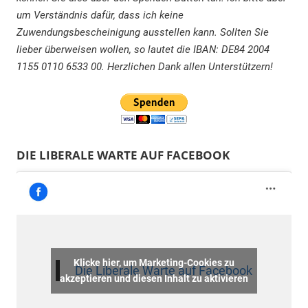
um Verständnis dafür, dass ich keine
Zuwendungsbescheinigung ausstellen kann. Sollten Sie
lieber überweisen wollen, so lautet die IBAN: DE84 2004
1155 0110 6533 00. Herzlichen Dank allen Unterstützern!
DIE LIBERALE WARTE AUF FACEBOOK
Klicke hier, um Marketing-Cookies zu
Die Liberale Warte auf Facebook
akzeptieren und diesen Inhalt zu aktivieren