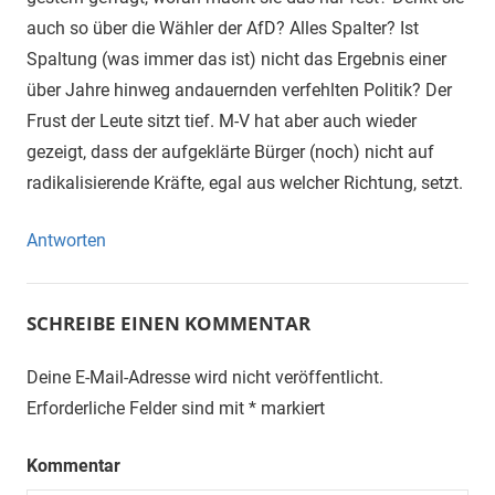
auch so über die Wähler der AfD? Alles Spalter? Ist
Spaltung (was immer das ist) nicht das Ergebnis einer
über Jahre hinweg andauernden verfehlten Politik? Der
Frust der Leute sitzt tief. M-V hat aber auch wieder
gezeigt, dass der aufgeklärte Bürger (noch) nicht auf
radikalisierende Kräfte, egal aus welcher Richtung, setzt.
Antworten
SCHREIBE EINEN KOMMENTAR
Deine E-Mail-Adresse wird nicht veröffentlicht.
Erforderliche Felder sind mit
*
markiert
Kommentar