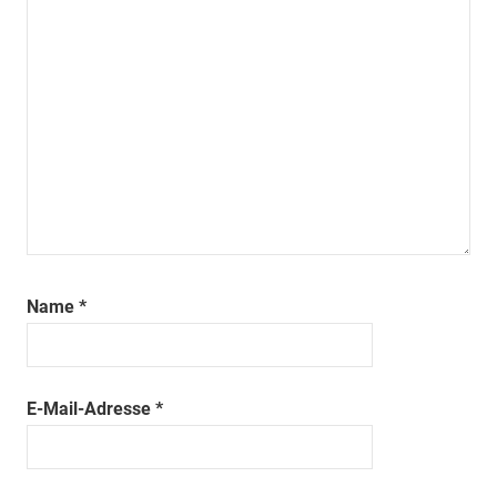
Name
*
E-Mail-Adresse
*