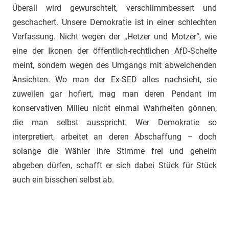
Überall wird gewurschtelt, verschlimmbessert und
geschachert. Unsere Demokratie ist in einer schlechten
Verfassung. Nicht wegen der „Hetzer und Motzer“, wie
eine der Ikonen der öffentlich-rechtlichen AfD-Schelte
meint, sondern wegen des Umgangs mit abweichenden
Ansichten. Wo man der Ex-SED alles nachsieht, sie
zuweilen gar hofiert, mag man deren Pendant im
konservativen Milieu nicht einmal Wahrheiten gönnen,
die man selbst ausspricht. Wer Demokratie so
interpretiert, arbeitet an deren Abschaffung – doch
solange die Wähler ihre Stimme frei und geheim
abgeben dürfen, schafft er sich dabei Stück für Stück
auch ein bisschen selbst ab.