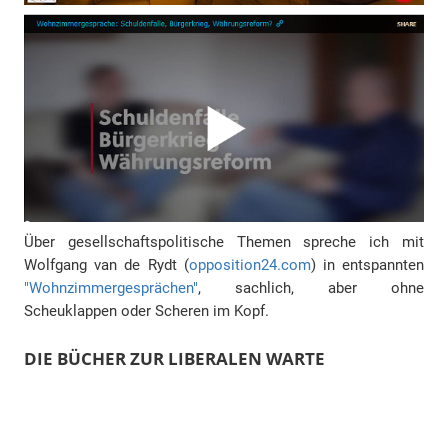
Über gesellschaftspolitische Themen spreche ich mit
Wolfgang van de Rydt (
opposition24.com
) in entspannten
"Wohnzimmergesprächen"
, sachlich, aber ohne
Scheuklappen oder Scheren im Kopf.
DIE BÜCHER ZUR LIBERALEN WARTE