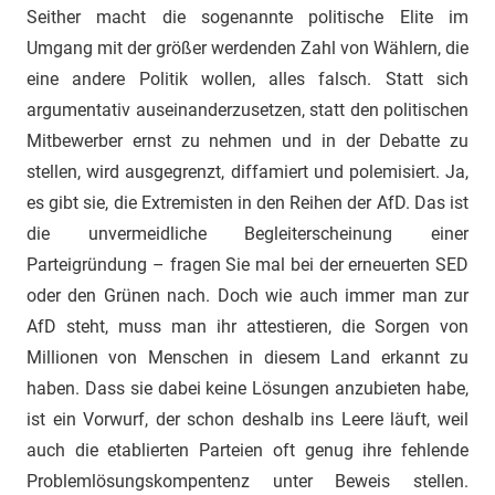
Seither macht die sogenannte politische Elite im
Umgang mit der größer werdenden Zahl von Wählern, die
eine andere Politik wollen, alles falsch. Statt sich
argumentativ auseinanderzusetzen, statt den politischen
Mitbewerber ernst zu nehmen und in der Debatte zu
stellen, wird ausgegrenzt, diffamiert und polemisiert. Ja,
es gibt sie, die Extremisten in den Reihen der AfD. Das ist
die unvermeidliche Begleiterscheinung einer
Parteigründung – fragen Sie mal bei der erneuerten SED
oder den Grünen nach. Doch wie auch immer man zur
AfD steht, muss man ihr attestieren, die Sorgen von
Millionen von Menschen in diesem Land erkannt zu
haben. Dass sie dabei keine Lösungen anzubieten habe,
ist ein Vorwurf, der schon deshalb ins Leere läuft, weil
auch die etablierten Parteien oft genug ihre fehlende
Problemlösungskompentenz unter Beweis stellen.