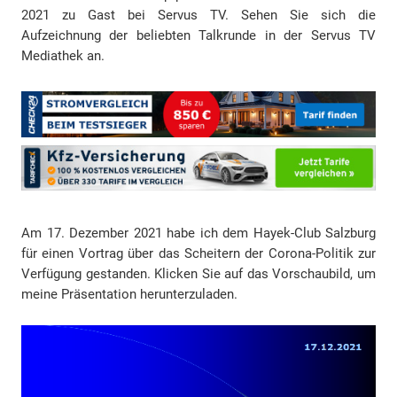
2021 zu Gast bei Servus TV. Sehen Sie sich die
Aufzeichnung der beliebten Talkrunde in der Servus TV
Mediathek an.
Am 17. Dezember 2021 habe ich dem Hayek-Club Salzburg
für einen Vortrag über das Scheitern der Corona-Politik zur
Verfügung gestanden. Klicken Sie auf das Vorschaubild, um
meine Präsentation herunterzuladen.