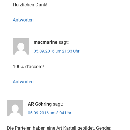
Herzlichen Dank!
Antworten
macmarine
sagt:
05.09.2016 um 21:33 Uhr
100% d’accord!
Antworten
AR Göhring
sagt:
05.09.2016 um 8:04 Uhr
Die Parteien haben eine Art Kartell gebildet. Gender,