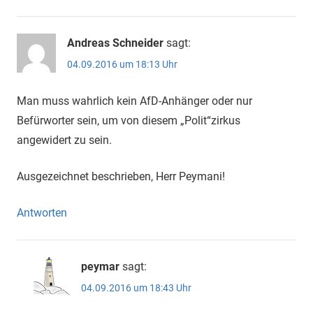
Andreas Schneider
sagt:
04.09.2016 um 18:13 Uhr
Man muss wahrlich kein AfD-Anhänger oder nur
Befürworter sein, um von diesem „Polit“zirkus
angewidert zu sein.
Ausgezeichnet beschrieben, Herr Peymani!
Antworten
peymar
sagt:
04.09.2016 um 18:43 Uhr