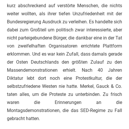
kurz abschreckend auf verstörte Menschen, die nichts
weiter wollten, als ihrer tiefen Unzufriedenheit mit der
Bundesregierung Ausdruck zu verleihen. Es handelte sich
dabei zum Großteil um politisch zwar interessierte, aber
nicht parteigebundene Bürger, die dankbar eine in der Tat
von zweifelhaften Organisatoren errichtete Plattform
erklommen. Und es war kein Zufall, dass damals gerade
der Osten Deutschlands den größten Zulauf zu den
Massendemonstrationen erhielt. Nach 40 Jahren
Diktatur lebt dort noch eine Protestkultur, die der
selbstzufriedene Westen nie hatte. Merkel, Gauck & Co.
taten alles, um die Proteste zu unterbinden. Zu frisch
waren die Erinnerungen an die
Montagsdemonstrationen, die das SED-Regime zu Fall
gebracht hatten.