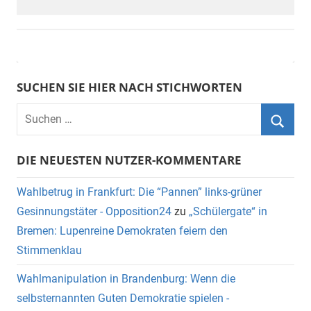
SUCHEN SIE HIER NACH STICHWORTEN
DIE NEUESTEN NUTZER-KOMMENTARE
Wahlbetrug in Frankfurt: Die “Pannen” links-grüner
Gesinnungstäter - Opposition24
zu
„Schülergate“ in
Bremen: Lupenreine Demokraten feiern den
Stimmenklau
Wahlmanipulation in Brandenburg: Wenn die
selbsternannten Guten Demokratie spielen -