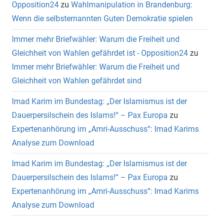
Opposition24
zu
Wahlmanipulation in Brandenburg:
Wenn die selbsternannten Guten Demokratie spielen
Immer mehr Briefwähler: Warum die Freiheit und
Gleichheit von Wahlen gefährdet ist - Opposition24
zu
Immer mehr Briefwähler: Warum die Freiheit und
Gleichheit von Wahlen gefährdet sind
Imad Karim im Bundestag: „Der Islamismus ist der
Dauerpersilschein des Islams!“ – Pax Europa
zu
Expertenanhörung im „Amri-Ausschuss“: Imad Karims
Analyse zum Download
Imad Karim im Bundestag: „Der Islamismus ist der
Dauerpersilschein des Islams!“ – Pax Europa
zu
Expertenanhörung im „Amri-Ausschuss“: Imad Karims
Analyse zum Download