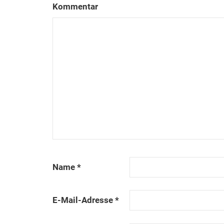
Kommentar
Name
*
E-Mail-Adresse
*