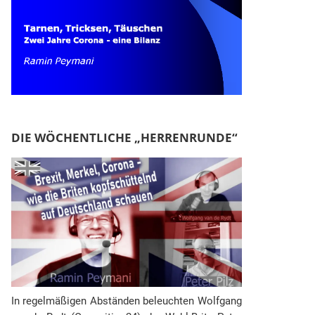
DIE WÖCHENTLICHE „HERRENRUNDE“
In regelmäßigen Abständen beleuchten Wolfgang