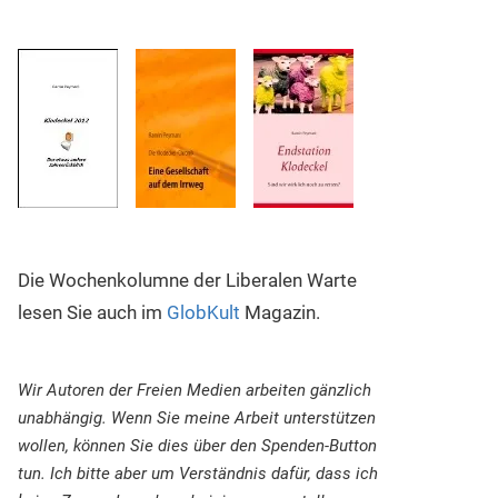
Die Wochenkolumne der Liberalen Warte
lesen Sie auch im
GlobKult
Magazin.
Wir Autoren der Freien Medien arbeiten gänzlich
unabhängig. Wenn Sie meine Arbeit unterstützen
wollen, können Sie dies über den Spenden-Button
tun. Ich bitte aber um Verständnis dafür, dass ich