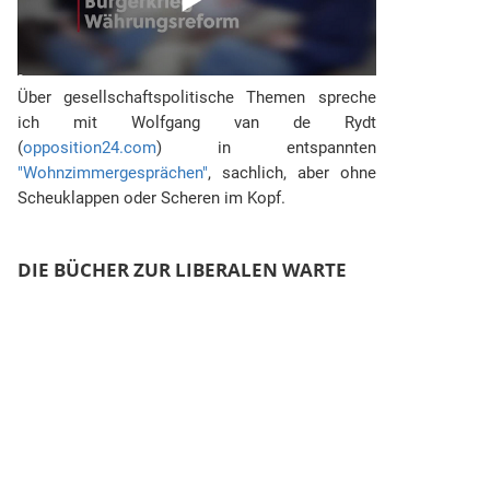
Über gesellschaftspolitische Themen spreche
ich mit Wolfgang van de Rydt
(
opposition24.com
) in entspannten
"Wohnzimmergesprächen"
, sachlich, aber ohne
Scheuklappen oder Scheren im Kopf.
DIE BÜCHER ZUR LIBERALEN WARTE