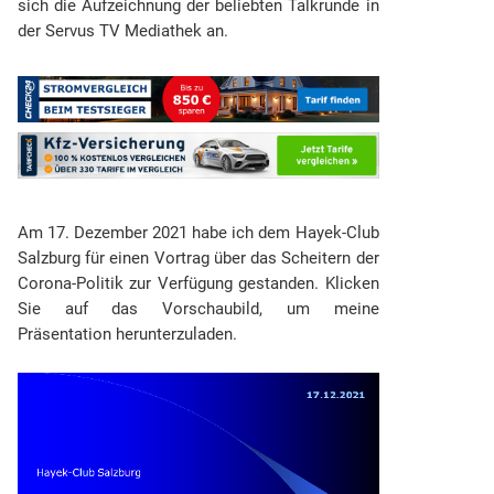
sich die Aufzeichnung der beliebten Talkrunde in
der Servus TV Mediathek an.
Am 17. Dezember 2021 habe ich dem Hayek-Club
Salzburg für einen Vortrag über das Scheitern der
Corona-Politik zur Verfügung gestanden. Klicken
Sie auf das Vorschaubild, um meine
Präsentation herunterzuladen.