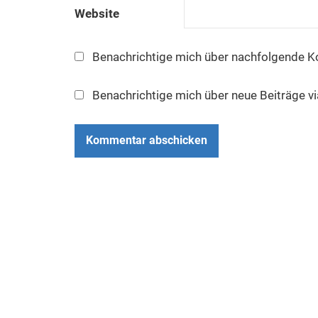
Website
Benachrichtige mich über nachfolgende K
Benachrichtige mich über neue Beiträge vi