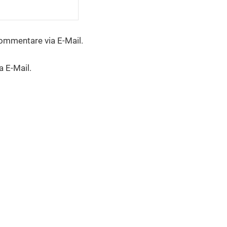
ommentare via E-Mail.
a E-Mail.