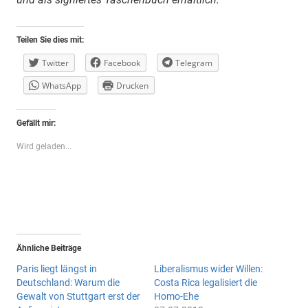
Teilen Sie dies mit:
Twitter
Facebook
Telegram
WhatsApp
Drucken
Gefällt mir:
Wird geladen...
Ähnliche Beiträge
Paris liegt längst in
Liberalismus wider Willen:
Deutschland: Warum die
Costa Rica legalisiert die
Gewalt von Stuttgart erst der
Homo-Ehe