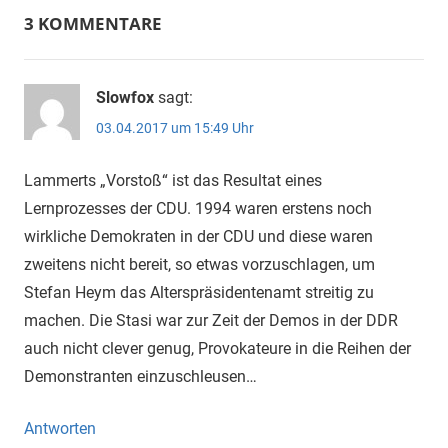
3 KOMMENTARE
Slowfox
sagt:
03.04.2017 um 15:49 Uhr
Lammerts „Vorstoß“ ist das Resultat eines
Lernprozesses der CDU. 1994 waren erstens noch
wirkliche Demokraten in der CDU und diese waren
zweitens nicht bereit, so etwas vorzuschlagen, um
Stefan Heym das Alterspräsidentenamt streitig zu
machen. Die Stasi war zur Zeit der Demos in der DDR
auch nicht clever genug, Provokateure in die Reihen der
Demonstranten einzuschleusen…
Antworten