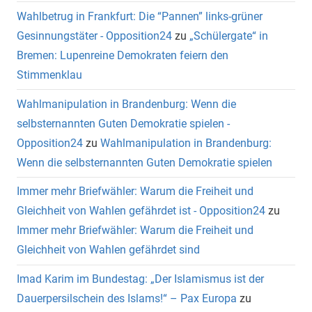
Wahlbetrug in Frankfurt: Die “Pannen” links-grüner
Gesinnungstäter - Opposition24
zu
„Schülergate“ in
Bremen: Lupenreine Demokraten feiern den
Stimmenklau
Wahlmanipulation in Brandenburg: Wenn die
selbsternannten Guten Demokratie spielen -
Opposition24
zu
Wahlmanipulation in Brandenburg:
Wenn die selbsternannten Guten Demokratie spielen
Immer mehr Briefwähler: Warum die Freiheit und
Gleichheit von Wahlen gefährdet ist - Opposition24
zu
Immer mehr Briefwähler: Warum die Freiheit und
Gleichheit von Wahlen gefährdet sind
Imad Karim im Bundestag: „Der Islamismus ist der
Dauerpersilschein des Islams!“ – Pax Europa
zu