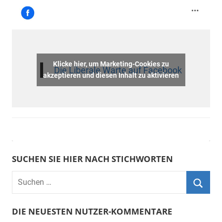
Klicke hier, um Marketing-Cookies zu
Die Liberale Warte auf Facebook
akzeptieren und diesen Inhalt zu aktivieren
SUCHEN SIE HIER NACH STICHWORTEN
DIE NEUESTEN NUTZER-KOMMENTARE