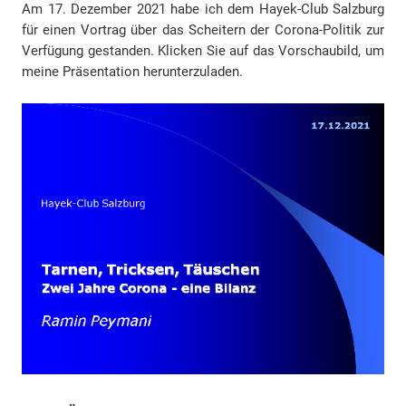
Am 17. Dezember 2021 habe ich dem Hayek-Club Salzburg
für einen Vortrag über das Scheitern der Corona-Politik zur
Verfügung gestanden. Klicken Sie auf das Vorschaubild, um
meine Präsentation herunterzuladen.