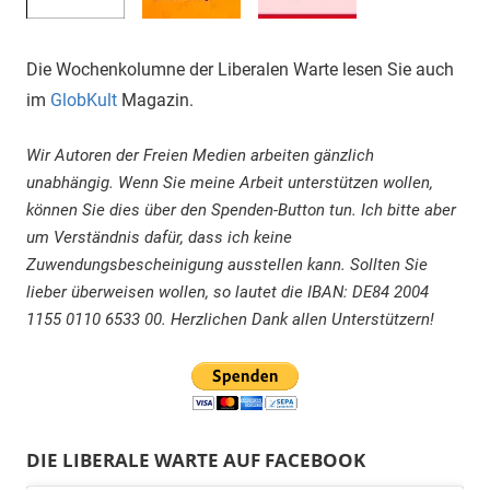
Die Wochenkolumne der Liberalen Warte lesen Sie auch
im
GlobKult
Magazin.
Wir Autoren der Freien Medien arbeiten gänzlich
unabhängig. Wenn Sie meine Arbeit unterstützen wollen,
können Sie dies über den Spenden-Button tun. Ich bitte aber
um Verständnis dafür, dass ich keine
Zuwendungsbescheinigung ausstellen kann. Sollten Sie
lieber überweisen wollen, so lautet die IBAN: DE84 2004
1155 0110 6533 00. Herzlichen Dank allen Unterstützern!
DIE LIBERALE WARTE AUF FACEBOOK