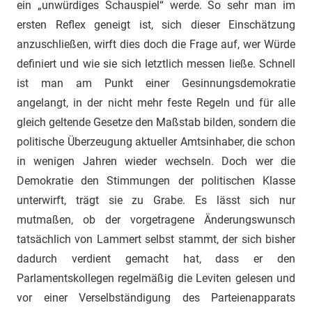
ein „unwürdiges Schauspiel“ werde. So sehr man im
ersten Reflex geneigt ist, sich dieser Einschätzung
anzuschließen, wirft dies doch die Frage auf, wer Würde
definiert und wie sie sich letztlich messen ließe. Schnell
ist man am Punkt einer Gesinnungsdemokratie
angelangt, in der nicht mehr feste Regeln und für alle
gleich geltende Gesetze den Maßstab bilden, sondern die
politische Überzeugung aktueller Amtsinhaber, die schon
in wenigen Jahren wieder wechseln. Doch wer die
Demokratie den Stimmungen der politischen Klasse
unterwirft, trägt sie zu Grabe. Es lässt sich nur
mutmaßen, ob der vorgetragene Änderungswunsch
tatsächlich von Lammert selbst stammt, der sich bisher
dadurch verdient gemacht hat, dass er den
Parlamentskollegen regelmäßig die Leviten gelesen und
vor einer Verselbständigung des Parteienapparats