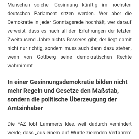
Menschen solcher Gesinnung künftig im höchsten
deutschen Parlament sitzen werden. Wer aber die
Demokratie in jeder Sonntagsrede hochhält, wer darauf
verweist, dass es nach all den Erfahrungen der letzten
Zweitausend Jahre nichts Besseres gibt, der liegt damit
nicht nur richtig, sondern muss auch dann dazu stehen,
wenn von Gottberg seine demokratischen Rechte
wahrnimmt.
In einer Gesinnungsdemokratie bilden nicht
mehr Regeln und Gesetze den Maßstab,
sondern die politische Überzeugung der
Amtsinhaber
Die FAZ lobt Lammerts Idee, weil dadurch verhindert
werde, dass „aus einem auf Würde zielenden Verfahren“