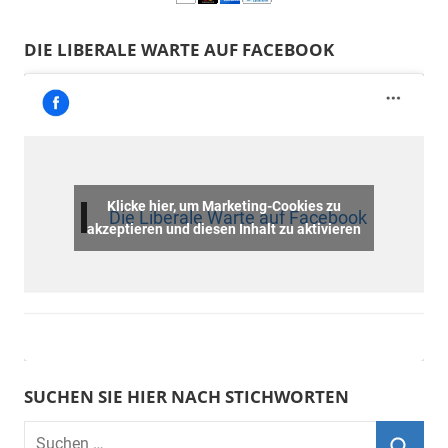
DIE LIBERALE WARTE AUF FACEBOOK
Klicke hier, um Marketing-Cookies zu
Die Liberale Warte auf Facebook
akzeptieren und diesen Inhalt zu aktivieren
SUCHEN SIE HIER NACH STICHWORTEN