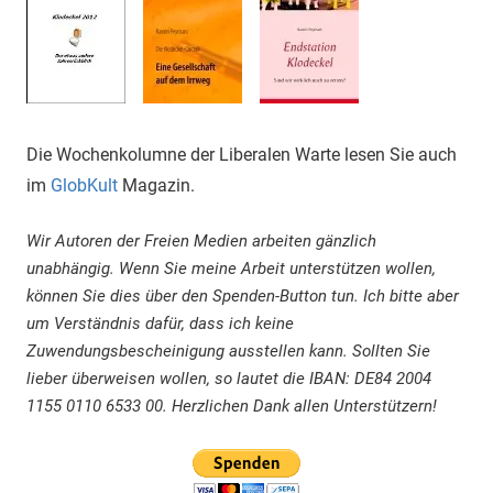
Die Wochenkolumne der Liberalen Warte lesen Sie auch
im
GlobKult
Magazin.
Wir Autoren der Freien Medien arbeiten gänzlich
unabhängig. Wenn Sie meine Arbeit unterstützen wollen,
können Sie dies über den Spenden-Button tun. Ich bitte aber
um Verständnis dafür, dass ich keine
Zuwendungsbescheinigung ausstellen kann. Sollten Sie
lieber überweisen wollen, so lautet die IBAN: DE84 2004
1155 0110 6533 00. Herzlichen Dank allen Unterstützern!