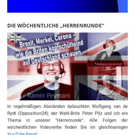
DIE WÖCHENTLICHE „HERRENRUNDE“
In regelmäßigen Abständen beleuchten Wolfgang van de
Rydt (Opposition24), der Wahl-Brite Peter Pilz und ich ein
Thema in unserer "Herrenrunde". Alle Folgen der
wöchentlichen Videoreihe finden Sie im gleichnamigen
YouTube-Kanal.