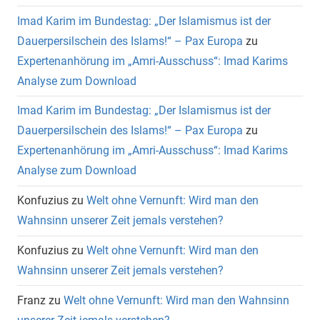
Imad Karim im Bundestag: „Der Islamismus ist der
Dauerpersilschein des Islams!“ – Pax Europa
zu
Expertenanhörung im „Amri-Ausschuss“: Imad Karims
Analyse zum Download
Imad Karim im Bundestag: „Der Islamismus ist der
Dauerpersilschein des Islams!“ – Pax Europa
zu
Expertenanhörung im „Amri-Ausschuss“: Imad Karims
Analyse zum Download
Konfuzius
zu
Welt ohne Vernunft: Wird man den
Wahnsinn unserer Zeit jemals verstehen?
Konfuzius
zu
Welt ohne Vernunft: Wird man den
Wahnsinn unserer Zeit jemals verstehen?
Franz
zu
Welt ohne Vernunft: Wird man den Wahnsinn