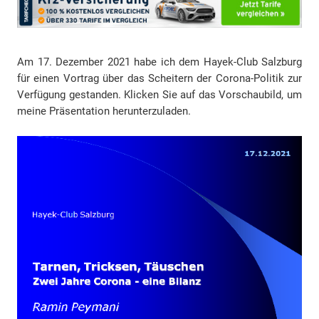
Am 17. Dezember 2021 habe ich dem Hayek-Club Salzburg
für einen Vortrag über das Scheitern der Corona-Politik zur
Verfügung gestanden. Klicken Sie auf das Vorschaubild, um
meine Präsentation herunterzuladen.