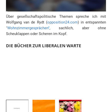
Über gesellschaftspolitische Themen spreche ich mit
Wolfgang van de Rydt (
opposition24.com
) in entspannten
"Wohnzimmergesprächen"
, sachlich, aber ohne
Scheuklappen oder Scheren im Kopf.
DIE BÜCHER ZUR LIBERALEN WARTE