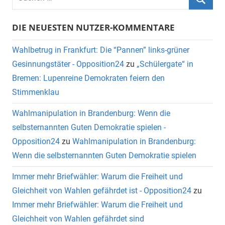
DIE NEUESTEN NUTZER-KOMMENTARE
Wahlbetrug in Frankfurt: Die “Pannen” links-grüner
Gesinnungstäter - Opposition24
zu
„Schülergate“ in
Bremen: Lupenreine Demokraten feiern den
Stimmenklau
Wahlmanipulation in Brandenburg: Wenn die
selbsternannten Guten Demokratie spielen -
Opposition24
zu
Wahlmanipulation in Brandenburg:
Wenn die selbsternannten Guten Demokratie spielen
Immer mehr Briefwähler: Warum die Freiheit und
Gleichheit von Wahlen gefährdet ist - Opposition24
zu
Immer mehr Briefwähler: Warum die Freiheit und
Gleichheit von Wahlen gefährdet sind