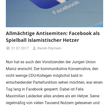
Allmächtige Antisemiten: Facebook als
Spielball islamistischer Hetzer
31.07.2017
Ramin Peymani
Tagesthema
Nun hat es auch den Vorsitzenden der Jungen Union
Mainz erwischt. Der kommunikative Konservative, den
nicht wenige CDU-Kollegen möglichst bald in
entscheidender Parteifunktion sehen möchten, war einen
Tag lang in Facebook gesperrt. Dabei ist Felix
Maximilian Leidecker alles andere als ein Hetzer. Seine
regelmäßig von vielen Tausend Nutzern gelesenen und