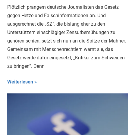
Plötzlich prangern deutsche Journalisten das Gesetz
gegen Hetze und Falschinformationen an. Und
ausgerechnet die „SZ“, die bislang eher zu den
Unterstützern einschlägiger Zensurbemühungen zu
gehören schien, setzt sich nun an die Spitze der Mahner.
Gemeinsam mit Menschenrechtlern warnt sie, das
Gesetz werde dafür eingesetzt, „Kritiker zum Schweigen
zu bringen“. Denn
Weiterlesen