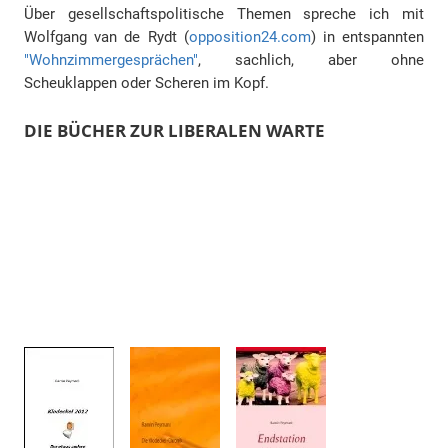
Über gesellschaftspolitische Themen spreche ich mit
Wolfgang van de Rydt (
opposition24.com
) in entspannten
"Wohnzimmergesprächen"
, sachlich, aber ohne
Scheuklappen oder Scheren im Kopf.
DIE BÜCHER ZUR LIBERALEN WARTE