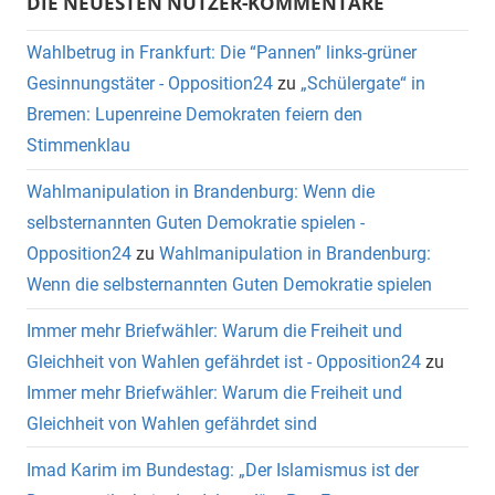
DIE NEUESTEN NUTZER-KOMMENTARE
Wahlbetrug in Frankfurt: Die “Pannen” links-grüner
Gesinnungstäter - Opposition24
zu
„Schülergate“ in
Bremen: Lupenreine Demokraten feiern den
Stimmenklau
Wahlmanipulation in Brandenburg: Wenn die
selbsternannten Guten Demokratie spielen -
Opposition24
zu
Wahlmanipulation in Brandenburg:
Wenn die selbsternannten Guten Demokratie spielen
Immer mehr Briefwähler: Warum die Freiheit und
Gleichheit von Wahlen gefährdet ist - Opposition24
zu
Immer mehr Briefwähler: Warum die Freiheit und
Gleichheit von Wahlen gefährdet sind
Imad Karim im Bundestag: „Der Islamismus ist der