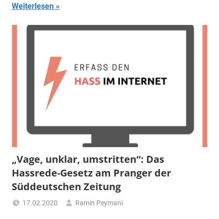
Weiterlesen
„Vage, unklar, umstritten“: Das
Hassrede-Gesetz am Pranger der
Süddeutschen Zeitung
17.02.2020
Ramin Peymani
Tagesthema