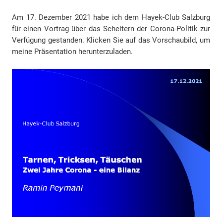
Am 17. Dezember 2021 habe ich dem Hayek-Club Salzburg
für einen Vortrag über das Scheitern der Corona-Politik zur
Verfügung gestanden. Klicken Sie auf das Vorschaubild, um
meine Präsentation herunterzuladen.