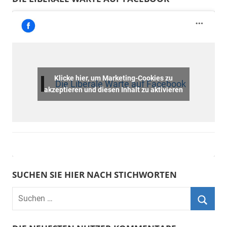
Klicke hier, um Marketing-Cookies zu
Die Liberale Warte auf Facebook
akzeptieren und diesen Inhalt zu aktivieren
SUCHEN SIE HIER NACH STICHWORTEN