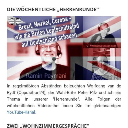
DIE WÖCHENTLICHE „HERRENRUNDE“
In regelmäßigen Abständen beleuchten Wolfgang van de
Rydt (Opposition24), der Wahl-Brite Peter Pilz und ich ein
Thema in unserer "Herrenrunde". Alle Folgen der
wöchentlichen Videoreihe finden Sie im gleichnamigen
YouTube-Kanal.
ZWEI „WOHNZIMMERGESPRÄCHE“