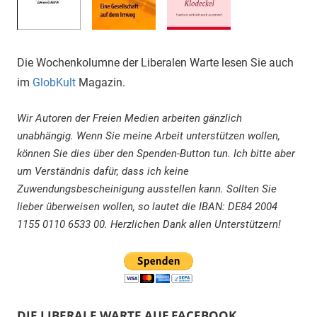
Die Wochenkolumne der Liberalen Warte lesen Sie auch
im
GlobKult
Magazin.
Wir Autoren der Freien Medien arbeiten gänzlich
unabhängig. Wenn Sie meine Arbeit unterstützen wollen,
können Sie dies über den Spenden-Button tun. Ich bitte aber
um Verständnis dafür, dass ich keine
Zuwendungsbescheinigung ausstellen kann. Sollten Sie
lieber überweisen wollen, so lautet die IBAN: DE84 2004
1155 0110 6533 00. Herzlichen Dank allen Unterstützern!
DIE LIBERALE WARTE AUF FACEBOOK