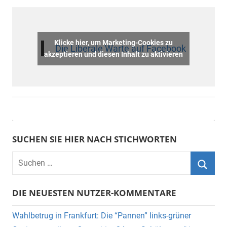
Klicke hier, um Marketing-Cookies zu
Die Liberale Warte auf Facebook
akzeptieren und diesen Inhalt zu aktivieren
SUCHEN SIE HIER NACH STICHWORTEN
DIE NEUESTEN NUTZER-KOMMENTARE
Wahlbetrug in Frankfurt: Die “Pannen” links-grüner