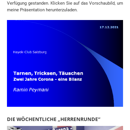
Verfügung gestanden. Klicken Sie auf das Vorschaubild, um
meine Präsentation herunterzuladen.
DIE WÖCHENTLICHE „HERRENRUNDE“