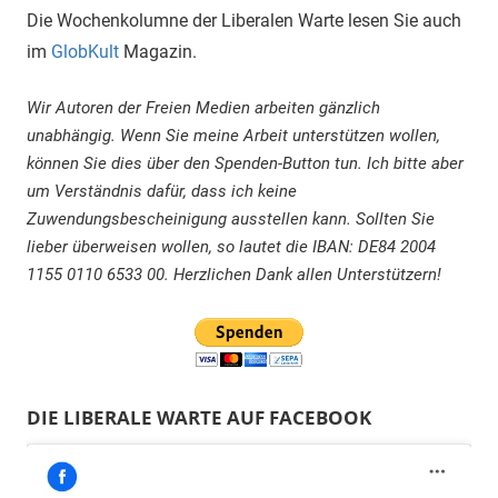
Die Wochenkolumne der Liberalen Warte lesen Sie auch
im
GlobKult
Magazin.
Wir Autoren der Freien Medien arbeiten gänzlich
unabhängig. Wenn Sie meine Arbeit unterstützen wollen,
können Sie dies über den Spenden-Button tun. Ich bitte aber
um Verständnis dafür, dass ich keine
Zuwendungsbescheinigung ausstellen kann. Sollten Sie
lieber überweisen wollen, so lautet die IBAN: DE84 2004
1155 0110 6533 00. Herzlichen Dank allen Unterstützern!
DIE LIBERALE WARTE AUF FACEBOOK