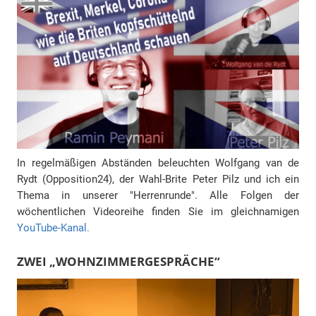
In regelmäßigen Abständen beleuchten Wolfgang van de
Rydt (Opposition24), der Wahl-Brite Peter Pilz und ich ein
Thema in unserer "Herrenrunde". Alle Folgen der
wöchentlichen Videoreihe finden Sie im gleichnamigen
YouTube-Kanal.
ZWEI „WOHNZIMMERGESPRÄCHE“