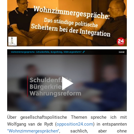
Über gesellschaftspolitische Themen spreche ich mit
Wolfgang van de Rydt (
opposition24.com
) in entspannten
"Wohnzimmergesprächen"
, sachlich, aber ohne