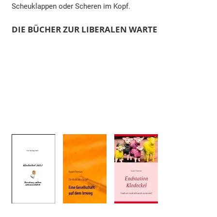
Scheuklappen oder Scheren im Kopf.
DIE BÜCHER ZUR LIBERALEN WARTE