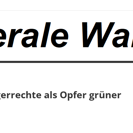
gerrechte als Opfer grüner