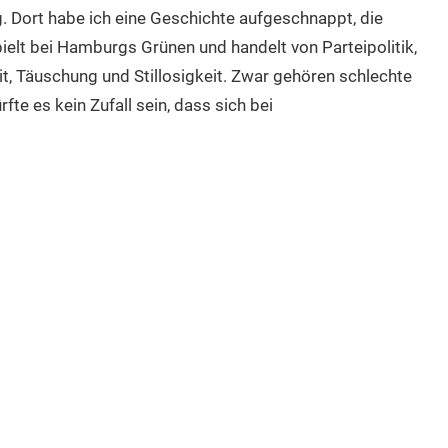
 Dort habe ich eine Geschichte aufgeschnappt, die
elt bei Hamburgs Grünen und handelt von Parteipolitik,
t, Täuschung und Stillosigkeit. Zwar gehören schlechte
te es kein Zufall sein, dass sich bei