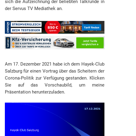
sich die Aufzeichnung der beliebten Talkrunde in
der Servus TV Mediathek an.
Am 17. Dezember 2021 habe ich dem Hayek-Club
Salzburg für einen Vortrag über das Scheitern der
Corona-Politik zur Verfügung gestanden. Klicken
Sie auf das Vorschaubild, um meine
Präsentation herunterzuladen.