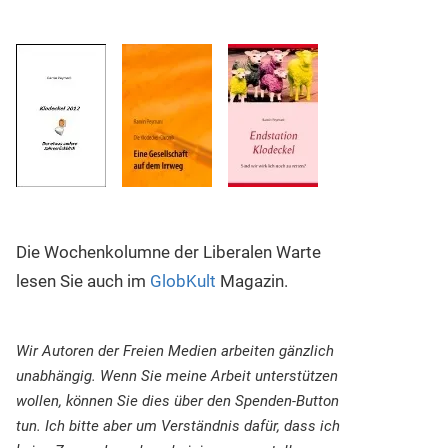
Die Wochenkolumne der Liberalen Warte
lesen Sie auch im
GlobKult
Magazin.
Wir Autoren der Freien Medien arbeiten gänzlich
unabhängig. Wenn Sie meine Arbeit unterstützen
wollen, können Sie dies über den Spenden-Button
tun. Ich bitte aber um Verständnis dafür, dass ich