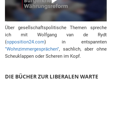
Über gesellschaftspolitische Themen spreche
ich mit Wolfgang van de Rydt
(
opposition24.com
) in entspannten
"Wohnzimmergesprächen"
, sachlich, aber ohne
Scheuklappen oder Scheren im Kopf.
DIE BÜCHER ZUR LIBERALEN WARTE