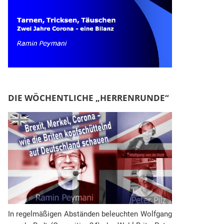
DIE WÖCHENTLICHE „HERRENRUNDE“
In regelmäßigen Abständen beleuchten Wolfgang