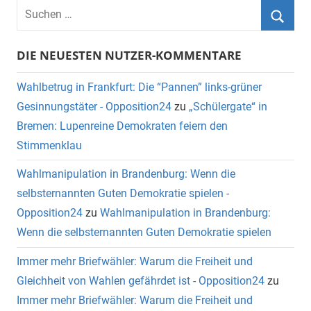
DIE NEUESTEN NUTZER-KOMMENTARE
Wahlbetrug in Frankfurt: Die “Pannen” links-grüner
Gesinnungstäter - Opposition24
zu
„Schülergate“ in
Bremen: Lupenreine Demokraten feiern den
Stimmenklau
Wahlmanipulation in Brandenburg: Wenn die
selbsternannten Guten Demokratie spielen -
Opposition24
zu
Wahlmanipulation in Brandenburg:
Wenn die selbsternannten Guten Demokratie spielen
Immer mehr Briefwähler: Warum die Freiheit und
Gleichheit von Wahlen gefährdet ist - Opposition24
zu
Immer mehr Briefwähler: Warum die Freiheit und