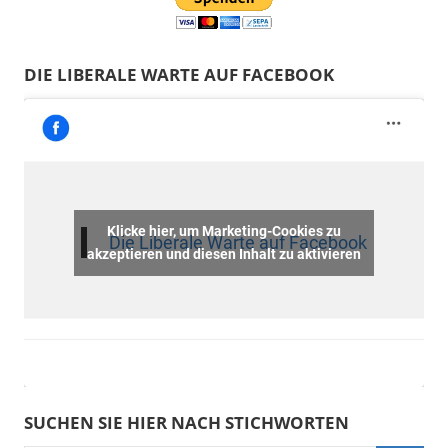
DIE LIBERALE WARTE AUF FACEBOOK
Klicke hier, um Marketing-Cookies zu
Die Liberale Warte auf Facebook
akzeptieren und diesen Inhalt zu aktivieren
SUCHEN SIE HIER NACH STICHWORTEN