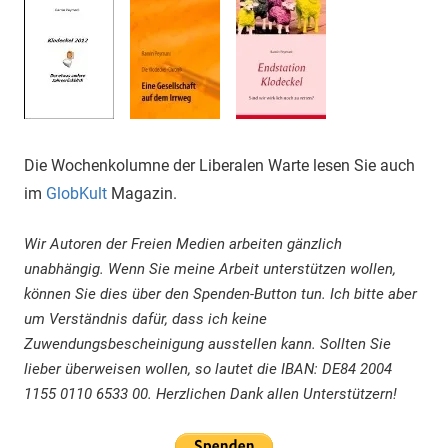
Die Wochenkolumne der Liberalen Warte lesen Sie auch
im
GlobKult
Magazin.
Wir Autoren der Freien Medien arbeiten gänzlich
unabhängig. Wenn Sie meine Arbeit unterstützen wollen,
können Sie dies über den Spenden-Button tun. Ich bitte aber
um Verständnis dafür, dass ich keine
Zuwendungsbescheinigung ausstellen kann. Sollten Sie
lieber überweisen wollen, so lautet die IBAN: DE84 2004
1155 0110 6533 00. Herzlichen Dank allen Unterstützern!