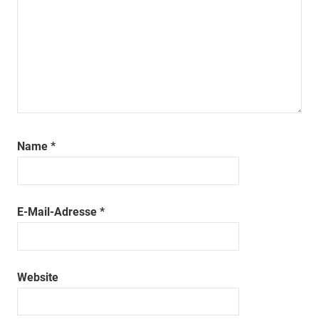
Name
*
E-Mail-Adresse
*
Website