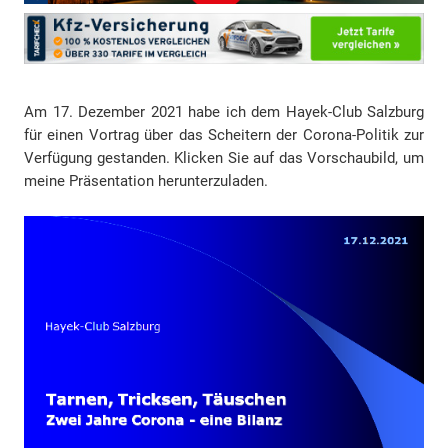
Am 17. Dezember 2021 habe ich dem Hayek-Club Salzburg
für einen Vortrag über das Scheitern der Corona-Politik zur
Verfügung gestanden. Klicken Sie auf das Vorschaubild, um
meine Präsentation herunterzuladen.