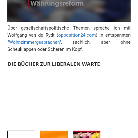
Über gesellschaftspolitische Themen spreche ich mit
Wolfgang van de Rydt (
opposition24.com
) in entspannten
"Wohnzimmergesprächen"
, sachlich, aber ohne
Scheuklappen oder Scheren im Kopf.
DIE BÜCHER ZUR LIBERALEN WARTE