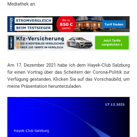
Mediathek an.
Am 17. Dezember 2021 habe ich dem Hayek-Club Salzburg
für einen Vortrag über das Scheitern der Corona-Politik zur
Verfügung gestanden. Klicken Sie auf das Vorschaubild, um
meine Präsentation herunterzuladen.