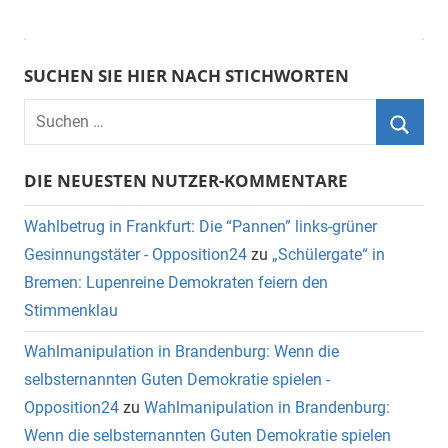
SUCHEN SIE HIER NACH STICHWORTEN
DIE NEUESTEN NUTZER-KOMMENTARE
Wahlbetrug in Frankfurt: Die “Pannen” links-grüner
Gesinnungstäter - Opposition24
zu
„Schülergate“ in
Bremen: Lupenreine Demokraten feiern den
Stimmenklau
Wahlmanipulation in Brandenburg: Wenn die
selbsternannten Guten Demokratie spielen -
Opposition24
zu
Wahlmanipulation in Brandenburg:
Wenn die selbsternannten Guten Demokratie spielen