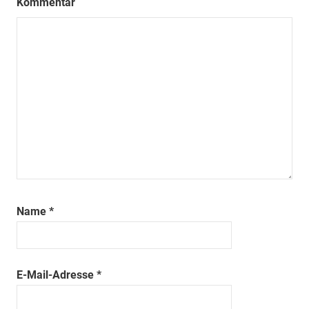
Kommentar
Name
*
E-Mail-Adresse
*