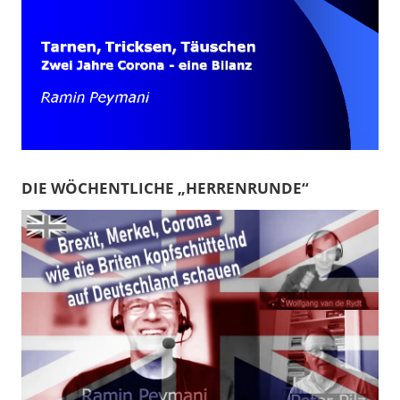
DIE WÖCHENTLICHE „HERRENRUNDE“