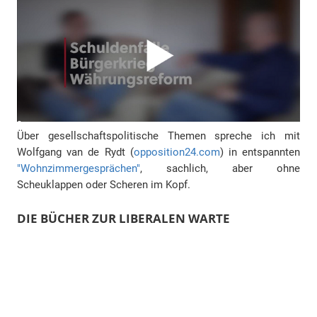
Über gesellschaftspolitische Themen spreche ich mit
Wolfgang van de Rydt (
opposition24.com
) in entspannten
"Wohnzimmergesprächen"
, sachlich, aber ohne
Scheuklappen oder Scheren im Kopf.
DIE BÜCHER ZUR LIBERALEN WARTE