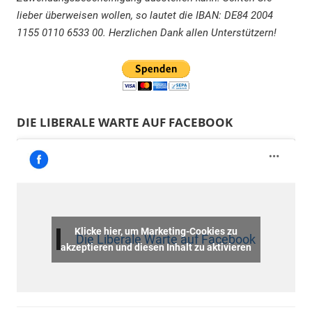
lieber überweisen wollen, so lautet die IBAN: DE84 2004
1155 0110 6533 00. Herzlichen Dank allen Unterstützern!
DIE LIBERALE WARTE AUF FACEBOOK
Klicke hier, um Marketing-Cookies zu
Die Liberale Warte auf Facebook
akzeptieren und diesen Inhalt zu aktivieren