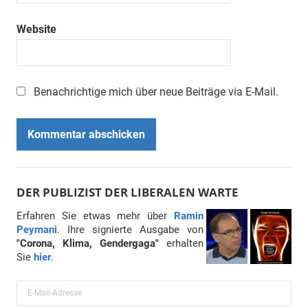
Website
Benachrichtige mich über neue Beiträge via E-Mail.
DER PUBLIZIST DER LIBERALEN WARTE
Erfahren Sie etwas mehr über
Ramin
Peymani
. Ihre signierte Ausgabe von
"Corona, Klima, Gendergaga"
erhalten
Sie
hier
.
E