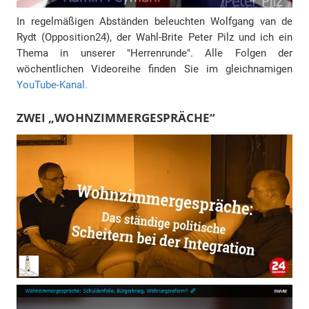
In regelmäßigen Abständen beleuchten Wolfgang van de
Rydt (Opposition24), der Wahl-Brite Peter Pilz und ich ein
Thema in unserer "Herrenrunde". Alle Folgen der
wöchentlichen Videoreihe finden Sie im gleichnamigen
YouTube-Kanal.
ZWEI „WOHNZIMMERGESPRÄCHE“