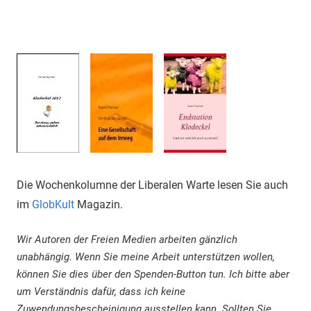
Die Wochenkolumne der Liberalen Warte lesen Sie auch
im
GlobKult
Magazin.
Wir Autoren der Freien Medien arbeiten gänzlich
unabhängig. Wenn Sie meine Arbeit unterstützen wollen,
können Sie dies über den Spenden-Button tun. Ich bitte aber
um Verständnis dafür, dass ich keine
Zuwendungsbescheinigung ausstellen kann. Sollten Sie