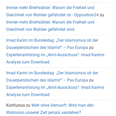
Immer mehr Briefwähler: Warum die Freiheit und
Gleichheit von Wahlen gefährdet ist - Opposition24
zu
Immer mehr Briefwähler: Warum die Freiheit und
Gleichheit von Wahlen gefährdet sind
Imad Karim im Bundestag: „Der Islamismus ist der
Dauerpersilschein des Islams!“ – Pax Europa
zu
Expertenanhörung im „Amri-Ausschuss“: Imad Karims
Analyse zum Download
Imad Karim im Bundestag: „Der Islamismus ist der
Dauerpersilschein des Islams!“ – Pax Europa
zu
Expertenanhörung im „Amri-Ausschuss“: Imad Karims
Analyse zum Download
Konfuzius
zu
Welt ohne Vernunft: Wird man den
Wahnsinn unserer Zeit jemals verstehen?