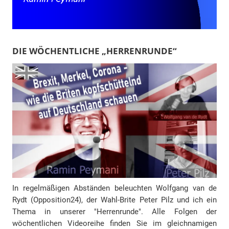
DIE WÖCHENTLICHE „HERRENRUNDE“
In regelmäßigen Abständen beleuchten Wolfgang van de
Rydt (Opposition24), der Wahl-Brite Peter Pilz und ich ein
Thema in unserer "Herrenrunde". Alle Folgen der
wöchentlichen Videoreihe finden Sie im gleichnamigen