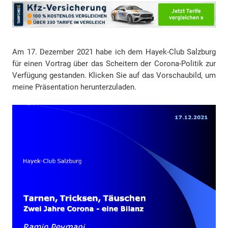
Am 17. Dezember 2021 habe ich dem Hayek-Club Salzburg
für einen Vortrag über das Scheitern der Corona-Politik zur
Verfügung gestanden. Klicken Sie auf das Vorschaubild, um
meine Präsentation herunterzuladen.