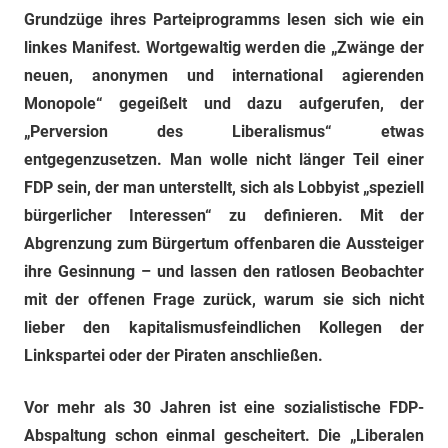
Grundzüge ihres Parteiprogramms lesen sich wie ein
linkes Manifest. Wortgewaltig werden die „Zwänge der
neuen, anonymen und international agierenden
Monopole“ gegeißelt und dazu aufgerufen, der
„Perversion des Liberalismus“ etwas
entgegenzusetzen. Man wolle nicht länger Teil einer
FDP sein, der man unterstellt, sich als Lobbyist „speziell
bürgerlicher Interessen“ zu definieren. Mit der
Abgrenzung zum Bürgertum offenbaren die Aussteiger
ihre Gesinnung – und lassen den ratlosen Beobachter
mit der offenen Frage zurück, warum sie sich nicht
lieber den kapitalismusfeindlichen Kollegen der
Linkspartei oder der Piraten anschließen.
Vor mehr als 30 Jahren ist eine sozialistische FDP-
Abspaltung schon einmal gescheitert. Die „Liberalen