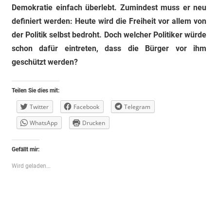
Demokratie einfach überlebt. Zumindest muss er neu
definiert werden: Heute wird die Freiheit vor allem von
der Politik selbst bedroht. Doch welcher Politiker würde
schon dafür eintreten, dass die Bürger vor ihm
geschützt werden?
Teilen Sie dies mit:
Twitter
Facebook
Telegram
WhatsApp
Drucken
Gefällt mir:
Wird geladen...