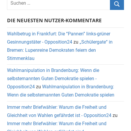
DIE NEUESTEN NUTZER-KOMMENTARE
Wahlbetrug in Frankfurt: Die “Pannen” links-grüner
Gesinnungstäter - Opposition24
zu
„Schülergate“ in
Bremen: Lupenreine Demokraten feiern den
Stimmenklau
Wahlmanipulation in Brandenburg: Wenn die
selbsternannten Guten Demokratie spielen -
Opposition24
zu
Wahlmanipulation in Brandenburg:
Wenn die selbsternannten Guten Demokratie spielen
Immer mehr Briefwähler: Warum die Freiheit und
Gleichheit von Wahlen gefährdet ist - Opposition24
zu
Immer mehr Briefwähler: Warum die Freiheit und