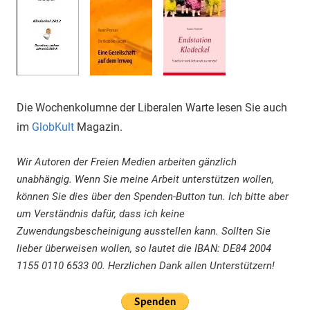
Die Wochenkolumne der Liberalen Warte lesen Sie auch
im
GlobKult
Magazin.
Wir Autoren der Freien Medien arbeiten gänzlich
unabhängig. Wenn Sie meine Arbeit unterstützen wollen,
können Sie dies über den Spenden-Button tun. Ich bitte aber
um Verständnis dafür, dass ich keine
Zuwendungsbescheinigung ausstellen kann. Sollten Sie
lieber überweisen wollen, so lautet die IBAN: DE84 2004
1155 0110 6533 00. Herzlichen Dank allen Unterstützern!