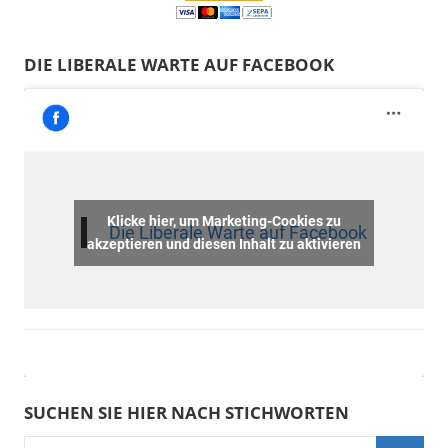
DIE LIBERALE WARTE AUF FACEBOOK
Klicke hier, um Marketing-Cookies zu
Die Liberale Warte auf Facebook
akzeptieren und diesen Inhalt zu aktivieren
SUCHEN SIE HIER NACH STICHWORTEN