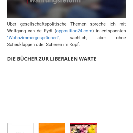
Über gesellschaftspolitische Themen spreche ich mit
Wolfgang van de Rydt (
opposition24.com
) in entspannten
"Wohnzimmergesprächen"
, sachlich, aber ohne
Scheuklappen oder Scheren im Kopf.
DIE BÜCHER ZUR LIBERALEN WARTE