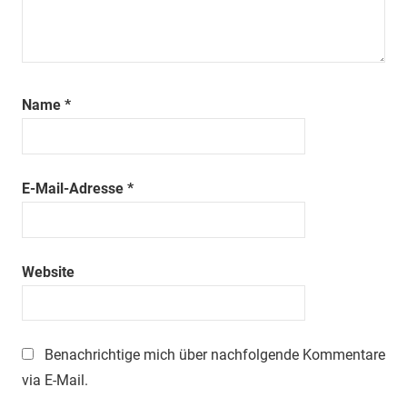
Name
*
E-Mail-Adresse
*
Website
Benachrichtige mich über nachfolgende Kommentare
via E-Mail.