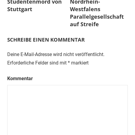
Studentenmord von
Nordrhein-
Stuttgart
Westfalens
Parallelgesellschaft
auf Streife
SCHREIBE EINEN KOMMENTAR
Deine E-Mail-Adresse wird nicht veröffentlicht.
Erforderliche Felder sind mit
*
markiert
Kommentar