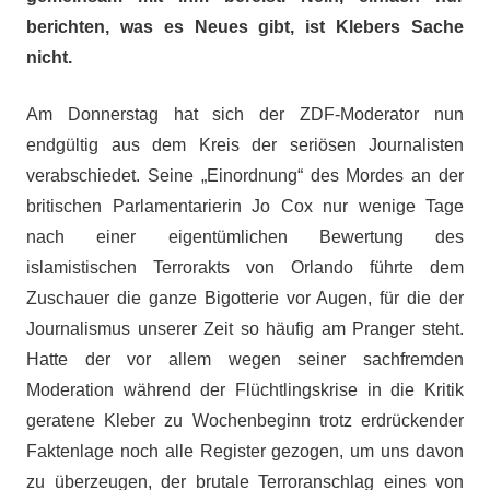
berichten, was es Neues gibt, ist Klebers Sache
nicht.
Am Donnerstag hat sich der ZDF-Moderator nun
endgültig aus dem Kreis der seriösen Journalisten
verabschiedet. Seine „Einordnung“ des Mordes an der
britischen Parlamentarierin Jo Cox nur wenige Tage
nach einer eigentümlichen Bewertung des
islamistischen Terrorakts von Orlando führte dem
Zuschauer die ganze Bigotterie vor Augen, für die der
Journalismus unserer Zeit so häufig am Pranger steht.
Hatte der vor allem wegen seiner sachfremden
Moderation während der Flüchtlingskrise in die Kritik
geratene Kleber zu Wochenbeginn trotz erdrückender
Faktenlage noch alle Register gezogen, um uns davon
zu überzeugen, der brutale Terroranschlag eines von