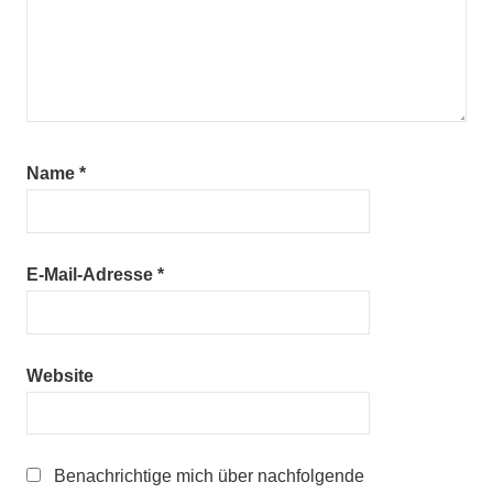
Name
*
E-Mail-Adresse
*
Website
Benachrichtige mich über nachfolgende