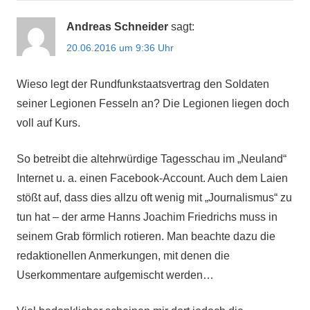
Andreas Schneider
sagt:
20.06.2016 um 9:36 Uhr
Wieso legt der Rundfunkstaatsvertrag den Soldaten
seiner Legionen Fesseln an? Die Legionen liegen doch
voll auf Kurs.
So betreibt die altehrwürdige Tagesschau im „Neuland“
Internet u. a. einen Facebook-Account. Auch dem Laien
stößt auf, dass dies allzu oft wenig mit „Journalismus“ zu
tun hat – der arme Hanns Joachim Friedrichs muss in
seinem Grab förmlich rotieren. Man beachte dazu die
redaktionellen Anmerkungen, mit denen die
Userkommentare aufgemischt werden…