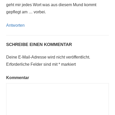
geht mir jedes Wort was aus diesem Mund kommt
gepflegt am … vorbei.
Antworten
SCHREIBE EINEN KOMMENTAR
Deine E-Mail-Adresse wird nicht veröffentlicht.
Erforderliche Felder sind mit
*
markiert
Kommentar