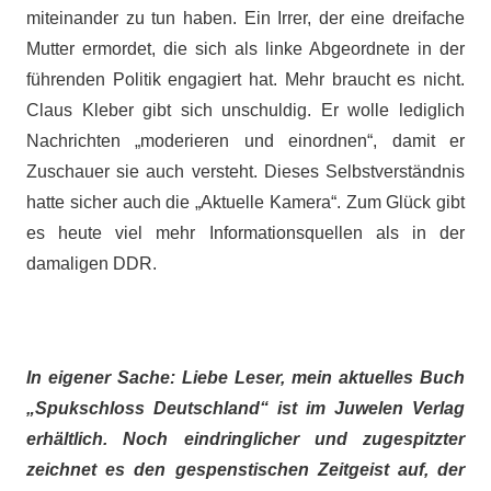
miteinander zu tun haben. Ein Irrer, der eine dreifache
Mutter ermordet, die sich als linke Abgeordnete in der
führenden Politik engagiert hat. Mehr braucht es nicht.
Claus Kleber gibt sich unschuldig. Er wolle lediglich
Nachrichten „moderieren und einordnen“, damit er
Zuschauer sie auch versteht. Dieses Selbstverständnis
hatte sicher auch die „Aktuelle Kamera“. Zum Glück gibt
es heute viel mehr Informationsquellen als in der
damaligen DDR.
In eigener Sache: Liebe Leser, mein aktuelles Buch
„Spukschloss Deutschland“ ist im Juwelen Verlag
erhältlich. Noch eindringlicher und zugespitzter
zeichnet es den gespenstischen Zeitgeist auf, der