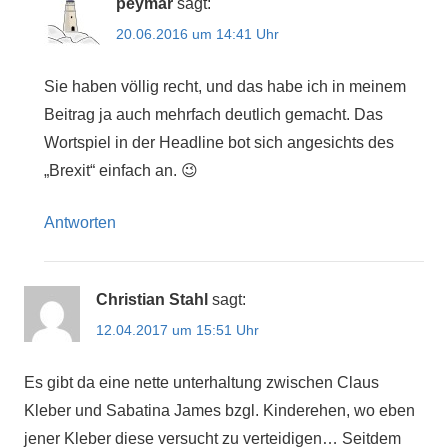
peymar
sagt:
20.06.2016 um 14:41 Uhr
Sie haben völlig recht, und das habe ich in meinem
Beitrag ja auch mehrfach deutlich gemacht. Das
Wortspiel in der Headline bot sich angesichts des
„Brexit“ einfach an. 😉
Antworten
Christian Stahl
sagt:
12.04.2017 um 15:51 Uhr
Es gibt da eine nette unterhaltung zwischen Claus
Kleber und Sabatina James bzgl. Kinderehen, wo eben
jener Kleber diese versucht zu verteidigen… Seitdem