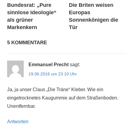
Bundesrat: „Pure
Die Briten weisen
sinnlose Ideologie“
Europas
als grüner
Sonnenkönigen die
Markenkern
Tür
5 KOMMENTARE
Emmanuel Precht
sagt:
19.06.2016 um 23:10 Uhr
Ja, ja unser Claus „Die Träne“ Kleber. Wie ein
eingetrocknetes Kaugummie auf dem Straßenboden.
Unentfernbar.
Antworten