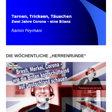
DIE WÖCHENTLICHE „HERRENRUNDE“