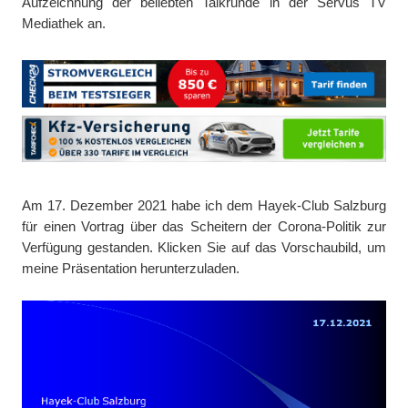
Aufzeichnung der beliebten Talkrunde in der Servus TV
Mediathek an.
Am 17. Dezember 2021 habe ich dem Hayek-Club Salzburg
für einen Vortrag über das Scheitern der Corona-Politik zur
Verfügung gestanden. Klicken Sie auf das Vorschaubild, um
meine Präsentation herunterzuladen.