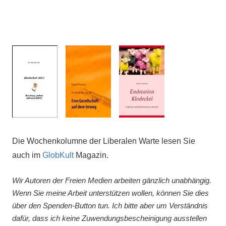
Die Wochenkolumne der Liberalen Warte lesen Sie
auch im
GlobKult
Magazin.
Wir Autoren der Freien Medien arbeiten gänzlich unabhängig.
Wenn Sie meine Arbeit unterstützen wollen, können Sie dies
über den Spenden-Button tun. Ich bitte aber um Verständnis
dafür, dass ich keine Zuwendungsbescheinigung ausstellen