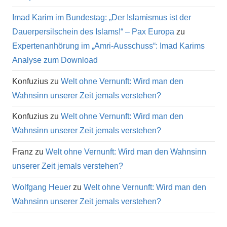
Imad Karim im Bundestag: „Der Islamismus ist der
Dauerpersilschein des Islams!“ – Pax Europa
zu
Expertenanhörung im „Amri-Ausschuss“: Imad Karims
Analyse zum Download
Konfuzius
zu
Welt ohne Vernunft: Wird man den
Wahnsinn unserer Zeit jemals verstehen?
Konfuzius
zu
Welt ohne Vernunft: Wird man den
Wahnsinn unserer Zeit jemals verstehen?
Franz
zu
Welt ohne Vernunft: Wird man den Wahnsinn
unserer Zeit jemals verstehen?
Wolfgang Heuer
zu
Welt ohne Vernunft: Wird man den
Wahnsinn unserer Zeit jemals verstehen?