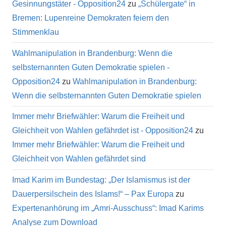
Gesinnungstäter - Opposition24
zu
„Schülergate“ in
Bremen: Lupenreine Demokraten feiern den
Stimmenklau
Wahlmanipulation in Brandenburg: Wenn die
selbsternannten Guten Demokratie spielen -
Opposition24
zu
Wahlmanipulation in Brandenburg:
Wenn die selbsternannten Guten Demokratie spielen
Immer mehr Briefwähler: Warum die Freiheit und
Gleichheit von Wahlen gefährdet ist - Opposition24
zu
Immer mehr Briefwähler: Warum die Freiheit und
Gleichheit von Wahlen gefährdet sind
Imad Karim im Bundestag: „Der Islamismus ist der
Dauerpersilschein des Islams!“ – Pax Europa
zu
Expertenanhörung im „Amri-Ausschuss“: Imad Karims
Analyse zum Download