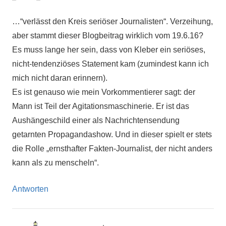
…“verlässt den Kreis seriöser Journalisten“. Verzeihung,
aber stammt dieser Blogbeitrag wirklich vom 19.6.16?
Es muss lange her sein, dass von Kleber ein seriöses,
nicht-tendenziöses Statement kam (zumindest kann ich
mich nicht daran erinnern).
Es ist genauso wie mein Vorkommentierer sagt: der
Mann ist Teil der Agitationsmaschinerie. Er ist das
Aushängeschild einer als Nachrichtensendung
getarnten Propagandashow. Und in dieser spielt er stets
die Rolle „ernsthafter Fakten-Journalist, der nicht anders
kann als zu menscheln“.
Antworten