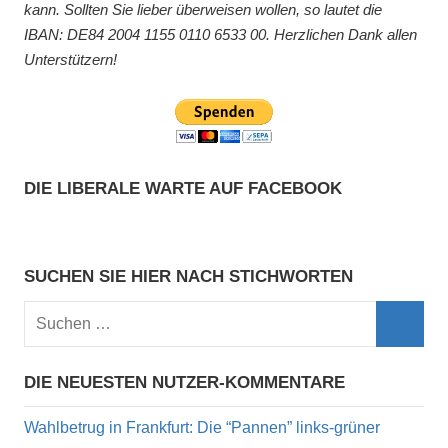
kann. Sollten Sie lieber überweisen wollen, so lautet die
IBAN: DE84 2004 1155 0110 6533 00. Herzlichen Dank allen
Unterstützern!
DIE LIBERALE WARTE AUF FACEBOOK
SUCHEN SIE HIER NACH STICHWORTEN
DIE NEUESTEN NUTZER-KOMMENTARE
Wahlbetrug in Frankfurt: Die “Pannen” links-grüner