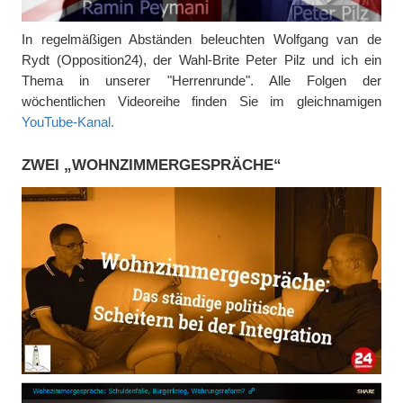
In regelmäßigen Abständen beleuchten Wolfgang van de
Rydt (Opposition24), der Wahl-Brite Peter Pilz und ich ein
Thema in unserer "Herrenrunde". Alle Folgen der
wöchentlichen Videoreihe finden Sie im gleichnamigen
YouTube-Kanal.
ZWEI „WOHNZIMMERGESPRÄCHE“