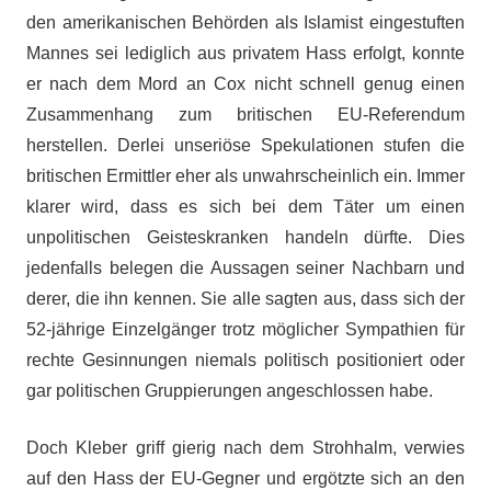
den amerikanischen Behörden als Islamist eingestuften
Mannes sei lediglich aus privatem Hass erfolgt, konnte
er nach dem Mord an Cox nicht schnell genug einen
Zusammenhang zum britischen EU-Referendum
herstellen. Derlei unseriöse Spekulationen stufen die
britischen Ermittler eher als unwahrscheinlich ein. Immer
klarer wird, dass es sich bei dem Täter um einen
unpolitischen Geisteskranken handeln dürfte. Dies
jedenfalls belegen die Aussagen seiner Nachbarn und
derer, die ihn kennen. Sie alle sagten aus, dass sich der
52-jährige Einzelgänger trotz möglicher Sympathien für
rechte Gesinnungen niemals politisch positioniert oder
gar politischen Gruppierungen angeschlossen habe.
Doch Kleber griff gierig nach dem Strohhalm, verwies
auf den Hass der EU-Gegner und ergötzte sich an den