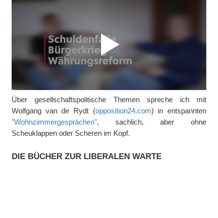
Über gesellschaftspolitische Themen spreche ich mit
Wolfgang van de Rydt (
opposition24.com
) in entspannten
"Wohnzimmergesprächen"
, sachlich, aber ohne
Scheuklappen oder Scheren im Kopf.
DIE BÜCHER ZUR LIBERALEN WARTE