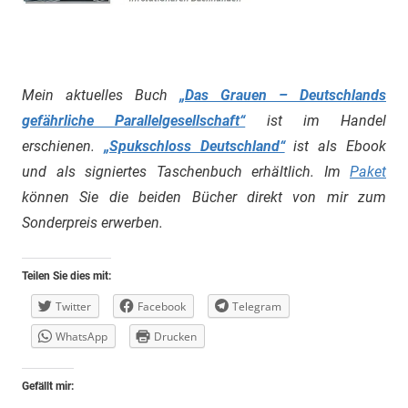
Mein aktuelles Buch
„Das Grauen – Deutschlands
gefährliche Parallelgesellschaft“
ist im Handel
erschienen.
„Spukschloss Deutschland“
ist als Ebook
und als signiertes Taschenbuch erhältlich. Im
Paket
können Sie die beiden Bücher direkt von mir zum
Sonderpreis erwerben.
Teilen Sie dies mit:
Twitter
Facebook
Telegram
WhatsApp
Drucken
Gefällt mir: