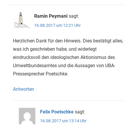
Ramin Peymani
sagt:
16.08.2017 um 12:21 Uhr
Herzlichen Dank für den Hinweis. Dies bestätigt alles,
was ich geschrieben habe, und widerlegt
eindrucksvoll den ideologischen Aktionismus des
Umweltbundesamtes und die Aussagen von UBA-
Pressesprecher Poetschke.
Antworten
Felix Poetschke
sagt:
16.08.2017 um 13:14 Uhr