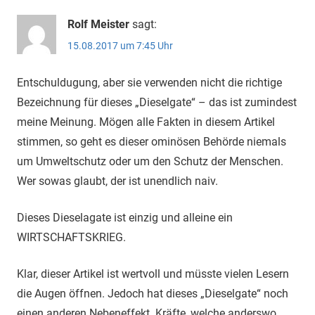
Rolf Meister
sagt:
15.08.2017 um 7:45 Uhr
Entschuldugung, aber sie verwenden nicht die richtige
Bezeichnung für dieses „Dieselgate“ – das ist zumindest
meine Meinung. Mögen alle Fakten in diesem Artikel
stimmen, so geht es dieser ominösen Behörde niemals
um Umweltschutz oder um den Schutz der Menschen.
Wer sowas glaubt, der ist unendlich naiv.
Dieses Dieselagate ist einzig und alleine ein
WIRTSCHAFTSKRIEG.
Klar, dieser Artikel ist wertvoll und müsste vielen Lesern
die Augen öffnen. Jedoch hat dieses „Dieselgate“ noch
einen anderen Nebeneffekt. Kräfte, welche anderswo