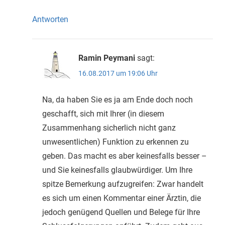
Antworten
Ramin Peymani
sagt:
16.08.2017 um 19:06 Uhr
Na, da haben Sie es ja am Ende doch noch
geschafft, sich mit Ihrer (in diesem
Zusammenhang sicherlich nicht ganz
unwesentlichen) Funktion zu erkennen zu
geben. Das macht es aber keinesfalls besser –
und Sie keinesfalls glaubwürdiger. Um Ihre
spitze Bemerkung aufzugreifen: Zwar handelt
es sich um einen Kommentar einer Ärztin, die
jedoch genügend Quellen und Belege für Ihre