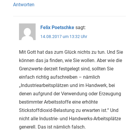
Antworten
Felix Poetschke
sagt:
14.08.2017 um 13:32 Uhr
Mit Gott hat das zum Glück nichts zu tun. Und Sie
können das ja finden, wie Sie wollen. Aber wie die
Grenzwerte derzeit festgelegt sind, sollten Sie
einfach richtig aufschreiben – nämlich
„Industriearbeitsplätzen und im Handwerk, bei
denen aufgrund der Verwendung oder Erzeugung
bestimmter Arbeitsstoffe eine erhöhte
Stickstoffdioxid-Belastung zu erwarten ist.“ Und
nicht alle Industrie- und Handwerks-Arbeitsplätze
generell. Das ist nämlich falsch.