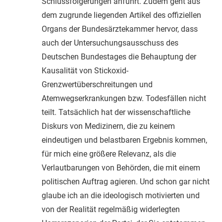
Schlussfolgerungen anführt. Zudem geht aus
dem zugrunde liegenden Artikel des offiziellen
Organs der Bundesärztekammer hervor, dass
auch der Untersuchungsausschuss des
Deutschen Bundestages die Behauptung der
Kausalität von Stickoxid-
Grenzwertüberschreitungen und
Atemwegserkrankungen bzw. Todesfällen nicht
teilt. Tatsächlich hat der wissenschaftliche
Diskurs von Medizinern, die zu keinem
eindeutigen und belastbaren Ergebnis kommen,
für mich eine größere Relevanz, als die
Verlautbarungen von Behörden, die mit einem
politischen Auftrag agieren. Und schon gar nicht
glaube ich an die ideologisch motivierten und
von der Realität regelmäßig widerlegten