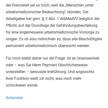
der Grenzwert sei so hoch, weil die „Menschen unter
arbeitsmedizinischer Beobachtung“ stünden. Der
Arbeitgeber hat gem. § 3 Abs. 1 ArbMedVV lediglich die
Pflicht, auf der Grundlage der Gefährdungsbeurteilung
für eine angemessene arbeitsmedizinische Vorsorge zu
sorgen. Es ist also mitnichten so, dass alle Beschäftigten
permanent arbeitsmedizinisch überwacht werden.
Für mich bleibt daher nur die Frage: Ist es Unwissenheit
oder – was Sie Herrn Peymani fälschlicherweise
unterstellen – bewusste Irreführung. Und angesichts
Ihrer Funktion weiß ich nicht, was mich mehr
schockieren würde.
Antworten