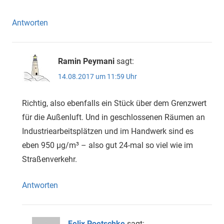
Antworten
Ramin Peymani
sagt:
14.08.2017 um 11:59 Uhr
Richtig, also ebenfalls ein Stück über dem Grenzwert
für die Außenluft. Und in geschlossenen Räumen an
Industriearbeitsplätzen und im Handwerk sind es
eben 950 µg/m³ – also gut 24-mal so viel wie im
Straßenverkehr.
Antworten
Felix Poetschke
sagt: