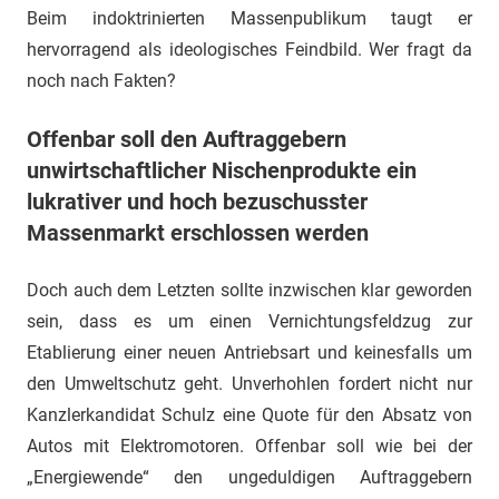
Beim indoktrinierten Massenpublikum taugt er
hervorragend als ideologisches Feindbild. Wer fragt da
noch nach Fakten?
Offenbar soll den Auftraggebern
unwirtschaftlicher Nischenprodukte ein
lukrativer und hoch bezuschusster
Massenmarkt erschlossen werden
Doch auch dem Letzten sollte inzwischen klar geworden
sein, dass es um einen Vernichtungsfeldzug zur
Etablierung einer neuen Antriebsart und keinesfalls um
den Umweltschutz geht. Unverhohlen fordert nicht nur
Kanzlerkandidat Schulz eine Quote für den Absatz von
Autos mit Elektromotoren. Offenbar soll wie bei der
„Energiewende“ den ungeduldigen Auftraggebern