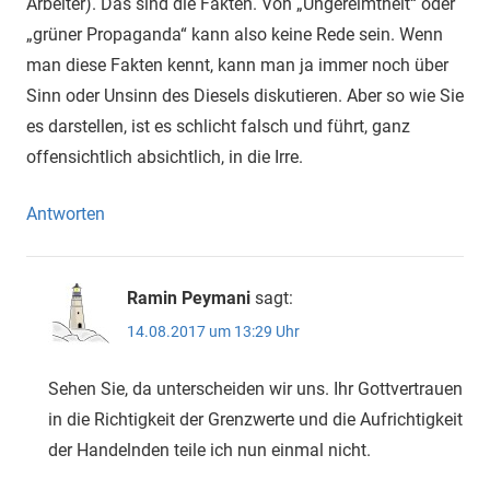
Arbeiter). Das sind die Fakten. Von „Ungereimtheit“ oder
„grüner Propaganda“ kann also keine Rede sein. Wenn
man diese Fakten kennt, kann man ja immer noch über
Sinn oder Unsinn des Diesels diskutieren. Aber so wie Sie
es darstellen, ist es schlicht falsch und führt, ganz
offensichtlich absichtlich, in die Irre.
Antworten
Ramin Peymani
sagt:
14.08.2017 um 13:29 Uhr
Sehen Sie, da unterscheiden wir uns. Ihr Gottvertrauen
in die Richtigkeit der Grenzwerte und die Aufrichtigkeit
der Handelnden teile ich nun einmal nicht.