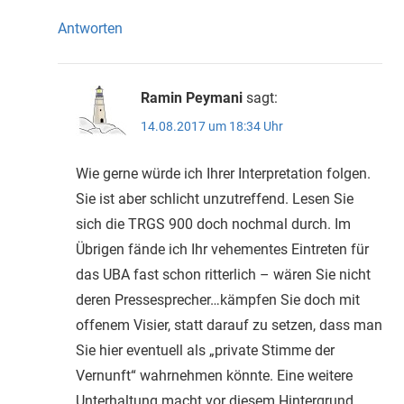
Antworten
Ramin Peymani
sagt:
14.08.2017 um 18:34 Uhr
Wie gerne würde ich Ihrer Interpretation folgen.
Sie ist aber schlicht unzutreffend. Lesen Sie
sich die TRGS 900 doch nochmal durch. Im
Übrigen fände ich Ihr vehementes Eintreten für
das UBA fast schon ritterlich – wären Sie nicht
deren Pressesprecher…kämpfen Sie doch mit
offenem Visier, statt darauf zu setzen, dass man
Sie hier eventuell als „private Stimme der
Vernunft“ wahrnehmen könnte. Eine weitere
Unterhaltung macht vor diesem Hintergrund