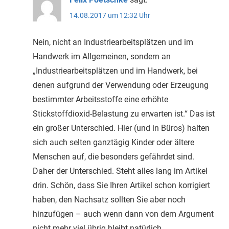
14.08.2017 um 12:32 Uhr
Nein, nicht an Industriearbeitsplätzen und im
Handwerk im Allgemeinen, sondern an
„Industriearbeitsplätzen und im Handwerk, bei
denen aufgrund der Verwendung oder Erzeugung
bestimmter Arbeitsstoffe eine erhöhte
Stickstoffdioxid-Belastung zu erwarten ist.“ Das ist
ein großer Unterschied. Hier (und in Büros) halten
sich auch selten ganztägig Kinder oder ältere
Menschen auf, die besonders gefährdet sind.
Daher der Unterschied. Steht alles lang im Artikel
drin. Schön, dass Sie Ihren Artikel schon korrigiert
haben, den Nachsatz sollten Sie aber noch
hinzufügen – auch wenn dann von dem Argument
nicht mehr viel übrig bleibt natürlich.