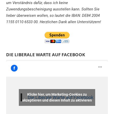
um Verständnis dafür, dass ich keine
Zuwendungsbescheinigung ausstellen kann. Sollten Sie
lieber überweisen wollen, so lautet die IBAN: DE84 2004
1155 0110 6533 00. Herzlichen Dank allen Unterstützern!
DIE LIBERALE WARTE AUF FACEBOOK
Klicke hier, um Marketing-Cookies zu
Die Liberale Warte auf Facebook
akzeptieren und diesen Inhalt zu aktivieren