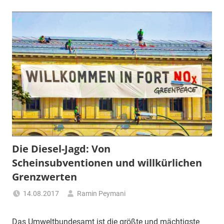
Die Diesel-Jagd: Von
Scheinsubventionen und willkürlichen
Grenzwerten
14.08.2017
Ramin Peymani
Tagesthema
Das Umweltbundesamt ist die größte und mächtigste