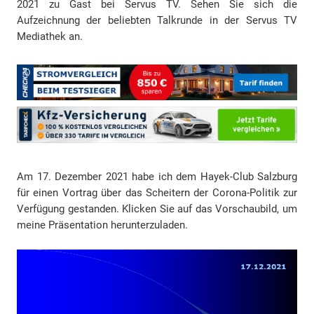
2021 zu Gast bei Servus TV. Sehen Sie sich die
Aufzeichnung der beliebten Talkrunde in der Servus TV
Mediathek an.
Am 17. Dezember 2021 habe ich dem Hayek-Club Salzburg
für einen Vortrag über das Scheitern der Corona-Politik zur
Verfügung gestanden. Klicken Sie auf das Vorschaubild, um
meine Präsentation herunterzuladen.