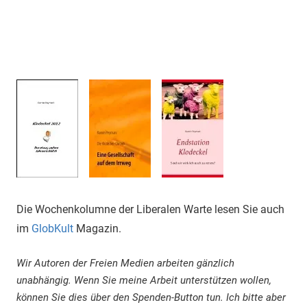
Die Wochenkolumne der Liberalen Warte lesen Sie auch
im
GlobKult
Magazin.
Wir Autoren der Freien Medien arbeiten gänzlich
unabhängig. Wenn Sie meine Arbeit unterstützen wollen,
können Sie dies über den Spenden-Button tun. Ich bitte aber