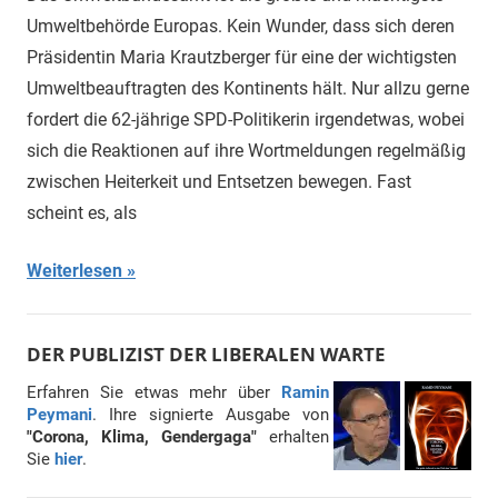
Umweltbehörde Europas. Kein Wunder, dass sich deren
Präsidentin Maria Krautzberger für eine der wichtigsten
Umweltbeauftragten des Kontinents hält. Nur allzu gerne
fordert die 62-jährige SPD-Politikerin irgendetwas, wobei
sich die Reaktionen auf ihre Wortmeldungen regelmäßig
zwischen Heiterkeit und Entsetzen bewegen. Fast
scheint es, als
Weiterlesen
DER PUBLIZIST DER LIBERALEN WARTE
Erfahren Sie etwas mehr über
Ramin
Peymani
. Ihre signierte Ausgabe von
"Corona, Klima, Gendergaga"
erhalten
Sie
hier
.