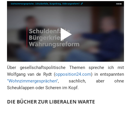
Über gesellschaftspolitische Themen spreche ich mit
Wolfgang van de Rydt (
opposition24.com
) in entspannten
"Wohnzimmergesprächen"
, sachlich, aber ohne
Scheuklappen oder Scheren im Kopf.
DIE BÜCHER ZUR LIBERALEN WARTE