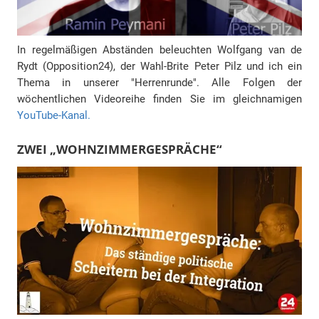
In regelmäßigen Abständen beleuchten Wolfgang van de
Rydt (Opposition24), der Wahl-Brite Peter Pilz und ich ein
Thema in unserer "Herrenrunde". Alle Folgen der
wöchentlichen Videoreihe finden Sie im gleichnamigen
YouTube-Kanal.
ZWEI „WOHNZIMMERGESPRÄCHE“