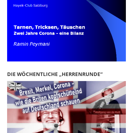
DIE WÖCHENTLICHE „HERRENRUNDE“