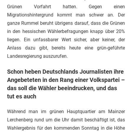
Grünen Vorfahrt hatten. Gegen einen
Migrationshintergrund kommt man schwer an. Der
ganze Rummel beruht übrigens darauf, dass die Grünen
in den hessischen Wählerbefragungen knapp über 20%
liegen. Ein unfassbarer Wert sicher, aber keiner, der
Anlass dazu gibt, bereits heute eine grün-geführte
Landesregierung auszurufen.
Schon heben Deutschlands Journalisten ihre
Angebeteten in den Rang einer Volkspartei –
das soll die Wähler beeindrucken, und das
tut es auch
Während man im grünen Hauptquartier am Mainzer
Lerchenberg rund um die Uhr damit beschäftigt ist, das
Wahlergebnis für den kommenden Sonntag in die Höhe