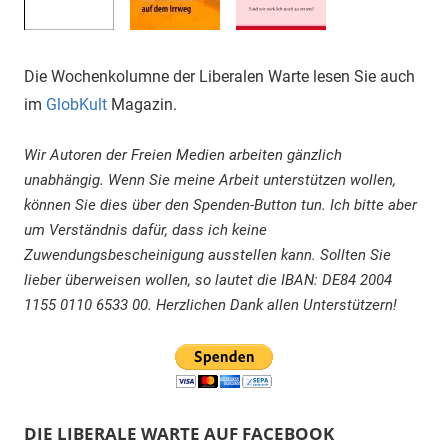
Die Wochenkolumne der Liberalen Warte lesen Sie auch
im
GlobKult
Magazin.
Wir Autoren der Freien Medien arbeiten gänzlich
unabhängig. Wenn Sie meine Arbeit unterstützen wollen,
können Sie dies über den Spenden-Button tun. Ich bitte aber
um Verständnis dafür, dass ich keine
Zuwendungsbescheinigung ausstellen kann. Sollten Sie
lieber überweisen wollen, so lautet die IBAN: DE84 2004
1155 0110 6533 00. Herzlichen Dank allen Unterstützern!
DIE LIBERALE WARTE AUF FACEBOOK