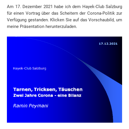
Am 17. Dezember 2021 habe ich dem Hayek-Club Salzburg
für einen Vortrag über das Scheitern der Corona-Politik zur
Verfügung gestanden. Klicken Sie auf das Vorschaubild, um
meine Präsentation herunterzuladen.