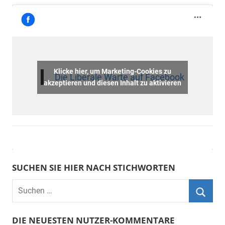
Klicke hier, um Marketing-Cookies zu
Die Liberale Warte auf Facebook
akzeptieren und diesen Inhalt zu aktivieren
SUCHEN SIE HIER NACH STICHWORTEN
DIE NEUESTEN NUTZER-KOMMENTARE