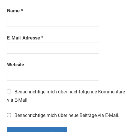
Name
*
E-Mail-Adresse
*
Website
Benachrichtige mich über nachfolgende Kommentare
via E-Mail.
Benachrichtige mich über neue Beiträge via E-Mail.