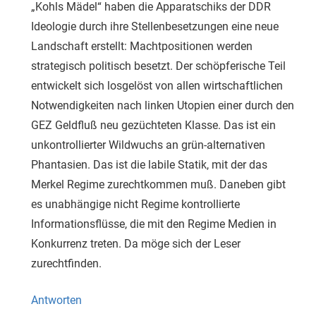
„Kohls Mädel“ haben die Apparatschiks der DDR
Ideologie durch ihre Stellenbesetzungen eine neue
Landschaft erstellt: Machtpositionen werden
strategisch politisch besetzt. Der schöpferische Teil
entwickelt sich losgelöst von allen wirtschaftlichen
Notwendigkeiten nach linken Utopien einer durch den
GEZ Geldfluß neu gezüchteten Klasse. Das ist ein
unkontrollierter Wildwuchs an grün-alternativen
Phantasien. Das ist die labile Statik, mit der das
Merkel Regime zurechtkommen muß. Daneben gibt
es unabhängige nicht Regime kontrollierte
Informationsflüsse, die mit den Regime Medien in
Konkurrenz treten. Da möge sich der Leser
zurechtfinden.
Antworten