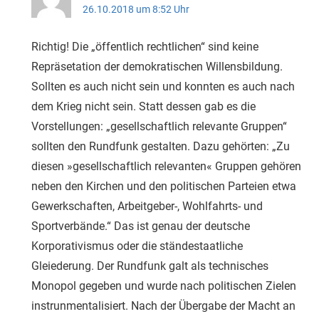
26.10.2018 um 8:52 Uhr
Richtig! Die „öffentlich rechtlichen“ sind keine
Repräsetation der demokratischen Willensbildung.
Sollten es auch nicht sein und konnten es auch nach
dem Krieg nicht sein. Statt dessen gab es die
Vorstellungen: „gesellschaftlich relevante Gruppen“
sollten den Rundfunk gestalten. Dazu gehörten: „Zu
diesen »gesellschaftlich relevanten« Gruppen gehören
neben den Kirchen und den politischen Parteien etwa
Gewerkschaften, Arbeitgeber-, Wohlfahrts- und
Sportverbände.“ Das ist genau der deutsche
Korporativismus oder die ständestaatliche
Gleiederung. Der Rundfunk galt als technisches
Monopol gegeben und wurde nach politischen Zielen
instrunmentalisiert. Nach der Übergabe der Macht an