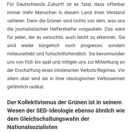
Für Deutschlands Zukunft ist es fatal, dass offenbar
immer mehr Menschen in diesem Land ihren Verstand
verlieren. Denn die Grünen sind nichts von dem, was uns
die journalistischen Helfershelfer vorgaukeln. Das wäre
für jeden, der es versuchte, auch leicht zu erkennen. Sie
sind weder bürgerlich noch progressiv, sondern
milieuverliebt und fortschrittsfeindlich. Sie bevormunden
uns von früh bis spät und nötigen uns zur Mitwirkung an
der Erschaffung eines intoleranten Verbots-Regimes. Vor
allem aber sind sie in ihrer ideologischen Verbissenheit
gefährlich radikal.
Der Kollektivismus der Grünen ist in seinem
Wesen der SED-Ideologie ebenso ähnlich wie
dem Gleichschaltungswahn der
Nationalsozialisten