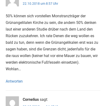
22.10.2018 um 8:57 Uhr
50% können sich vorstellen Monstranzträger der
Grünangelilalen Kirche zu sein, die andern 50% denken
laut einer anderen Studie drüber nach dem Land den
Rücken zuzukehren. Ich rate Denen die weg wollen es
bald zu tun, denn wenn die Grünangelikalen erst was zu
sagen haben, sind die Grenzen dicht, jedenfalls für die
die raus wollen (keiner hat vor eine Mauer zu bauen, wir
werden elektronische Fußfesseln einsetzen).
Wohlan…
Antworten
Cornelius
sagt: