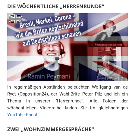
DIE WÖCHENTLICHE „HERRENRUNDE“
In regelmäßigen Abständen beleuchten Wolfgang van de
Rydt (Opposition24), der Wahl-Brite Peter Pilz und ich ein
Thema in unserer "Herrenrunde". Alle Folgen der
wöchentlichen Videoreihe finden Sie im gleichnamigen
YouTube-Kanal.
ZWEI „WOHNZIMMERGESPRÄCHE“