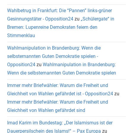
Wahlbetrug in Frankfurt: Die “Pannen” links-grüner
Gesinnungstäter - Opposition24
zu
„Schülergate“ in
Bremen: Lupenreine Demokraten feiern den
Stimmenklau
Wahlmanipulation in Brandenburg: Wenn die
selbsternannten Guten Demokratie spielen -
Opposition24
zu
Wahlmanipulation in Brandenburg:
Wenn die selbsternannten Guten Demokratie spielen
Immer mehr Briefwähler: Warum die Freiheit und
Gleichheit von Wahlen gefährdet ist - Opposition24
zu
Immer mehr Briefwähler: Warum die Freiheit und
Gleichheit von Wahlen gefährdet sind
Imad Karim im Bundestag: „Der Islamismus ist der
Dauerpersilschein des Islams!“ – Pax Europa
zu