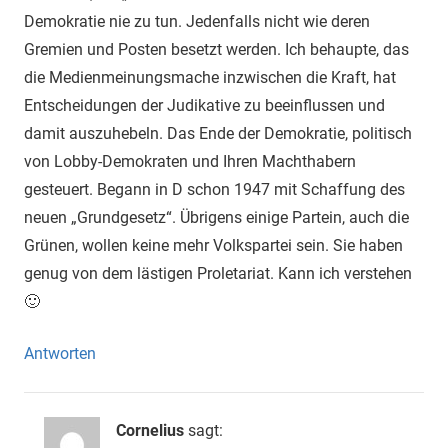
Demokratie nie zu tun. Jedenfalls nicht wie deren
Gremien und Posten besetzt werden. Ich behaupte, das
die Medienmeinungsmache inzwischen die Kraft, hat
Entscheidungen der Judikative zu beeinflussen und
damit auszuhebeln. Das Ende der Demokratie, politisch
von Lobby-Demokraten und Ihren Machthabern
gesteuert. Begann in D schon 1947 mit Schaffung des
neuen „Grundgesetz“. Übrigens einige Partein, auch die
Grünen, wollen keine mehr Volkspartei sein. Sie haben
genug von dem lästigen Proletariat. Kann ich verstehen
🙂
Antworten
Cornelius
sagt: