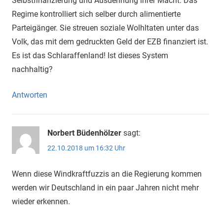
Selbstfinanzierung und Ausdehnung ihrer Macht. Das
Regime kontrolliert sich selber durch alimentierte
Parteigänger. Sie streuen soziale Wolhltaten unter das
Volk, das mit dem gedruckten Geld der EZB finanziert ist.
Es ist das Schlaraffenland! Ist dieses System
nachhaltig?
Antworten
Norbert Büdenhölzer
sagt:
22.10.2018 um 16:32 Uhr
Wenn diese Windkraftfuzzis an die Regierung kommen
werden wir Deutschland in ein paar Jahren nicht mehr
wieder erkennen.