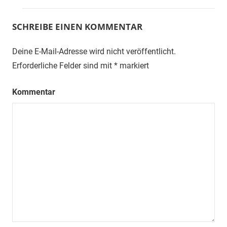
SCHREIBE EINEN KOMMENTAR
Deine E-Mail-Adresse wird nicht veröffentlicht.
Erforderliche Felder sind mit
*
markiert
Kommentar