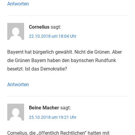
Antworten
Cornelius
sagt:
22.10.2018 um 18:04 Uhr
Bayernt hat bürgerlich gewählt. Nicht die Grünen. Aber
die Grünen Bayern haben den bayrischen Rundfunk
besetzt. Ist das Demokratie?
Antworten
Beine Macher
sagt:
25.10.2018 um 19:21 Uhr
Cornelius, die „öffentlich Rechtlichen“ hatten mit