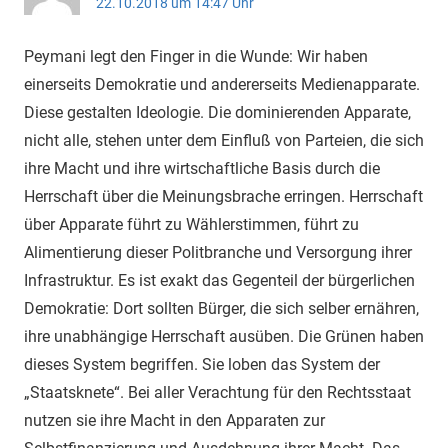
22.10.2018 um 14:47 Uhr
Peymani legt den Finger in die Wunde: Wir haben
einerseits Demokratie und andererseits Medienapparate.
Diese gestalten Ideologie. Die dominierenden Apparate,
nicht alle, stehen unter dem Einfluß von Parteien, die sich
ihre Macht und ihre wirtschaftliche Basis durch die
Herrschaft über die Meinungsbrache erringen. Herrschaft
über Apparate führt zu Wählerstimmen, führt zu
Alimentierung dieser Politbranche und Versorgung ihrer
Infrastruktur. Es ist exakt das Gegenteil der bürgerlichen
Demokratie: Dort sollten Bürger, die sich selber ernähren,
ihre unabhängige Herrschaft ausüben. Die Grünen haben
dieses System begriffen. Sie loben das System der
„Staatsknete“. Bei aller Verachtung für den Rechtsstaat
nutzen sie ihre Macht in den Apparaten zur