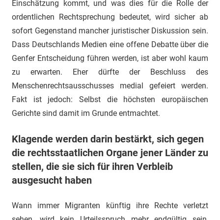
Einschätzung kommt, und was dies für die Rolle der
ordentlichen Rechtsprechung bedeutet, wird sicher ab
sofort Gegenstand mancher juristischer Diskussion sein.
Dass Deutschlands Medien eine offene Debatte über die
Genfer Entscheidung führen werden, ist aber wohl kaum
zu erwarten. Eher dürfte der Beschluss des
Menschenrechtsausschusses medial gefeiert werden.
Fakt ist jedoch: Selbst die höchsten europäischen
Gerichte sind damit im Grunde entmachtet.
Klagende werden darin bestärkt, sich gegen
die rechtsstaatlichen Organe jener Länder zu
stellen, die sie sich für ihren Verbleib
ausgesucht haben
Wann immer Migranten künftig ihre Rechte verletzt
sehen, wird kein Urteilsspruch mehr endgültig sein,