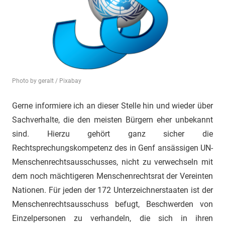
"Das
Grauen"
und
"Spukschloss
Deutschland"
Photo by geralt / Pixabay
Gerne informiere ich an dieser Stelle hin und wieder über
Sachverhalte, die den meisten Bürgern eher unbekannt
sind. Hierzu gehört ganz sicher die
Rechtsprechungskompetenz des in Genf ansässigen UN-
Menschenrechtsausschusses, nicht zu verwechseln mit
dem noch mächtigeren Menschenrechtsrat der Vereinten
Nationen. Für jeden der 172 Unterzeichnerstaaten ist der
Menschenrechtsausschuss befugt, Beschwerden von
Einzelpersonen zu verhandeln, die sich in ihren