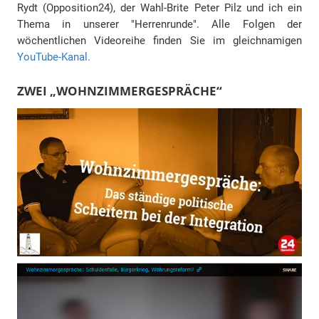
Rydt (Opposition24), der Wahl-Brite Peter Pilz und ich ein
Thema in unserer "Herrenrunde". Alle Folgen der
wöchentlichen Videoreihe finden Sie im gleichnamigen
YouTube-Kanal.
ZWEI „WOHNZIMMERGESPRÄCHE“