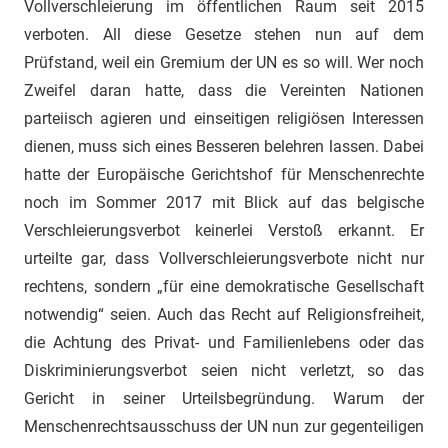
Vollverschleierung im öffentlichen Raum seit 2015
verboten. All diese Gesetze stehen nun auf dem
Prüfstand, weil ein Gremium der UN es so will. Wer noch
Zweifel daran hatte, dass die Vereinten Nationen
parteiisch agieren und einseitigen religiösen Interessen
dienen, muss sich eines Besseren belehren lassen. Dabei
hatte der Europäische Gerichtshof für Menschenrechte
noch im Sommer 2017 mit Blick auf das belgische
Verschleierungsverbot keinerlei Verstoß erkannt. Er
urteilte gar, dass Vollverschleierungsverbote nicht nur
rechtens, sondern „für eine demokratische Gesellschaft
notwendig“ seien. Auch das Recht auf Religionsfreiheit,
die Achtung des Privat- und Familienlebens oder das
Diskriminierungsverbot seien nicht verletzt, so das
Gericht in seiner Urteilsbegründung. Warum der
Menschenrechtsausschuss der UN nun zur gegenteiligen