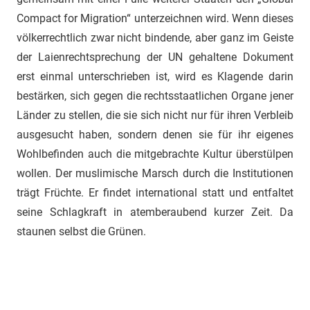
Compact for Migration“ unterzeichnen wird. Wenn dieses
völkerrechtlich zwar nicht bindende, aber ganz im Geiste
der Laienrechtsprechung der UN gehaltene Dokument
erst einmal unterschrieben ist, wird es Klagende darin
bestärken, sich gegen die rechtsstaatlichen Organe jener
Länder zu stellen, die sie sich nicht nur für ihren Verbleib
ausgesucht haben, sondern denen sie für ihr eigenes
Wohlbefinden auch die mitgebrachte Kultur überstülpen
wollen. Der muslimische Marsch durch die Institutionen
trägt Früchte. Er findet international statt und entfaltet
seine Schlagkraft in atemberaubend kurzer Zeit. Da
staunen selbst die Grünen.