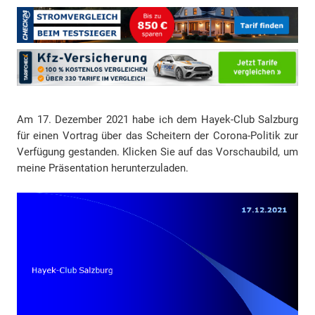
Am 17. Dezember 2021 habe ich dem Hayek-Club Salzburg
für einen Vortrag über das Scheitern der Corona-Politik zur
Verfügung gestanden. Klicken Sie auf das Vorschaubild, um
meine Präsentation herunterzuladen.