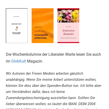
Die Wochenkolumne der Liberalen Warte lesen Sie auch
im
GlobKult
Magazin.
Wir Autoren der Freien Medien arbeiten gänzlich
unabhängig. Wenn Sie meine Arbeit unterstützen wollen,
können Sie dies über den Spenden-Button tun. Ich bitte aber
um Verständnis dafür, dass ich keine
Zuwendungsbescheinigung ausstellen kann. Sollten Sie
lieber überweisen wollen, so lautet die IBAN: DE84 2004