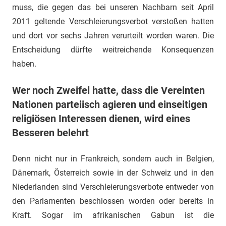
muss, die gegen das bei unseren Nachbarn seit April
2011 geltende Verschleierungsverbot verstoßen hatten
und dort vor sechs Jahren verurteilt worden waren. Die
Entscheidung dürfte weitreichende Konsequenzen
haben.
Wer noch Zweifel hatte, dass die Vereinten
Nationen parteiisch agieren und einseitigen
religiösen Interessen dienen, wird eines
Besseren belehrt
Denn nicht nur in Frankreich, sondern auch in Belgien,
Dänemark, Österreich sowie in der Schweiz und in den
Niederlanden sind Verschleierungsverbote entweder von
den Parlamenten beschlossen worden oder bereits in
Kraft. Sogar im afrikanischen Gabun ist die