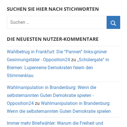
SUCHEN SIE HIER NACH STICHWORTEN
DIE NEUESTEN NUTZER-KOMMENTARE
Wahlbetrug in Frankfurt: Die “Pannen” links-grüner
Gesinnungstäter - Opposition24
zu
„Schülergate“ in
Bremen: Lupenreine Demokraten feiern den
Stimmenklau
Wahlmanipulation in Brandenburg: Wenn die
selbsternannten Guten Demokratie spielen -
Opposition24
zu
Wahlmanipulation in Brandenburg:
Wenn die selbsternannten Guten Demokratie spielen
Immer mehr Briefwähler: Warum die Freiheit und