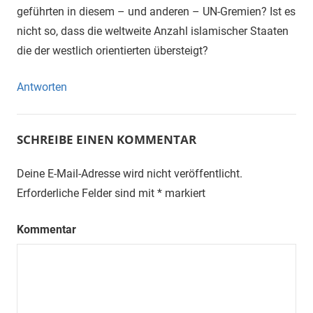
geführten in diesem – und anderen – UN-Gremien? Ist es
nicht so, dass die weltweite Anzahl islamischer Staaten
die der westlich orientierten übersteigt?
Antworten
SCHREIBE EINEN KOMMENTAR
Deine E-Mail-Adresse wird nicht veröffentlicht.
Erforderliche Felder sind mit
*
markiert
Kommentar