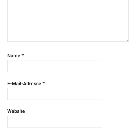
Name
*
E-Mail-Adresse
*
Website