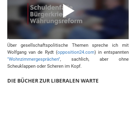
Über gesellschaftspolitische Themen spreche ich mit
Wolfgang van de Rydt (
opposition24.com
) in entspannten
"Wohnzimmergesprächen"
, sachlich, aber ohne
Scheuklappen oder Scheren im Kopf.
DIE BÜCHER ZUR LIBERALEN WARTE