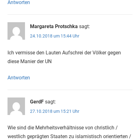
Antworten
Margareta Protschka
sagt:
24.10.2018 um 15:44 Uhr
Ich vermisse den Lauten Aufschrei der Völker gegen
diese Manier der UN
Antworten
GerdF
sagt:
27.10.2018 um 15:21 Uhr
Wie sind die Mehrheitsverhältnisse von christlich /
westlich geprägten Staaten zu islamistisch orientierten /