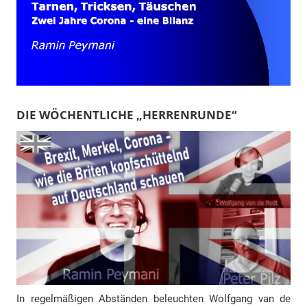
DIE WÖCHENTLICHE „HERRENRUNDE“
In regelmäßigen Abständen beleuchten Wolfgang van de