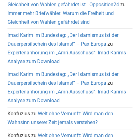
Gleichheit von Wahlen gefährdet ist - Opposition24
zu
Immer mehr Briefwähler: Warum die Freiheit und
Gleichheit von Wahlen gefährdet sind
Imad Karim im Bundestag: „Der Islamismus ist der
Dauerpersilschein des Islams!“ – Pax Europa
zu
Expertenanhörung im „Amri-Ausschuss“: Imad Karims
Analyse zum Download
Imad Karim im Bundestag: „Der Islamismus ist der
Dauerpersilschein des Islams!“ – Pax Europa
zu
Expertenanhörung im „Amri-Ausschuss“: Imad Karims
Analyse zum Download
Konfuzius
zu
Welt ohne Vernunft: Wird man den
Wahnsinn unserer Zeit jemals verstehen?
Konfuzius
zu
Welt ohne Vernunft: Wird man den