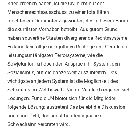
Krieg ergeben haben, ist die UN, nicht nur der
Menschenrechtsausschuss, zu einer totalitären
möchtegern Omnipotenz geworden, die in diesem Forum
die skurrilsten Vorhaben betreibt. Aus gutem Grund
haben souveräne Staaten divergierende Rechtssysteme.
Es kann kein allgemeingültiges Recht geben. Gerade die
leistungsunfähigsten Terrorsysteme, wie die
Sowjetunion, erhoben den Anspruch ihr System, den
Sozialismus, auf die ganze Welt auszubreiten. Das
wichtigste an jedem System ist die Möglichkeit des
Scheiterns im Wettbewerb. Nur im Vergleich ergeben sich
Lösungen. Für die UN bietet sich für die Mitglieder
folgende Lösung: austreten! Das belebt die Diskussion
und spart Geld, das sonst für ideologischen
Schwachsinn verbraten wird.