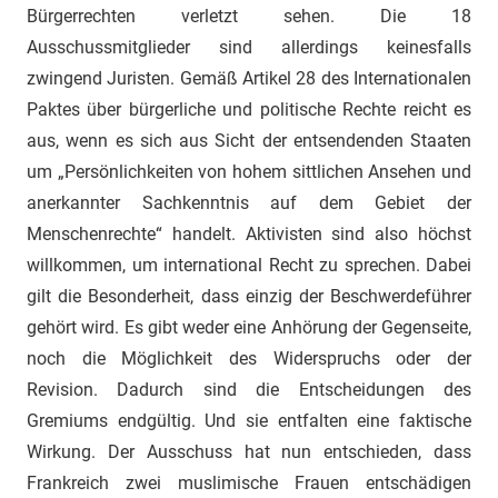
Bürgerrechten verletzt sehen. Die 18
Ausschussmitglieder sind allerdings keinesfalls
zwingend Juristen. Gemäß Artikel 28 des
Internationalen
Paktes über bürgerliche und politische Rechte reicht es
aus, wenn es sich aus Sicht der entsendenden Staaten
um „
Persönlichkeiten von hohem sittlichen Ansehen und
anerkannter Sachkenntnis auf dem Gebiet der
Menschenrechte“ handelt. Aktivisten sind also höchst
willkommen, um international Recht zu sprechen. Dabei
gilt die Besonderheit, dass einzig der Beschwerdeführer
gehört wird. Es gibt weder eine Anhörung der Gegenseite,
noch die Möglichkeit des Widerspruchs oder der
Revision. Dadurch sind die Entscheidungen des
Gremiums endgültig. Und sie entfalten eine faktische
Wirkung. Der Ausschuss hat nun entschieden, dass
Frankreich zwei muslimische Frauen entschädigen