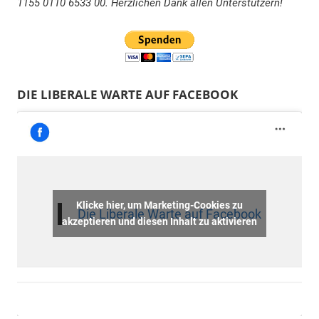
1155 0110 6533 00. Herzlichen Dank allen Unterstützern!
DIE LIBERALE WARTE AUF FACEBOOK
Klicke hier, um Marketing-Cookies zu
Die Liberale Warte auf Facebook
akzeptieren und diesen Inhalt zu aktivieren