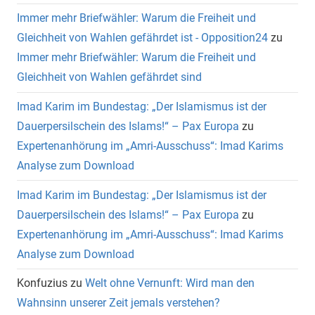
Immer mehr Briefwähler: Warum die Freiheit und
Gleichheit von Wahlen gefährdet ist - Opposition24
zu
Immer mehr Briefwähler: Warum die Freiheit und
Gleichheit von Wahlen gefährdet sind
Imad Karim im Bundestag: „Der Islamismus ist der
Dauerpersilschein des Islams!“ – Pax Europa
zu
Expertenanhörung im „Amri-Ausschuss“: Imad Karims
Analyse zum Download
Imad Karim im Bundestag: „Der Islamismus ist der
Dauerpersilschein des Islams!“ – Pax Europa
zu
Expertenanhörung im „Amri-Ausschuss“: Imad Karims
Analyse zum Download
Konfuzius
zu
Welt ohne Vernunft: Wird man den
Wahnsinn unserer Zeit jemals verstehen?