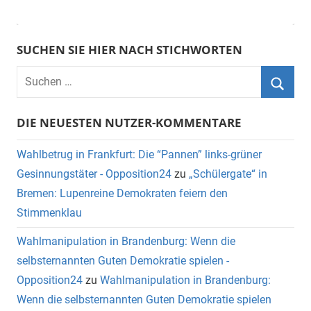
SUCHEN SIE HIER NACH STICHWORTEN
DIE NEUESTEN NUTZER-KOMMENTARE
Wahlbetrug in Frankfurt: Die “Pannen” links-grüner
Gesinnungstäter - Opposition24
zu
„Schülergate“ in
Bremen: Lupenreine Demokraten feiern den
Stimmenklau
Wahlmanipulation in Brandenburg: Wenn die
selbsternannten Guten Demokratie spielen -
Opposition24
zu
Wahlmanipulation in Brandenburg:
Wenn die selbsternannten Guten Demokratie spielen