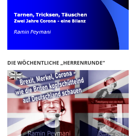
DIE WÖCHENTLICHE „HERRENRUNDE“