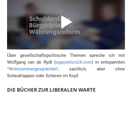
Über gesellschaftspolitische Themen spreche ich mit
Wolfgang van de Rydt (
opposition24.com
) in entspannten
"Wohnzimmergesprächen"
, sachlich, aber ohne
Scheuklappen oder Scheren im Kopf.
DIE BÜCHER ZUR LIBERALEN WARTE