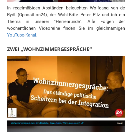
In regelmäßigen Abständen beleuchten Wolfgang van de
Rydt (Opposition24), der Wahl-Brite Peter Pilz und ich ein
Thema in unserer "Herrenrunde". Alle Folgen der
wöchentlichen Videoreihe finden Sie im gleichnamigen
YouTube-Kanal.
ZWEI „WOHNZIMMERGESPRÄCHE“