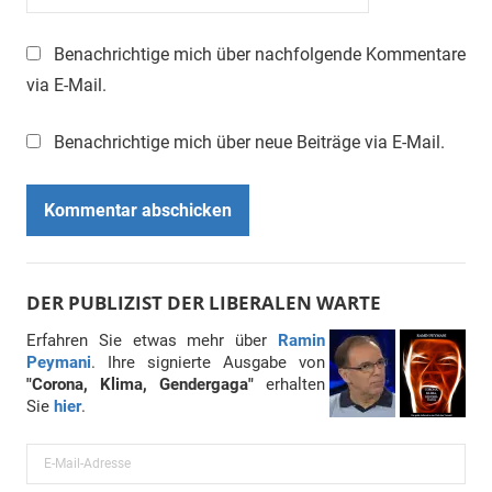
Benachrichtige mich über nachfolgende Kommentare
via E-Mail.
Benachrichtige mich über neue Beiträge via E-Mail.
DER PUBLIZIST DER LIBERALEN WARTE
Erfahren Sie etwas mehr über
Ramin
Peymani
. Ihre signierte Ausgabe von
"Corona, Klima, Gendergaga"
erhalten
Sie
hier
.
E
-