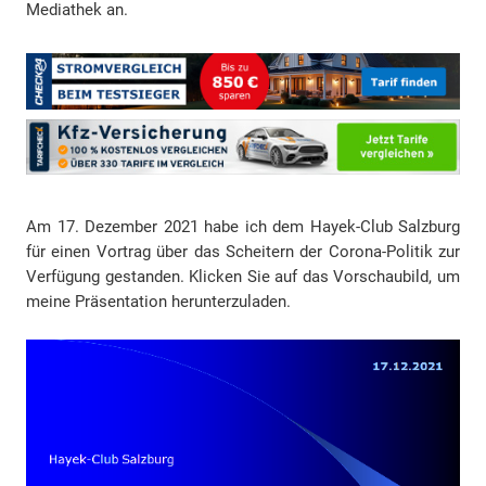
Mediathek an.
Am 17. Dezember 2021 habe ich dem Hayek-Club Salzburg
für einen Vortrag über das Scheitern der Corona-Politik zur
Verfügung gestanden. Klicken Sie auf das Vorschaubild, um
meine Präsentation herunterzuladen.