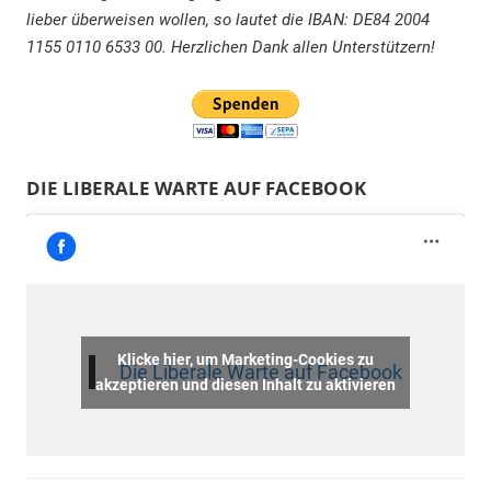
lieber überweisen wollen, so lautet die IBAN: DE84 2004
1155 0110 6533 00. Herzlichen Dank allen Unterstützern!
DIE LIBERALE WARTE AUF FACEBOOK
Klicke hier, um Marketing-Cookies zu
Die Liberale Warte auf Facebook
akzeptieren und diesen Inhalt zu aktivieren