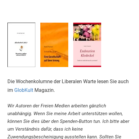
Die Wochenkolumne der Liberalen Warte lesen Sie auch
im
GlobKult
Magazin.
Wir Autoren der Freien Medien arbeiten gänzlich
unabhängig. Wenn Sie meine Arbeit unterstützen wollen,
können Sie dies über den Spenden-Button tun. Ich bitte aber
um Verständnis dafür, dass ich keine
Zuwendungsbescheinigung ausstellen kann. Sollten Sie