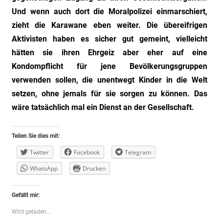
Und wenn auch dort die Moralpolizei einmarschiert,
zieht die Karawane eben weiter. Die übereifrigen
Aktivisten haben es sicher gut gemeint, vielleicht
hätten sie ihren Ehrgeiz aber eher auf eine
Kondompflicht für jene Bevölkerungsgruppen
verwenden sollen, die unentwegt Kinder in die Welt
setzen, ohne jemals für sie sorgen zu können. Das
wäre tatsächlich mal ein Dienst an der Gesellschaft.
Teilen Sie dies mit:
Twitter
Facebook
Telegram
WhatsApp
Drucken
Gefällt mir:
Wird geladen...