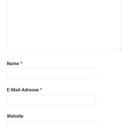
Name
*
E-Mail-Adresse
*
Website