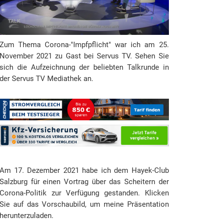
s
e
Zum Thema Corona-"Impfpflicht" war ich am 25.
November 2021 zu Gast bei Servus TV. Sehen Sie
sich die Aufzeichnung der beliebten Talkrunde in
der Servus TV Mediathek an.
Am 17. Dezember 2021 habe ich dem Hayek-Club
Salzburg für einen Vortrag über das Scheitern der
Corona-Politik zur Verfügung gestanden. Klicken
Sie auf das Vorschaubild, um meine Präsentation
herunterzuladen.