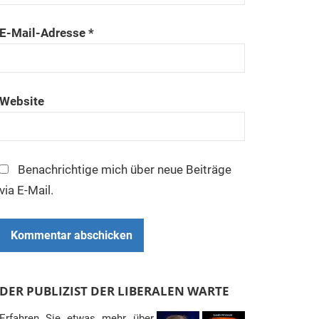
E-Mail-Adresse
*
Website
Benachrichtige mich über neue Beiträge
via E-Mail.
DER PUBLIZIST DER LIBERALEN WARTE
Erfahren Sie etwas mehr über