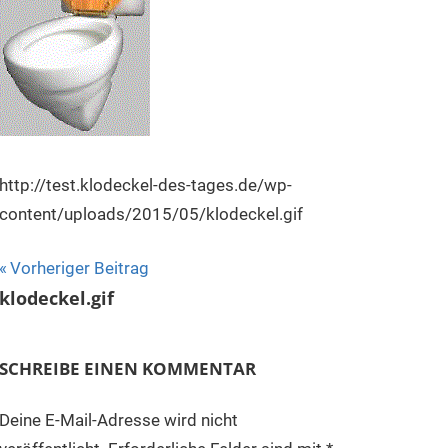
http://test.klodeckel-des-tages.de/wp-
content/uploads/2015/05/klodeckel.gif
Beitragsnavigation
Vorheriger Beitrag
klodeckel.gif
SCHREIBE EINEN KOMMENTAR
Deine E-Mail-Adresse wird nicht