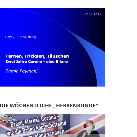
DIE WÖCHENTLICHE „HERRENRUNDE“