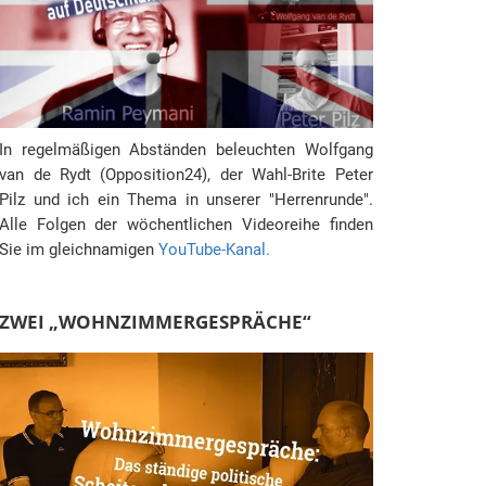
In regelmäßigen Abständen beleuchten Wolfgang
van de Rydt (Opposition24), der Wahl-Brite Peter
Pilz und ich ein Thema in unserer "Herrenrunde".
Alle Folgen der wöchentlichen Videoreihe finden
Sie im gleichnamigen
YouTube-Kanal.
ZWEI „WOHNZIMMERGESPRÄCHE“