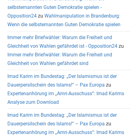
selbsternannten Guten Demokratie spielen -
Opposition24
zu
Wahlmanipulation in Brandenburg:
Wenn die selbsternannten Guten Demokratie spielen
Immer mehr Briefwähler: Warum die Freiheit und
Gleichheit von Wahlen gefährdet ist - Opposition24
zu
Immer mehr Briefwähler: Warum die Freiheit und
Gleichheit von Wahlen gefährdet sind
Imad Karim im Bundestag: „Der Islamismus ist der
Dauerpersilschein des Islams!“ – Pax Europa
zu
Expertenanhörung im „Amri-Ausschuss“: Imad Karims
Analyse zum Download
Imad Karim im Bundestag: „Der Islamismus ist der
Dauerpersilschein des Islams!“ – Pax Europa
zu
Expertenanhörung im „Amri-Ausschuss“: Imad Karims