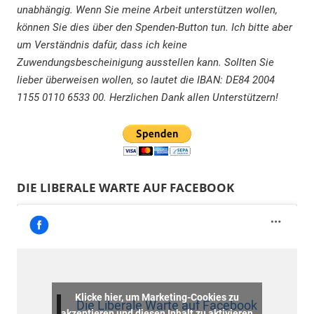
unabhängig. Wenn Sie meine Arbeit unterstützen wollen,
können Sie dies über den Spenden-Button tun. Ich bitte aber
um Verständnis dafür, dass ich keine
Zuwendungsbescheinigung ausstellen kann. Sollten Sie
lieber überweisen wollen, so lautet die IBAN: DE84 2004
1155 0110 6533 00. Herzlichen Dank allen Unterstützern!
DIE LIBERALE WARTE AUF FACEBOOK
Klicke hier, um Marketing-Cookies zu
Die Liberale Warte auf Facebook
akzeptieren und diesen Inhalt zu aktivieren