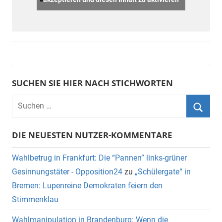
SUCHEN SIE HIER NACH STICHWORTEN
DIE NEUESTEN NUTZER-KOMMENTARE
Wahlbetrug in Frankfurt: Die “Pannen” links-grüner
Gesinnungstäter - Opposition24
zu
„Schülergate“ in
Bremen: Lupenreine Demokraten feiern den
Stimmenklau
Wahlmanipulation in Brandenburg: Wenn die