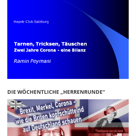
DIE WÖCHENTLICHE „HERRENRUNDE“