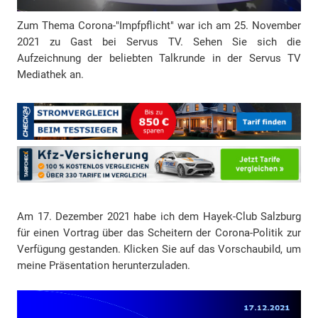
Zum Thema Corona-"Impfpflicht" war ich am 25. November
2021 zu Gast bei Servus TV. Sehen Sie sich die
Aufzeichnung der beliebten Talkrunde in der Servus TV
Mediathek an.
Am 17. Dezember 2021 habe ich dem Hayek-Club Salzburg
für einen Vortrag über das Scheitern der Corona-Politik zur
Verfügung gestanden. Klicken Sie auf das Vorschaubild, um
meine Präsentation herunterzuladen.