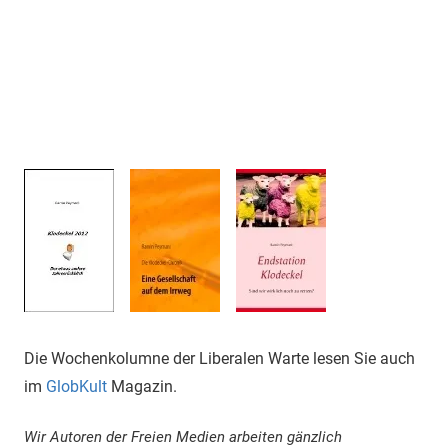
Die Wochenkolumne der Liberalen Warte lesen Sie auch
im
GlobKult
Magazin.
Wir Autoren der Freien Medien arbeiten gänzlich