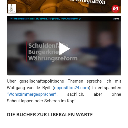
Über gesellschaftspolitische Themen spreche ich mit
Wolfgang van de Rydt (
opposition24.com
) in entspannten
"Wohnzimmergesprächen"
, sachlich, aber ohne
Scheuklappen oder Scheren im Kopf.
DIE BÜCHER ZUR LIBERALEN WARTE