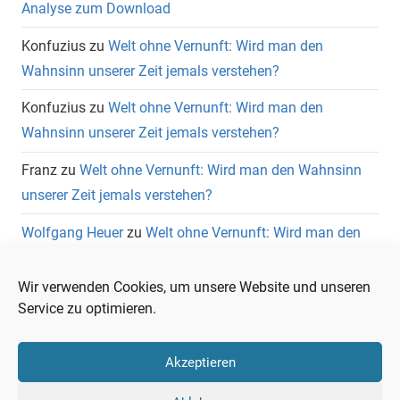
Analyse zum Download
Konfuzius
zu
Welt ohne Vernunft: Wird man den
Wahnsinn unserer Zeit jemals verstehen?
Konfuzius
zu
Welt ohne Vernunft: Wird man den
Wahnsinn unserer Zeit jemals verstehen?
Franz
zu
Welt ohne Vernunft: Wird man den Wahnsinn
unserer Zeit jemals verstehen?
Wolfgang Heuer
zu
Welt ohne Vernunft: Wird man den
Wahnsinn unserer Zeit jemals verstehen?
Wir verwenden Cookies, um unsere Website und unseren
Service zu optimieren.
Akzeptieren