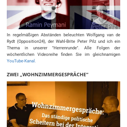
In regelmäßigen Abständen beleuchten Wolfgang van de
Rydt (Opposition24), der Wahl-Brite Peter Pilz und ich ein
Thema in unserer "Herrenrunde". Alle Folgen der
wöchentlichen Videoreihe finden Sie im gleichnamigen
YouTube-Kanal.
ZWEI „WOHNZIMMERGESPRÄCHE“