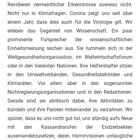
Revidieren vermeintlicher Erkenntnisse sowieso nicht.
Nicht nur in Klimafragen. Corona zeigt uns seit über
einem Jahr, dass dies auch für die Virologie gilt. Wir
erleben das Gegenteil von Wissenschaft. Ein paar
prominente Fürsprecher der wissenschaftlichen
Einheitsmeinung reichen aus. Sie tummeln sich in der
Weltgesundheitsorganisation, im Weltwirtschaftsforum
oder in den Vereinten Nationen. Ihre Helfershelfer sitzen
in den Umweltverbänden, Gesundheitsbehörden und
Klimaräten. Vor allem aber in den sogenannten
Nichtregierungsorganisationen und in den Redaktionen.
Gerade sind sie akribisch dabei, ihre Aktivitäten zu
bündeln und ihre Parolen miteinander zu verzahnen. Wir
spüren, dass es uns nicht gut tut, uns ständig aufs Neue
mit den Kassandrarufen der Endzeitsekten
auseinanderzusetzen, deren Horrorvisionen untaugliche