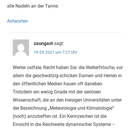
alle Nadeln an der Tanne.
Antworten
zaungast
sagt:
19.05.2021 um 7:27 Uhr
Werter ostfale, Recht haben Sie: die Wetterfrösche, vor
allem die geschwätzig-schicken Damen und Herren in
den öffentlichen Medien hauen oft daneben.
Trotzdem ein wenig Gnade mit der seriösen
Wissenschaft, die an den hiesigen Universitäten unter
der Bezeichnung „Meteorologie und Klimatologie“
(noch) anzutreffen ist. Ein Kennzeichen ist die
Einsicht in die Reichweite dynamischer Systeme –