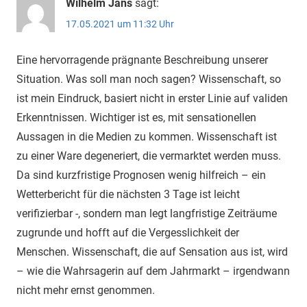
Wilhelm Jans
sagt:
17.05.2021 um 11:32 Uhr
Eine hervorragende prägnante Beschreibung unserer
Situation. Was soll man noch sagen? Wissenschaft, so
ist mein Eindruck, basiert nicht in erster Linie auf validen
Erkenntnissen. Wichtiger ist es, mit sensationellen
Aussagen in die Medien zu kommen. Wissenschaft ist
zu einer Ware degeneriert, die vermarktet werden muss.
Da sind kurzfristige Prognosen wenig hilfreich – ein
Wetterbericht für die nächsten 3 Tage ist leicht
verifizierbar -, sondern man legt langfristige Zeiträume
zugrunde und hofft auf die Vergesslichkeit der
Menschen. Wissenschaft, die auf Sensation aus ist, wird
– wie die Wahrsagerin auf dem Jahrmarkt – irgendwann
nicht mehr ernst genommen.