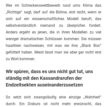
Wer im Schreckenswettbewerb rund ums Klima das
„Richtige“ sagt, darf auf die Bühne, erst recht, wenn er
sich auf ein wissenschaftliches Modell beruft, das
selbstverständlich niemand zu überprüfen fordert.
Anders ergeht es jenen, die in ihren Modellen zu viel
weniger dramatischen Schlüssen kommen. Sie müssen
haarklein nachweisen, mit was sie ihre „Black Box“
gefüttert haben. Meist lässt man sie aber gar nicht erst
zu Wort kommen.
Wir spüren, dass es uns nicht gut tut, uns
ständig mit den Kassandrarufen der
Endzeitsekten auseinanderzusetzen
So setzt sich zwangsläufig eine einzige „Wahrheit“
durch. Ein Diskurs ist nicht mehr erwünscht, das