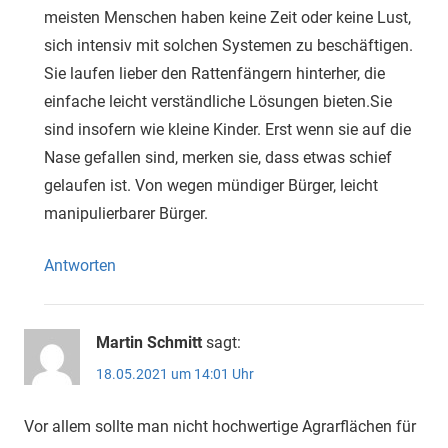
meisten Menschen haben keine Zeit oder keine Lust,
sich intensiv mit solchen Systemen zu beschäftigen.
Sie laufen lieber den Rattenfängern hinterher, die
einfache leicht verständliche Lösungen bieten.Sie
sind insofern wie kleine Kinder. Erst wenn sie auf die
Nase gefallen sind, merken sie, dass etwas schief
gelaufen ist. Von wegen mündiger Bürger, leicht
manipulierbarer Bürger.
Antworten
Martin Schmitt
sagt:
18.05.2021 um 14:01 Uhr
Vor allem sollte man nicht hochwertige Agrarflächen für