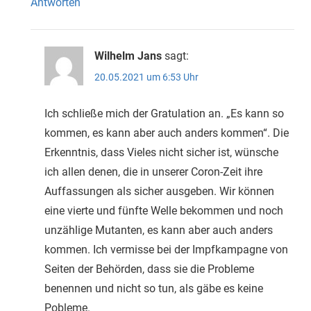
Antworten
Wilhelm Jans
sagt:
20.05.2021 um 6:53 Uhr
Ich schließe mich der Gratulation an. „Es kann so
kommen, es kann aber auch anders kommen“. Die
Erkenntnis, dass Vieles nicht sicher ist, wünsche
ich allen denen, die in unserer Coron-Zeit ihre
Auffassungen als sicher ausgeben. Wir können
eine vierte und fünfte Welle bekommen und noch
unzählige Mutanten, es kann aber auch anders
kommen. Ich vermisse bei der Impfkampagne von
Seiten der Behörden, dass sie die Probleme
benennen und nicht so tun, als gäbe es keine
Pobleme.