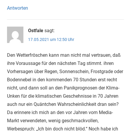
Antworten
Ostfale
sagt:
17.05.2021 um 12:50 Uhr
Den Wetterfröschen kann man nicht mal vertrauen, daß
ihre Voraussage für den nächsten Tag stimmt. ihren
Vorhersagen über Regen, Sonnenschein, Frostgrade oder
Bodennebel in den kommenden 70 Stunden erst recht
nicht, und dann soll an den Panikprognosen der Klima-
Unken für die klimatischen Geschehnisse in 70 Jahren
auch nur ein Quäntchen Wahrscheinlichkeit dran sein?
Da erinnere ich mich an den vor Jahren vom Media-
Markt verwendeten, wenig geschmackvollen,
Werbespruch: „Ich bin doch nicht blöd.“ Noch habe ich