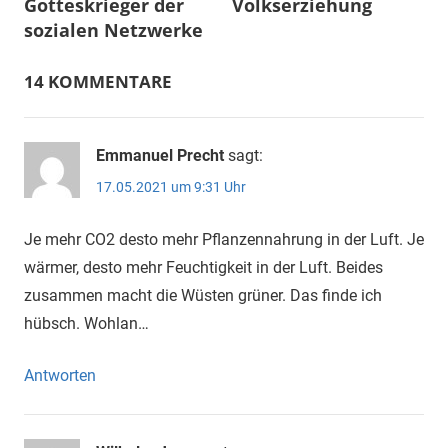
Gotteskrieger der
Volkserziehung
sozialen Netzwerke
14 KOMMENTARE
Emmanuel Precht
sagt:
17.05.2021 um 9:31 Uhr
Je mehr CO2 desto mehr Pflanzennahrung in der Luft. Je
wärmer, desto mehr Feuchtigkeit in der Luft. Beides
zusammen macht die Wüsten grüner. Das finde ich
hübsch. Wohlan…
Antworten