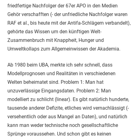
friedfertige Nachfolger der 67er APO in den Medien
Gehör verschafften (- der unfriedliche Nachfolger waren
RAF et al., bis heute mit der Antifa-Schlägern verbandelt),
gehörte das Wissen um den künftigen Welt-
Zusammenbruch mit Knappheit, Hunger und
Umweltkollaps zum Allgemeinwissen der Akademia.
Ab 1980 beim UBA, merkte ich sehr schnell, dass
Modellprognosen und Realitäten in verschiedenen
Welten beheimatet sind. Problem 1: Man hat
unzuverlässige Eingangsdaten. Problem 2: Man
modelliert zu schlicht (linear). Es gibt natürlich hunderte,
tausende anderer Defizite, etliches wird vernachlässigt (-
versehentlich oder aus Mangel an Daten), und natürlich
kann man weder technische noch gesellschaftliche
Sprünge voraussehen. Und schon gibt es keinen