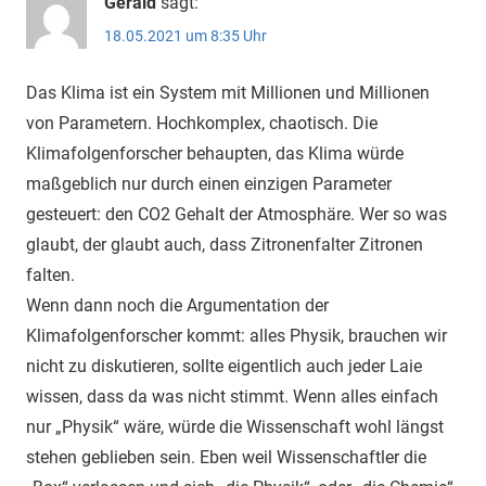
Gerald
sagt:
18.05.2021 um 8:35 Uhr
Das Klima ist ein System mit Millionen und Millionen
von Parametern. Hochkomplex, chaotisch. Die
Klimafolgenforscher behaupten, das Klima würde
maßgeblich nur durch einen einzigen Parameter
gesteuert: den CO2 Gehalt der Atmosphäre. Wer so was
glaubt, der glaubt auch, dass Zitronenfalter Zitronen
falten.
Wenn dann noch die Argumentation der
Klimafolgenforscher kommt: alles Physik, brauchen wir
nicht zu diskutieren, sollte eigentlich auch jeder Laie
wissen, dass da was nicht stimmt. Wenn alles einfach
nur „Physik“ wäre, würde die Wissenschaft wohl längst
stehen geblieben sein. Eben weil Wissenschaftler die