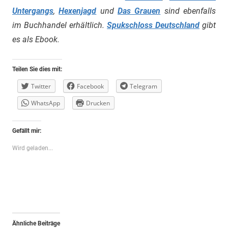
Untergangs
,
Hexenjagd
und
Das Grauen
sind ebenfalls
im Buchhandel erhältlich.
Spukschloss Deutschland
gibt
es als Ebook.
Teilen Sie dies mit:
Twitter
Facebook
Telegram
WhatsApp
Drucken
Gefällt mir:
Wird geladen...
Ähnliche Beiträge