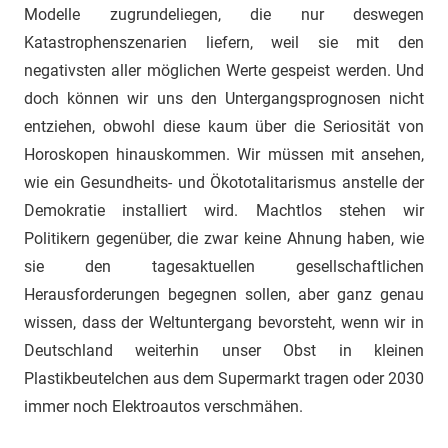
Modelle zugrundeliegen, die nur deswegen
Katastrophenszenarien liefern, weil sie mit den
negativsten aller möglichen Werte gespeist werden. Und
doch können wir uns den Untergangsprognosen nicht
entziehen, obwohl diese kaum über die Seriosität von
Horoskopen hinauskommen. Wir müssen mit ansehen,
wie ein Gesundheits- und Ökototalitarismus anstelle der
Demokratie installiert wird. Machtlos stehen wir
Politikern gegenüber, die zwar keine Ahnung haben, wie
sie den tagesaktuellen gesellschaftlichen
Herausforderungen begegnen sollen, aber ganz genau
wissen, dass der Weltuntergang bevorsteht, wenn wir in
Deutschland weiterhin unser Obst in kleinen
Plastikbeutelchen aus dem Supermarkt tragen oder 2030
immer noch Elektroautos verschmähen.