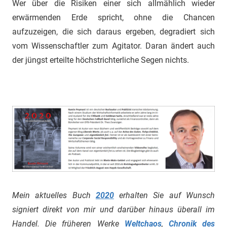
Wer über die Risiken einer sich allmählich wieder
erwärmenden Erde spricht, ohne die Chancen
aufzuzeigen, die sich daraus ergeben, degradiert sich
vom Wissenschaftler zum Agitator. Daran ändert auch
der jüngst erteilte höchstrichterliche Segen nichts.
Mein aktuelles Buch
2020
erhalten Sie auf Wunsch
signiert direkt von mir und darüber hinaus überall im
Handel. Die früheren Werke
Weltchaos
,
Chronik des