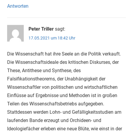
Antworten
Peter Triller
sagt:
17.05.2021 um 18:42 Uhr
Die Wissenschaft hat ihre Seele an die Politik verkauft.
Die Wissenschaftsideale des kritischen Diskurses, der
These, Antithese und Synthese, des
Falsifikationstheorems, der Unabhängigkeit der
Wissenschaftler von politischen und wirtschaftlichen
Einflüsse auf Ergebnisse und Methoden ist in großen
Teilen des Wissenschaftsbetriebs aufgegeben.
Stattdessen werden Lohn- und Gefälligkeitsstudien am
laufenden Bande erzeugt und Orchideen- und
Ideologiefächer erleben eine neue Blüte, wie einst in der