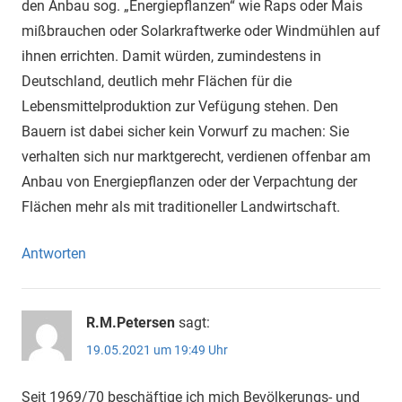
den Anbau sog. „Energiepflanzen“ wie Raps oder Mais
mißbrauchen oder Solarkraftwerke oder Windmühlen auf
ihnen errichten. Damit würden, zumindestens in
Deutschland, deutlich mehr Flächen für die
Lebensmittelproduktion zur Vefügung stehen. Den
Bauern ist dabei sicher kein Vorwurf zu machen: Sie
verhalten sich nur marktgerecht, verdienen offenbar am
Anbau von Energiepflanzen oder der Verpachtung der
Flächen mehr als mit traditioneller Landwirtschaft.
Antworten
R.M.Petersen
sagt:
19.05.2021 um 19:49 Uhr
Seit 1969/70 beschäftige ich mich Bevölkerungs- und