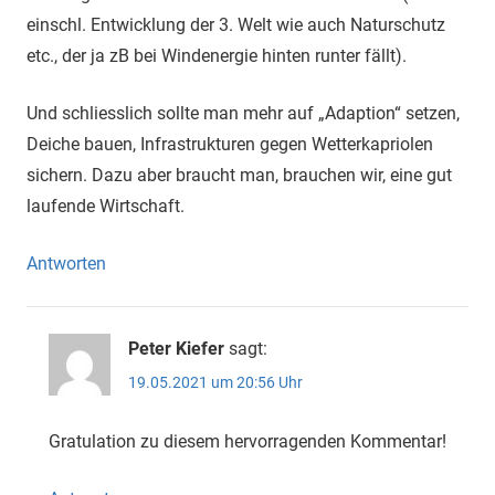
einschl. Entwicklung der 3. Welt wie auch Naturschutz
etc., der ja zB bei Windenergie hinten runter fällt).
Und schliesslich sollte man mehr auf „Adaption“ setzen,
Deiche bauen, Infrastrukturen gegen Wetterkapriolen
sichern. Dazu aber braucht man, brauchen wir, eine gut
laufende Wirtschaft.
Antworten
Peter Kiefer
sagt:
19.05.2021 um 20:56 Uhr
Gratulation zu diesem hervorragenden Kommentar!