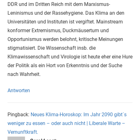
DDR und im Dritten Reich mit dem Marxismus-
Leninismus und der Rassehygiene. Das Klima an den
Universitäten und Instituten ist vergiftet. Mainstream
konformer Extremismus, Duckmäusertum und
Opportunismus werden belohnt, kritische Meinungen
stigmatisiert. Die Wissenschaft insb. die
Klimawissenschaft und Virologie ist heute eher eine Hure
der Politik als ein Hort von Erkenntnis und der Suche
nach Wahrheit.
Antworten
Pingback:
Neues Klima-Horoskop: Im Jahr 2090 gibt´s
weniger zu essen – oder auch nicht | Liberale Warte –
Vernunftkraft.