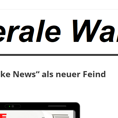
ake News“ als neuer Feind