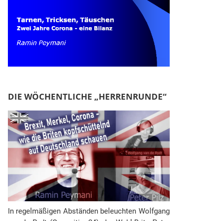
DIE WÖCHENTLICHE „HERRENRUNDE“
In regelmäßigen Abständen beleuchten Wolfgang