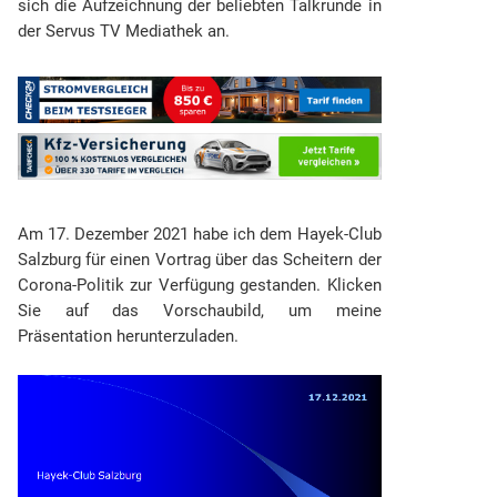
sich die Aufzeichnung der beliebten Talkrunde in
der Servus TV Mediathek an.
Am 17. Dezember 2021 habe ich dem Hayek-Club
Salzburg für einen Vortrag über das Scheitern der
Corona-Politik zur Verfügung gestanden. Klicken
Sie auf das Vorschaubild, um meine
Präsentation herunterzuladen.