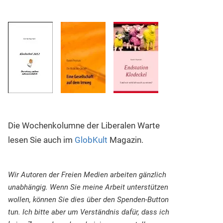
Die Wochenkolumne der Liberalen Warte
lesen Sie auch im
GlobKult
Magazin.
Wir Autoren der Freien Medien arbeiten gänzlich
unabhängig. Wenn Sie meine Arbeit unterstützen
wollen, können Sie dies über den Spenden-Button
tun. Ich bitte aber um Verständnis dafür, dass ich