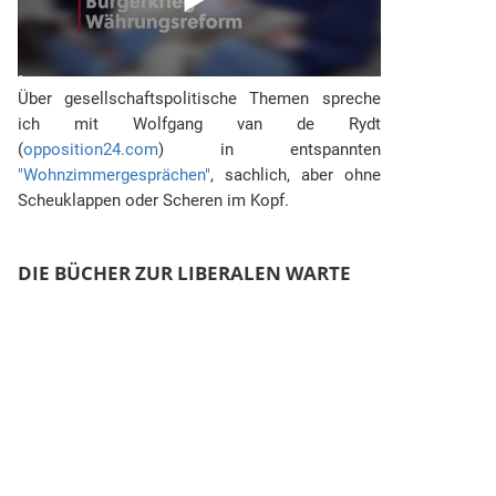
Über gesellschaftspolitische Themen spreche
ich mit Wolfgang van de Rydt
(
opposition24.com
) in entspannten
"Wohnzimmergesprächen"
, sachlich, aber ohne
Scheuklappen oder Scheren im Kopf.
DIE BÜCHER ZUR LIBERALEN WARTE