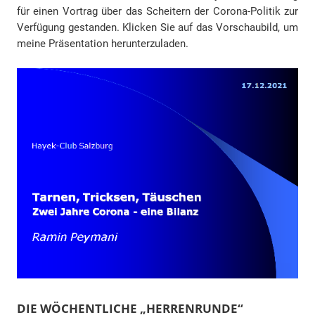
für einen Vortrag über das Scheitern der Corona-Politik zur
Verfügung gestanden. Klicken Sie auf das Vorschaubild, um
meine Präsentation herunterzuladen.
DIE WÖCHENTLICHE „HERRENRUNDE“