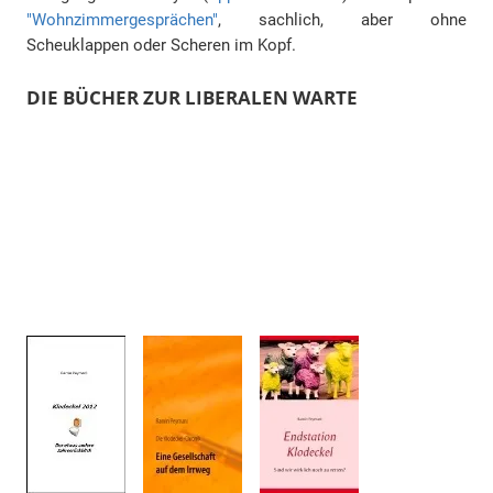
"Wohnzimmergesprächen"
, sachlich, aber ohne
Scheuklappen oder Scheren im Kopf.
DIE BÜCHER ZUR LIBERALEN WARTE