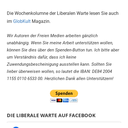
Die Wochenkolumne der Liberalen Warte lesen Sie auch
im
GlobKult
Magazin.
Wir Autoren der Freien Medien arbeiten gänzlich
unabhängig. Wenn Sie meine Arbeit unterstützen wollen,
können Sie dies über den Spenden-Button tun. Ich bitte aber
um Verständnis dafür, dass ich keine
Zuwendungsbescheinigung ausstellen kann. Sollten Sie
lieber überweisen wollen, so lautet die IBAN: DE84 2004
1155 0110 6533 00. Herzlichen Dank allen Unterstützern!
DIE LIBERALE WARTE AUF FACEBOOK