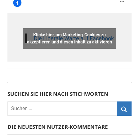
Klicke hier, um Marketing-Cookies zu
Die Liberale Warte auf Facebook
akzeptieren und diesen Inhalt zu aktivieren
SUCHEN SIE HIER NACH STICHWORTEN
DIE NEUESTEN NUTZER-KOMMENTARE