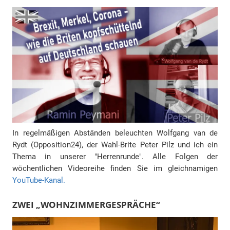
In regelmäßigen Abständen beleuchten Wolfgang van de
Rydt (Opposition24), der Wahl-Brite Peter Pilz und ich ein
Thema in unserer "Herrenrunde". Alle Folgen der
wöchentlichen Videoreihe finden Sie im gleichnamigen
YouTube-Kanal.
ZWEI „WOHNZIMMERGESPRÄCHE“