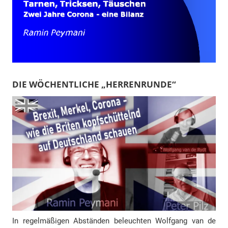
DIE WÖCHENTLICHE „HERRENRUNDE“
In regelmäßigen Abständen beleuchten Wolfgang van de