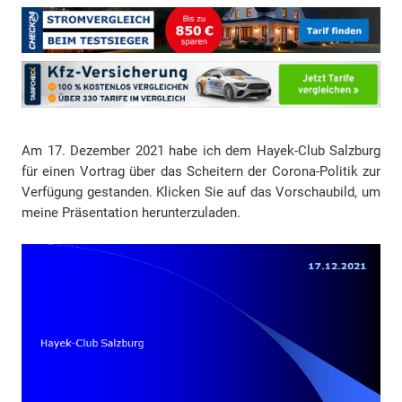
Am 17. Dezember 2021 habe ich dem Hayek-Club Salzburg
für einen Vortrag über das Scheitern der Corona-Politik zur
Verfügung gestanden. Klicken Sie auf das Vorschaubild, um
meine Präsentation herunterzuladen.