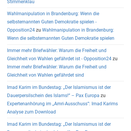
Stimmenklau
Wahlmanipulation in Brandenburg: Wenn die
selbsternannten Guten Demokratie spielen -
Opposition24
zu
Wahlmanipulation in Brandenburg:
Wenn die selbsternannten Guten Demokratie spielen
Immer mehr Briefwähler: Warum die Freiheit und
Gleichheit von Wahlen gefährdet ist - Opposition24
zu
Immer mehr Briefwähler: Warum die Freiheit und
Gleichheit von Wahlen gefährdet sind
Imad Karim im Bundestag: „Der Islamismus ist der
Dauerpersilschein des Islams!“ – Pax Europa
zu
Expertenanhörung im „Amri-Ausschuss“: Imad Karims
Analyse zum Download
Imad Karim im Bundestag: „Der Islamismus ist der