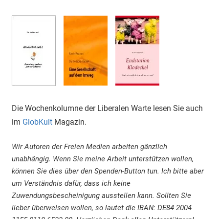
Die Wochenkolumne der Liberalen Warte lesen Sie auch
im
GlobKult
Magazin.
Wir Autoren der Freien Medien arbeiten gänzlich
unabhängig. Wenn Sie meine Arbeit unterstützen wollen,
können Sie dies über den Spenden-Button tun. Ich bitte aber
um Verständnis dafür, dass ich keine
Zuwendungsbescheinigung ausstellen kann. Sollten Sie
lieber überweisen wollen, so lautet die IBAN: DE84 2004