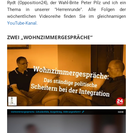
Rydt (Opposition24), der Wahl-Brite Peter Pilz und ich ein
Thema in unserer "Herrenrunde". Alle Folgen der
wöchentlichen Videoreihe finden Sie im gleichnamigen
YouTube-Kanal.
ZWEI „WOHNZIMMERGESPRÄCHE“