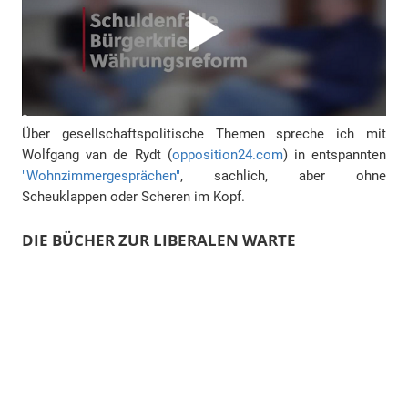
Über gesellschaftspolitische Themen spreche ich mit
Wolfgang van de Rydt (
opposition24.com
) in entspannten
"Wohnzimmergesprächen"
, sachlich, aber ohne
Scheuklappen oder Scheren im Kopf.
DIE BÜCHER ZUR LIBERALEN WARTE