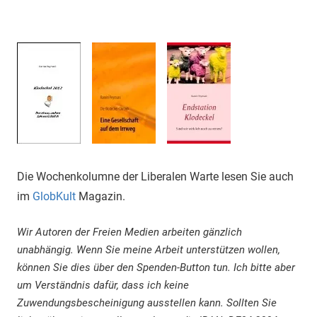
Die Wochenkolumne der Liberalen Warte lesen Sie auch
im
GlobKult
Magazin.
Wir Autoren der Freien Medien arbeiten gänzlich
unabhängig. Wenn Sie meine Arbeit unterstützen wollen,
können Sie dies über den Spenden-Button tun. Ich bitte aber
um Verständnis dafür, dass ich keine
Zuwendungsbescheinigung ausstellen kann. Sollten Sie