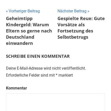
Beitragsnavigation
Vorheriger Beitrag
Nächster Beitrag
Geheimtipp
Gespielte Reue: Gute
Kindergeld: Warum
Vorsätze als
Eltern so gerne nach
Fortsetzung des
Deutschland
Selbstbetrugs
einwandern
SCHREIBE EINEN KOMMENTAR
Deine E-Mail-Adresse wird nicht veröffentlicht.
Erforderliche Felder sind mit
*
markiert
Kommentar