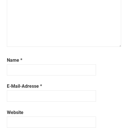
Name
*
E-Mail-Adresse
*
Website