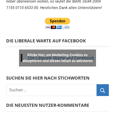
lieber überweisen wollen, so lautet die IBAN: DE84 2004
1155 0110 6533 00. Herzlichen Dank allen Unterstützern!
DIE LIBERALE WARTE AUF FACEBOOK
Klicke hier, um Marketing-Cookies zu
Die Liberale Warte auf Facebook
akzeptieren und diesen Inhalt zu aktivieren
SUCHEN SIE HIER NACH STICHWORTEN
DIE NEUESTEN NUTZER-KOMMENTARE