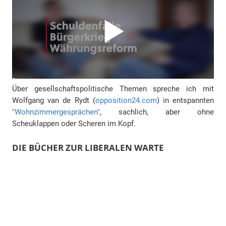
Über gesellschaftspolitische Themen spreche ich mit
Wolfgang van de Rydt (
opposition24.com
) in entspannten
"Wohnzimmergesprächen"
, sachlich, aber ohne
Scheuklappen oder Scheren im Kopf.
DIE BÜCHER ZUR LIBERALEN WARTE