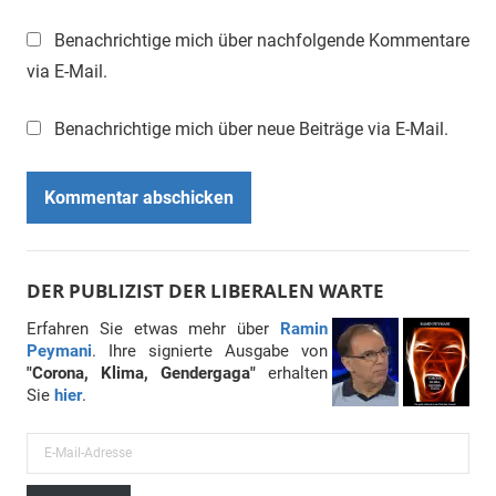
Benachrichtige mich über nachfolgende Kommentare
via E-Mail.
Benachrichtige mich über neue Beiträge via E-Mail.
DER PUBLIZIST DER LIBERALEN WARTE
Erfahren Sie etwas mehr über
Ramin
Peymani
. Ihre signierte Ausgabe von
"Corona, Klima, Gendergaga"
erhalten
Sie
hier
.
E
-