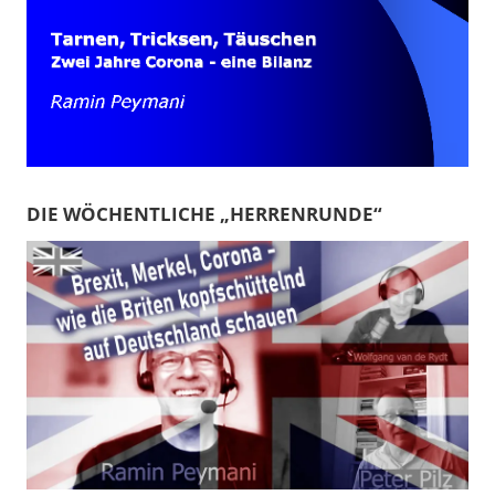
DIE WÖCHENTLICHE „HERRENRUNDE“