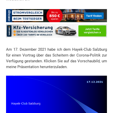
Am 17. Dezember 2021 habe ich dem Hayek-Club Salzburg
für einen Vortrag über das Scheitern der Corona-Politik zur
Verfügung gestanden. Klicken Sie auf das Vorschaubild, um
meine Präsentation herunterzuladen.