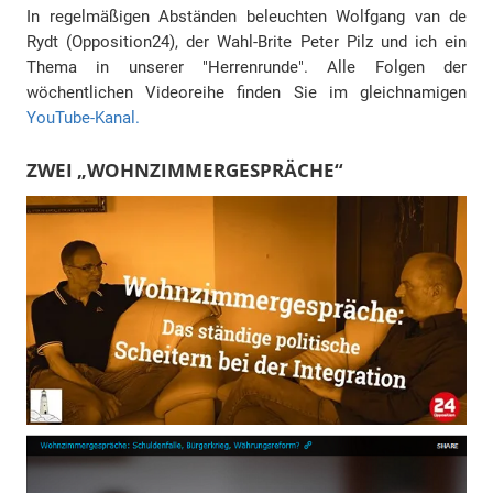
In regelmäßigen Abständen beleuchten Wolfgang van de
Rydt (Opposition24), der Wahl-Brite Peter Pilz und ich ein
Thema in unserer "Herrenrunde". Alle Folgen der
wöchentlichen Videoreihe finden Sie im gleichnamigen
YouTube-Kanal.
ZWEI „WOHNZIMMERGESPRÄCHE“