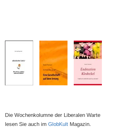
Die Wochenkolumne der Liberalen Warte
lesen Sie auch im
GlobKult
Magazin.