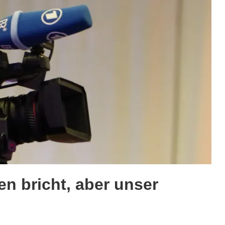
en bricht, aber unser