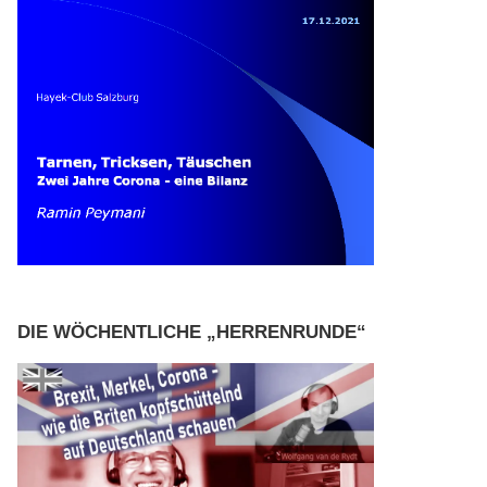
DIE WÖCHENTLICHE „HERRENRUNDE“