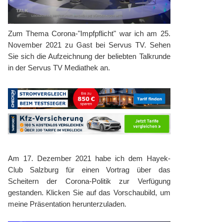
Zum Thema Corona-"Impfpflicht" war ich am 25.
November 2021 zu Gast bei Servus TV. Sehen
Sie sich die Aufzeichnung der beliebten Talkrunde
in der Servus TV Mediathek an.
Am 17. Dezember 2021 habe ich dem Hayek-
Club Salzburg für einen Vortrag über das
Scheitern der Corona-Politik zur Verfügung
gestanden. Klicken Sie auf das Vorschaubild, um
meine Präsentation herunterzuladen.