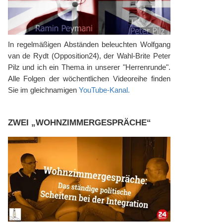
In regelmäßigen Abständen beleuchten Wolfgang
van de Rydt (Opposition24), der Wahl-Brite Peter
Pilz und ich ein Thema in unserer "Herrenrunde".
Alle Folgen der wöchentlichen Videoreihe finden
Sie im gleichnamigen
YouTube-Kanal.
ZWEI „WOHNZIMMERGESPRÄCHE“