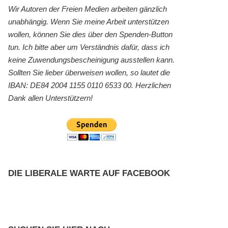
Wir Autoren der Freien Medien arbeiten gänzlich
unabhängig. Wenn Sie meine Arbeit unterstützen
wollen, können Sie dies über den Spenden-Button
tun. Ich bitte aber um Verständnis dafür, dass ich
keine Zuwendungsbescheinigung ausstellen kann.
Sollten Sie lieber überweisen wollen, so lautet die
IBAN: DE84 2004 1155 0110 6533 00. Herzlichen
Dank allen Unterstützern!
DIE LIBERALE WARTE AUF FACEBOOK