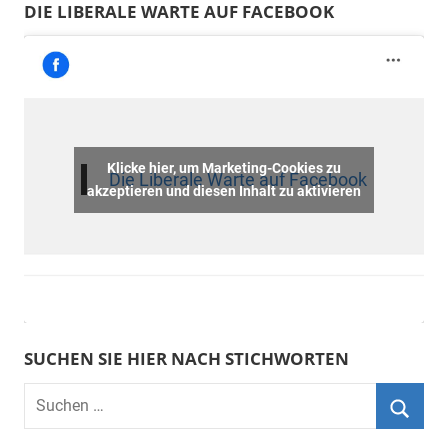
DIE LIBERALE WARTE AUF FACEBOOK
Klicke hier, um Marketing-Cookies zu
Die Liberale Warte auf Facebook
akzeptieren und diesen Inhalt zu aktivieren
SUCHEN SIE HIER NACH STICHWORTEN