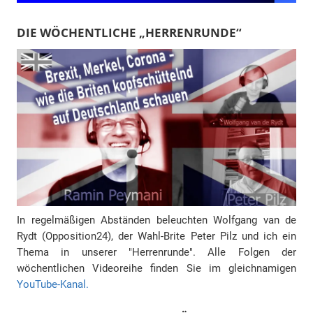
DIE WÖCHENTLICHE „HERRENRUNDE“
In regelmäßigen Abständen beleuchten Wolfgang van de
Rydt (Opposition24), der Wahl-Brite Peter Pilz und ich ein
Thema in unserer "Herrenrunde". Alle Folgen der
wöchentlichen Videoreihe finden Sie im gleichnamigen
YouTube-Kanal.