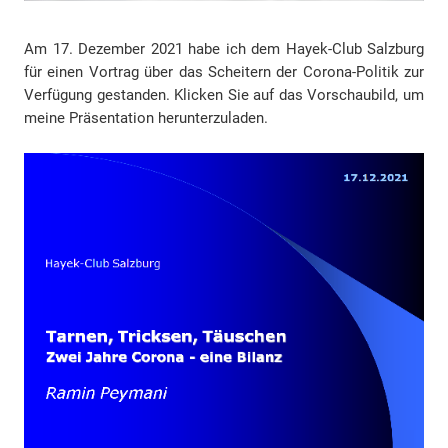
Am 17. Dezember 2021 habe ich dem Hayek-Club Salzburg
für einen Vortrag über das Scheitern der Corona-Politik zur
Verfügung gestanden. Klicken Sie auf das Vorschaubild, um
meine Präsentation herunterzuladen.