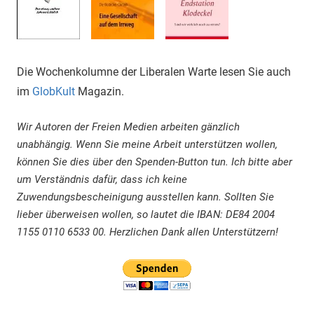
Die Wochenkolumne der Liberalen Warte lesen Sie auch
im
GlobKult
Magazin.
Wir Autoren der Freien Medien arbeiten gänzlich
unabhängig. Wenn Sie meine Arbeit unterstützen wollen,
können Sie dies über den Spenden-Button tun. Ich bitte aber
um Verständnis dafür, dass ich keine
Zuwendungsbescheinigung ausstellen kann. Sollten Sie
lieber überweisen wollen, so lautet die IBAN: DE84 2004
1155 0110 6533 00. Herzlichen Dank allen Unterstützern!