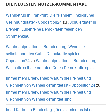
DIE NEUESTEN NUTZER-KOMMENTARE
Wahlbetrug in Frankfurt: Die “Pannen” links-grüner
Gesinnungstäter - Opposition24
zu
„Schülergate“ in
Bremen: Lupenreine Demokraten feiern den
Stimmenklau
Wahlmanipulation in Brandenburg: Wenn die
selbsternannten Guten Demokratie spielen -
Opposition24
zu
Wahlmanipulation in Brandenburg:
Wenn die selbsternannten Guten Demokratie spielen
Immer mehr Briefwähler: Warum die Freiheit und
Gleichheit von Wahlen gefährdet ist - Opposition24
zu
Immer mehr Briefwähler: Warum die Freiheit und
Gleichheit von Wahlen gefährdet sind
Imad Karim im Bundestag: „Der Islamismus ist der