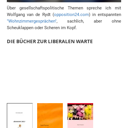
Über gesellschaftspolitische Themen spreche ich mit
Wolfgang van de Rydt (
opposition24.com
) in entspannten
"Wohnzimmergesprächen"
, sachlich, aber ohne
Scheuklappen oder Scheren im Kopf.
DIE BÜCHER ZUR LIBERALEN WARTE