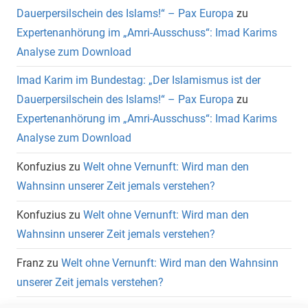
Dauerpersilschein des Islams!“ – Pax Europa
zu
Expertenanhörung im „Amri-Ausschuss“: Imad Karims
Analyse zum Download
Imad Karim im Bundestag: „Der Islamismus ist der
Dauerpersilschein des Islams!“ – Pax Europa
zu
Expertenanhörung im „Amri-Ausschuss“: Imad Karims
Analyse zum Download
Konfuzius
zu
Welt ohne Vernunft: Wird man den
Wahnsinn unserer Zeit jemals verstehen?
Konfuzius
zu
Welt ohne Vernunft: Wird man den
Wahnsinn unserer Zeit jemals verstehen?
Franz
zu
Welt ohne Vernunft: Wird man den Wahnsinn
unserer Zeit jemals verstehen?