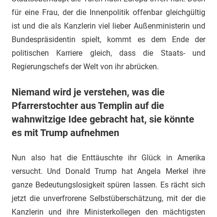
für eine Frau, der die Innenpolitik offenbar gleichgültig
ist und die als Kanzlerin viel lieber Außenministerin und
Bundespräsidentin spielt, kommt es dem Ende der
politischen Karriere gleich, dass die Staats- und
Regierungschefs der Welt von ihr abrücken.
Niemand wird je verstehen, was die
Pfarrerstochter aus Templin auf die
wahnwitzige Idee gebracht hat, sie könnte
es mit Trump aufnehmen
Nun also hat die Enttäuschte ihr Glück in Amerika
versucht. Und Donald Trump hat Angela Merkel ihre
ganze Bedeutungslosigkeit spüren lassen. Es rächt sich
jetzt die unverfrorene Selbstüberschätzung, mit der die
Kanzlerin und ihre Ministerkollegen den mächtigsten