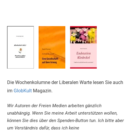
Die Wochenkolumne der Liberalen Warte lesen Sie auch
im
GlobKult
Magazin.
Wir Autoren der Freien Medien arbeiten gänzlich
unabhängig. Wenn Sie meine Arbeit unterstützen wollen,
können Sie dies über den Spenden-Button tun. Ich bitte aber
um Verständnis dafür, dass ich keine