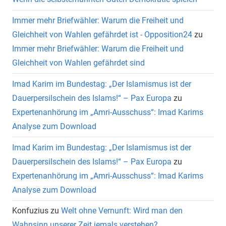
Immer mehr Briefwähler: Warum die Freiheit und
Gleichheit von Wahlen gefährdet ist - Opposition24
zu
Immer mehr Briefwähler: Warum die Freiheit und
Gleichheit von Wahlen gefährdet sind
Imad Karim im Bundestag: „Der Islamismus ist der
Dauerpersilschein des Islams!“ – Pax Europa
zu
Expertenanhörung im „Amri-Ausschuss“: Imad Karims
Analyse zum Download
Imad Karim im Bundestag: „Der Islamismus ist der
Dauerpersilschein des Islams!“ – Pax Europa
zu
Expertenanhörung im „Amri-Ausschuss“: Imad Karims
Analyse zum Download
Konfuzius
zu
Welt ohne Vernunft: Wird man den
Wahnsinn unserer Zeit jemals verstehen?