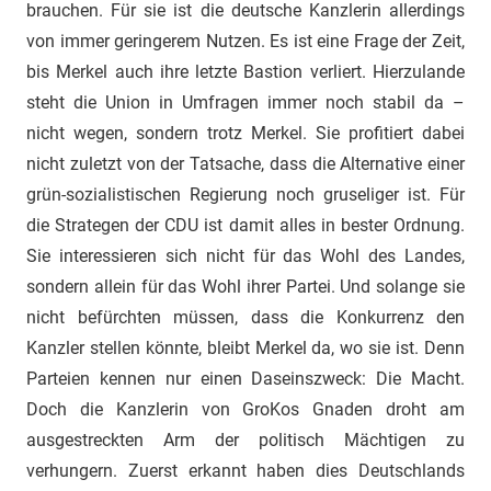
brauchen. Für sie ist die deutsche Kanzlerin allerdings
von immer geringerem Nutzen. Es ist eine Frage der Zeit,
bis Merkel auch ihre letzte Bastion verliert. Hierzulande
steht die Union in Umfragen immer noch stabil da –
nicht wegen, sondern trotz Merkel. Sie profitiert dabei
nicht zuletzt von der Tatsache, dass die Alternative einer
grün-sozialistischen Regierung noch gruseliger ist. Für
die Strategen der CDU ist damit alles in bester Ordnung.
Sie interessieren sich nicht für das Wohl des Landes,
sondern allein für das Wohl ihrer Partei. Und solange sie
nicht befürchten müssen, dass die Konkurrenz den
Kanzler stellen könnte, bleibt Merkel da, wo sie ist. Denn
Parteien kennen nur einen Daseinszweck: Die Macht.
Doch die Kanzlerin von GroKos Gnaden droht am
ausgestreckten Arm der politisch Mächtigen zu
verhungern. Zuerst erkannt haben dies Deutschlands