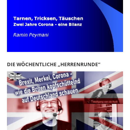
DIE WÖCHENTLICHE „HERRENRUNDE“