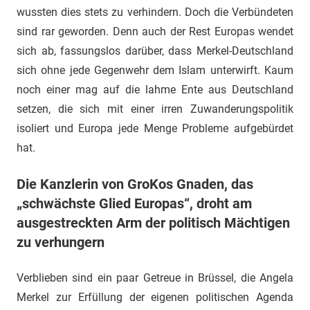
wussten dies stets zu verhindern. Doch die Verbündeten
sind rar geworden. Denn auch der Rest Europas wendet
sich ab, fassungslos darüber, dass Merkel-Deutschland
sich ohne jede Gegenwehr dem Islam unterwirft. Kaum
noch einer mag auf die lahme Ente aus Deutschland
setzen, die sich mit einer irren Zuwanderungspolitik
isoliert und Europa jede Menge Probleme aufgebürdet
hat.
Die Kanzlerin von GroKos Gnaden, das
„schwächste Glied Europas“, droht am
ausgestreckten Arm der politisch Mächtigen
zu verhungern
Verblieben sind ein paar Getreue in Brüssel, die Angela
Merkel zur Erfüllung der eigenen politischen Agenda