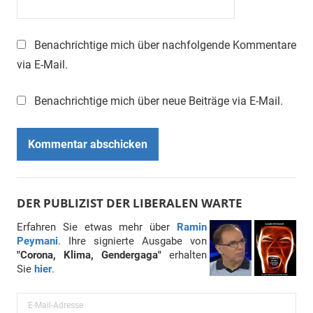
Benachrichtige mich über nachfolgende Kommentare
via E-Mail.
Benachrichtige mich über neue Beiträge via E-Mail.
DER PUBLIZIST DER LIBERALEN WARTE
Erfahren Sie etwas mehr über
Ramin
Peymani
. Ihre signierte Ausgabe von
"Corona, Klima, Gendergaga"
erhalten
Sie
hier
.
E