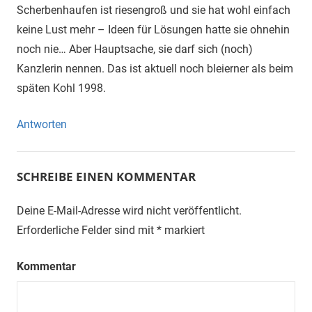
Scherbenhaufen ist riesengroß und sie hat wohl einfach
keine Lust mehr – Ideen für Lösungen hatte sie ohnehin
noch nie… Aber Hauptsache, sie darf sich (noch)
Kanzlerin nennen. Das ist aktuell noch bleierner als beim
späten Kohl 1998.
Antworten
SCHREIBE EINEN KOMMENTAR
Deine E-Mail-Adresse wird nicht veröffentlicht.
Erforderliche Felder sind mit
*
markiert
Kommentar