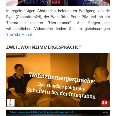
In regelmäßigen Abständen beleuchten Wolfgang van de
Rydt (Opposition24), der Wahl-Brite Peter Pilz und ich ein
Thema in unserer "Herrenrunde". Alle Folgen der
wöchentlichen Videoreihe finden Sie im gleichnamigen
YouTube-Kanal.
ZWEI „WOHNZIMMERGESPRÄCHE“