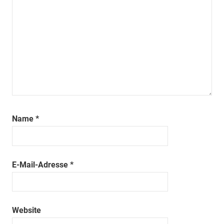
Name
*
E-Mail-Adresse
*
Website