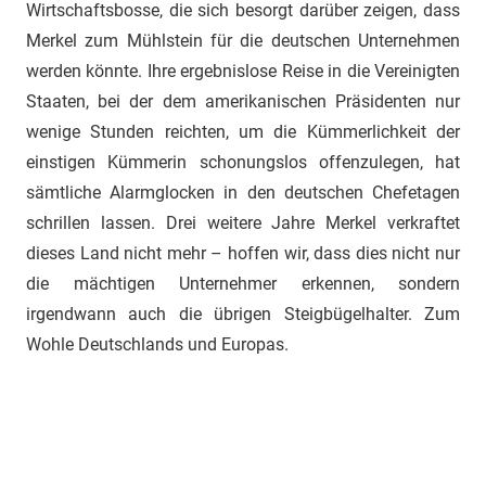
Wirtschaftsbosse, die sich besorgt darüber zeigen, dass
Merkel zum Mühlstein für die deutschen Unternehmen
werden könnte. Ihre ergebnislose Reise in die Vereinigten
Staaten, bei der dem amerikanischen Präsidenten nur
wenige Stunden reichten, um die Kümmerlichkeit der
einstigen Kümmerin schonungslos offenzulegen, hat
sämtliche Alarmglocken in den deutschen Chefetagen
schrillen lassen. Drei weitere Jahre Merkel verkraftet
dieses Land nicht mehr – hoffen wir, dass dies nicht nur
die mächtigen Unternehmer erkennen, sondern
irgendwann auch die übrigen Steigbügelhalter. Zum
Wohle Deutschlands und Europas.