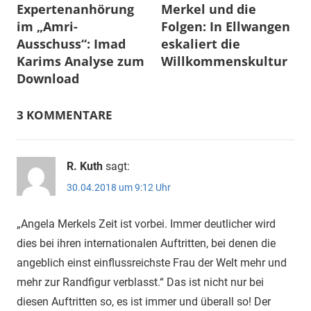
Expertenanhörung
Merkel und die
im „Amri-
Folgen: In Ellwangen
Ausschuss“: Imad
eskaliert die
Karims Analyse zum
Willkommenskultur
Download
3 KOMMENTARE
R. Kuth
sagt:
30.04.2018 um 9:12 Uhr
„Angela Merkels Zeit ist vorbei. Immer deutlicher wird
dies bei ihren internationalen Auftritten, bei denen die
angeblich einst einflussreichste Frau der Welt mehr und
mehr zur Randfigur verblasst.“ Das ist nicht nur bei
diesen Auftritten so, es ist immer und überall so! Der