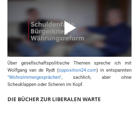
Über gesellschaftspolitische Themen spreche ich mit
Wolfgang van de Rydt (
opposition24.com
) in entspannten
"Wohnzimmergesprächen"
, sachlich, aber ohne
Scheuklappen oder Scheren im Kopf.
DIE BÜCHER ZUR LIBERALEN WARTE