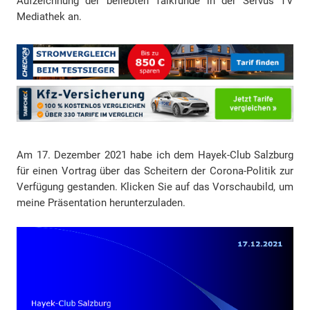
Aufzeichnung der beliebten Talkrunde in der Servus TV
Mediathek an.
Am 17. Dezember 2021 habe ich dem Hayek-Club Salzburg
für einen Vortrag über das Scheitern der Corona-Politik zur
Verfügung gestanden. Klicken Sie auf das Vorschaubild, um
meine Präsentation herunterzuladen.