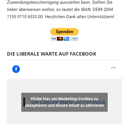
Zuwendungsbescheinigung ausstellen kann. Sollten Sie
lieber überweisen wollen, so lautet die IBAN: DE84 2004
1155 0110 6533 00. Herzlichen Dank allen Unterstützern!
DIE LIBERALE WARTE AUF FACEBOOK
Klicke hier, um Marketing-Cookies zu
Die Liberale Warte auf Facebook
akzeptieren und diesen Inhalt zu aktivieren