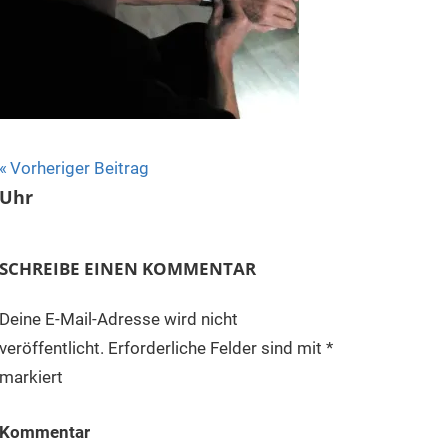
Beitragsnavigation
Vorheriger Beitrag
Uhr
SCHREIBE EINEN KOMMENTAR
Deine E-Mail-Adresse wird nicht
veröffentlicht.
Erforderliche Felder sind mit
*
markiert
Kommentar