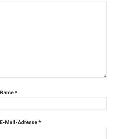
Name
*
E-Mail-Adresse
*