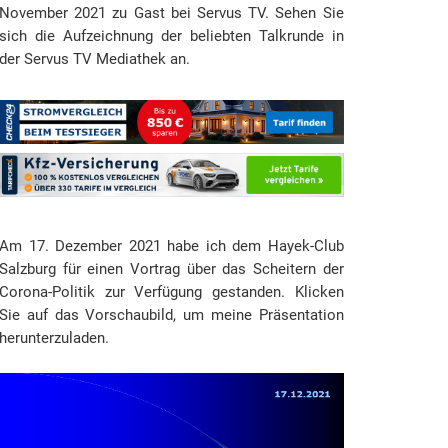
November 2021 zu Gast bei Servus TV. Sehen Sie
sich die Aufzeichnung der beliebten Talkrunde in
der Servus TV Mediathek an.
Am 17. Dezember 2021 habe ich dem Hayek-Club
Salzburg für einen Vortrag über das Scheitern der
Corona-Politik zur Verfügung gestanden. Klicken
Sie auf das Vorschaubild, um meine Präsentation
herunterzuladen.