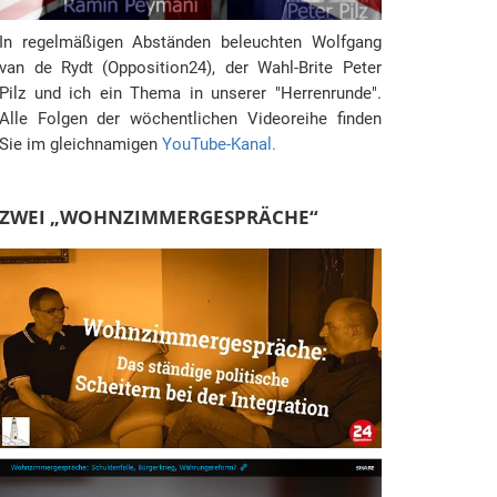
In regelmäßigen Abständen beleuchten Wolfgang
van de Rydt (Opposition24), der Wahl-Brite Peter
Pilz und ich ein Thema in unserer "Herrenrunde".
Alle Folgen der wöchentlichen Videoreihe finden
Sie im gleichnamigen
YouTube-Kanal.
ZWEI „WOHNZIMMERGESPRÄCHE“