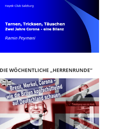
DIE WÖCHENTLICHE „HERRENRUNDE“