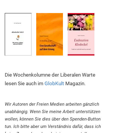
Die Wochenkolumne der Liberalen Warte
lesen Sie auch im
GlobKult
Magazin.
Wir Autoren der Freien Medien arbeiten gänzlich
unabhängig. Wenn Sie meine Arbeit unterstützen
wollen, können Sie dies über den Spenden-Button
tun. Ich bitte aber um Verständnis dafür, dass ich