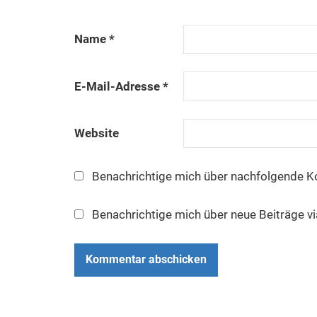
Name
*
E-Mail-Adresse
*
Website
Benachrichtige mich über nachfolgende K
Benachrichtige mich über neue Beiträge vi