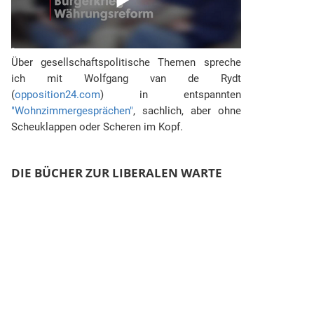
Über gesellschaftspolitische Themen spreche
ich mit Wolfgang van de Rydt
(
opposition24.com
) in entspannten
"Wohnzimmergesprächen"
, sachlich, aber ohne
Scheuklappen oder Scheren im Kopf.
DIE BÜCHER ZUR LIBERALEN WARTE