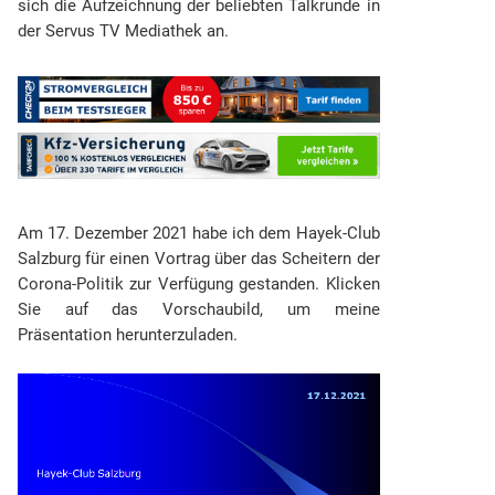
sich die Aufzeichnung der beliebten Talkrunde in
der Servus TV Mediathek an.
Am 17. Dezember 2021 habe ich dem Hayek-Club
Salzburg für einen Vortrag über das Scheitern der
Corona-Politik zur Verfügung gestanden. Klicken
Sie auf das Vorschaubild, um meine
Präsentation herunterzuladen.