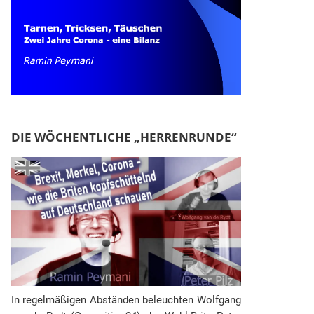
DIE WÖCHENTLICHE „HERRENRUNDE“
In regelmäßigen Abständen beleuchten Wolfgang