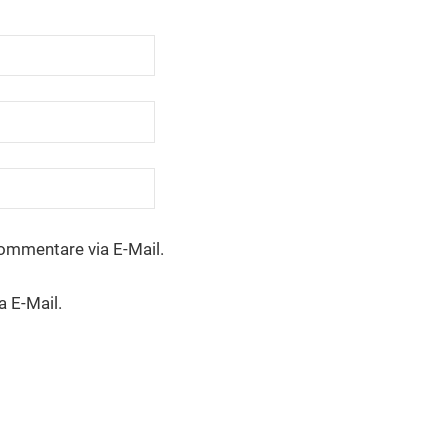
ommentare via E-Mail.
a E-Mail.