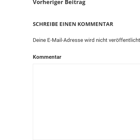
Vorheriger Beitrag
SCHREIBE EINEN KOMMENTAR
Deine E-Mail-Adresse wird nicht veröffentlicht
Kommentar