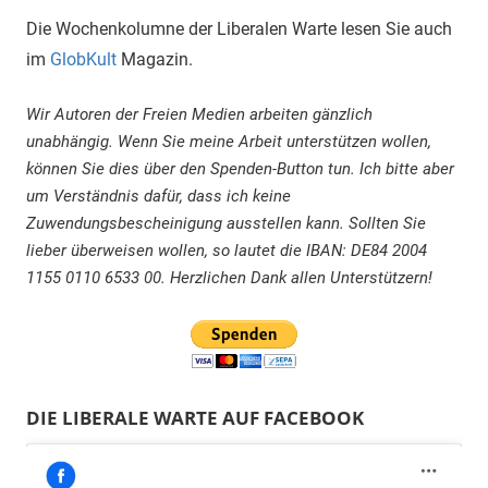
Die Wochenkolumne der Liberalen Warte lesen Sie auch
im
GlobKult
Magazin.
Wir Autoren der Freien Medien arbeiten gänzlich
unabhängig. Wenn Sie meine Arbeit unterstützen wollen,
können Sie dies über den Spenden-Button tun. Ich bitte aber
um Verständnis dafür, dass ich keine
Zuwendungsbescheinigung ausstellen kann. Sollten Sie
lieber überweisen wollen, so lautet die IBAN: DE84 2004
1155 0110 6533 00. Herzlichen Dank allen Unterstützern!
DIE LIBERALE WARTE AUF FACEBOOK