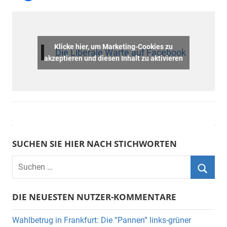
Klicke hier, um Marketing-Cookies zu
Die Liberale Warte auf Facebook
akzeptieren und diesen Inhalt zu aktivieren
SUCHEN SIE HIER NACH STICHWORTEN
DIE NEUESTEN NUTZER-KOMMENTARE
Wahlbetrug in Frankfurt: Die “Pannen” links-grüner