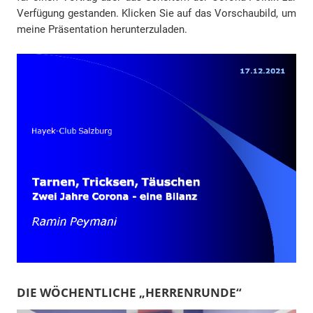
Verfügung gestanden. Klicken Sie auf das Vorschaubild, um
meine Präsentation herunterzuladen.
DIE WÖCHENTLICHE „HERRENRUNDE“