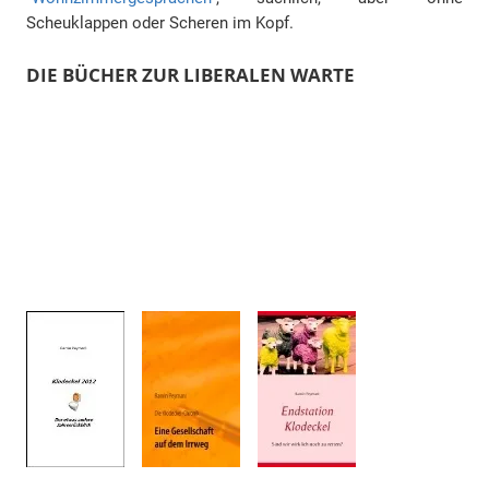
Scheuklappen oder Scheren im Kopf.
DIE BÜCHER ZUR LIBERALEN WARTE