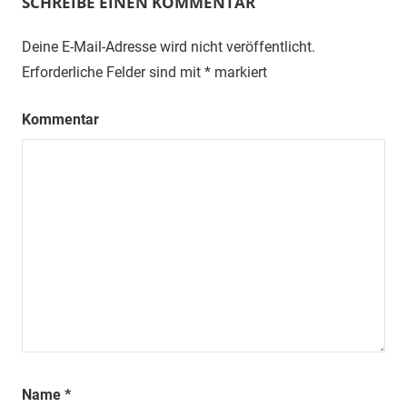
SCHREIBE EINEN KOMMENTAR
Deine E-Mail-Adresse wird nicht veröffentlicht.
Erforderliche Felder sind mit
*
markiert
Kommentar
Name
*