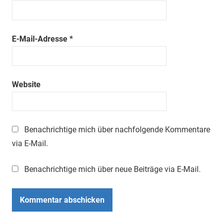
E-Mail-Adresse
*
Website
Benachrichtige mich über nachfolgende Kommentare
via E-Mail.
Benachrichtige mich über neue Beiträge via E-Mail.