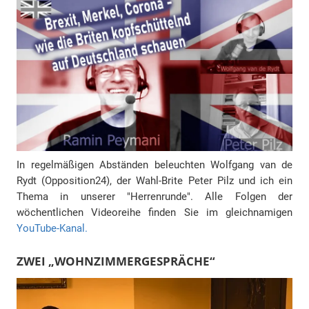
In regelmäßigen Abständen beleuchten Wolfgang van de
Rydt (Opposition24), der Wahl-Brite Peter Pilz und ich ein
Thema in unserer "Herrenrunde". Alle Folgen der
wöchentlichen Videoreihe finden Sie im gleichnamigen
YouTube-Kanal.
ZWEI „WOHNZIMMERGESPRÄCHE“