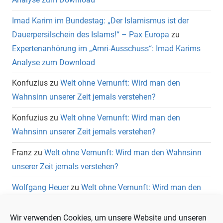
Imad Karim im Bundestag: „Der Islamismus ist der
Dauerpersilschein des Islams!“ – Pax Europa
zu
Expertenanhörung im „Amri-Ausschuss“: Imad Karims
Analyse zum Download
Konfuzius
zu
Welt ohne Vernunft: Wird man den
Wahnsinn unserer Zeit jemals verstehen?
Konfuzius
zu
Welt ohne Vernunft: Wird man den
Wahnsinn unserer Zeit jemals verstehen?
Franz
zu
Welt ohne Vernunft: Wird man den Wahnsinn
unserer Zeit jemals verstehen?
Wolfgang Heuer
zu
Welt ohne Vernunft: Wird man den
Wahnsinn unserer Zeit jemals verstehen?
Wir verwenden Cookies, um unsere Website und unseren