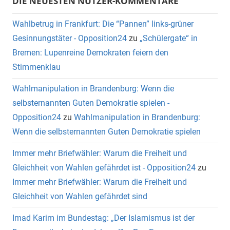
DIE NEUESTEN NUTZER-KOMMENTARE
Wahlbetrug in Frankfurt: Die “Pannen” links-grüner
Gesinnungstäter - Opposition24
zu
„Schülergate“ in
Bremen: Lupenreine Demokraten feiern den
Stimmenklau
Wahlmanipulation in Brandenburg: Wenn die
selbsternannten Guten Demokratie spielen -
Opposition24
zu
Wahlmanipulation in Brandenburg:
Wenn die selbsternannten Guten Demokratie spielen
Immer mehr Briefwähler: Warum die Freiheit und
Gleichheit von Wahlen gefährdet ist - Opposition24
zu
Immer mehr Briefwähler: Warum die Freiheit und
Gleichheit von Wahlen gefährdet sind
Imad Karim im Bundestag: „Der Islamismus ist der