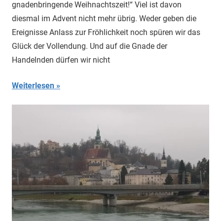
gnadenbringende Weihnachtszeit!“ Viel ist davon
diesmal im Advent nicht mehr übrig. Weder geben die
Ereignisse Anlass zur Fröhlichkeit noch spüren wir das
Glück der Vollendung. Und auf die Gnade der
Handelnden dürfen wir nicht
Weiterlesen