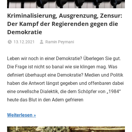
Kriminalisierung, Ausgrenzung, Zensur:
Der Kampf der Regierenden gegen die
Demokratie
13.12.2021
Ramin Peymani
Tagesthema
Leben wir noch in einer Demokratie? Überlegen Sie gut.
Die Frage ist nicht so banal wie sie klingen mag. Was
definiert überhaupt eine Demokratie? Medien und Politik
haben die Antwort längst gegeben und offenbaren dabei
eine orwellsche Dialektik, die dem Schöpfer von „1984“
heute das Blut in den Adern gefrieren
Weiterlesen