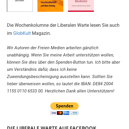
Die Wochenkolumne der Liberalen Warte lesen Sie auch
im
GlobKult
Magazin.
Wir Autoren der Freien Medien arbeiten gänzlich
unabhängig. Wenn Sie meine Arbeit unterstützen wollen,
können Sie dies über den Spenden-Button tun. Ich bitte aber
um Verständnis dafür, dass ich keine
Zuwendungsbescheinigung ausstellen kann. Sollten Sie
lieber überweisen wollen, so lautet die IBAN: DE84 2004
1155 0110 6533 00. Herzlichen Dank allen Unterstützern!
DIE LIBERALE WARTE AUF FACEBOOK