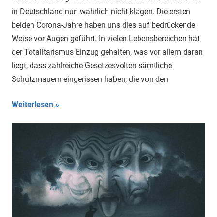
in Deutschland nun wahrlich nicht klagen. Die ersten
beiden Corona-Jahre haben uns dies auf bedrückende
Weise vor Augen geführt. In vielen Lebensbereichen hat
der Totalitarismus Einzug gehalten, was vor allem daran
liegt, dass zahlreiche Gesetzesvolten sämtliche
Schutzmauern eingerissen haben, die von den
Weiterlesen