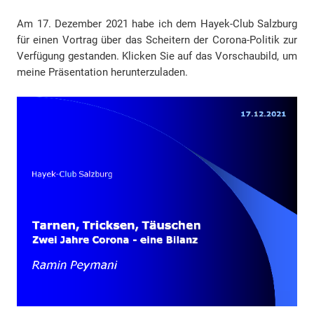
Am 17. Dezember 2021 habe ich dem Hayek-Club Salzburg
für einen Vortrag über das Scheitern der Corona-Politik zur
Verfügung gestanden. Klicken Sie auf das Vorschaubild, um
meine Präsentation herunterzuladen.