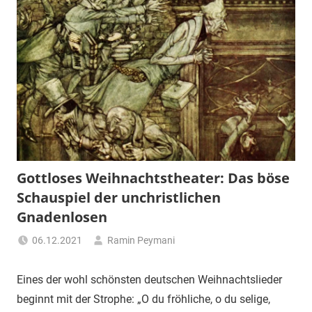
Gottloses Weihnachtstheater: Das böse
Schauspiel der unchristlichen
Gnadenlosen
06.12.2021
Ramin Peymani
Tagesthema
Eines der wohl schönsten deutschen Weihnachtslieder
beginnt mit der Strophe: „O du fröhliche, o du selige,