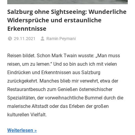
Salzburg ohne Sightseeing: Wunderliche
Widersprüche und erstaunliche
Erkenntnisse
29.11.2021
Ramin Peymani
Tagesthema
Reisen bildet. Schon Mark Twain wusste: „Man muss
reisen, um zu lernen.“ Und so bin auch ich mit vielen
Eindrücken und Erkenntnissen aus Salzburg
zurückgekehrt. Manches blieb mir verwehrt, etwa der
Restaurantbesuch zum Genießen österreichischer
Spezialitäten, der vorweihnachtliche Bummel durch die
malerische Altstadt oder das Erleben der großen
kulturellen Vielfalt.
Weiterlesen