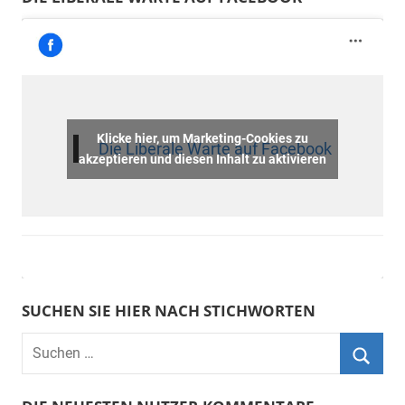
Klicke hier, um Marketing-Cookies zu
Die Liberale Warte auf Facebook
akzeptieren und diesen Inhalt zu aktivieren
SUCHEN SIE HIER NACH STICHWORTEN