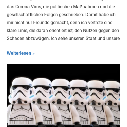
das Corona-Virus, die politischen Maßnahmen und die
gesellschaftlichen Folgen geschrieben. Damit habe ich
mir nicht nur Freunde gemacht, denn ich vertrete eine
klare Linie, die daran orientiert ist, den Nutzen gegen den
Schaden abzuwägen. Ich sehe unseren Staat und unsere
Weiterlesen