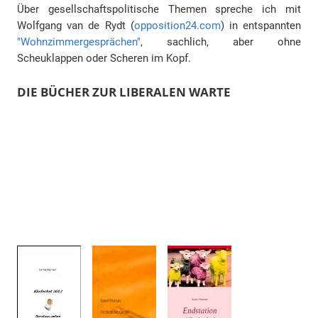
Über gesellschaftspolitische Themen spreche ich mit
Wolfgang van de Rydt (
opposition24.com
) in entspannten
"Wohnzimmergesprächen"
, sachlich, aber ohne
Scheuklappen oder Scheren im Kopf.
DIE BÜCHER ZUR LIBERALEN WARTE