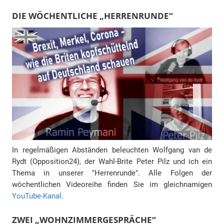
DIE WÖCHENTLICHE „HERRENRUNDE“
In regelmäßigen Abständen beleuchten Wolfgang van de
Rydt (Opposition24), der Wahl-Brite Peter Pilz und ich ein
Thema in unserer "Herrenrunde". Alle Folgen der
wöchentlichen Videoreihe finden Sie im gleichnamigen
YouTube-Kanal.
ZWEI „WOHNZIMMERGESPRÄCHE“