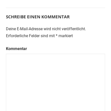
SCHREIBE EINEN KOMMENTAR
Deine E-Mail-Adresse wird nicht veröffentlicht.
Erforderliche Felder sind mit
*
markiert
Kommentar