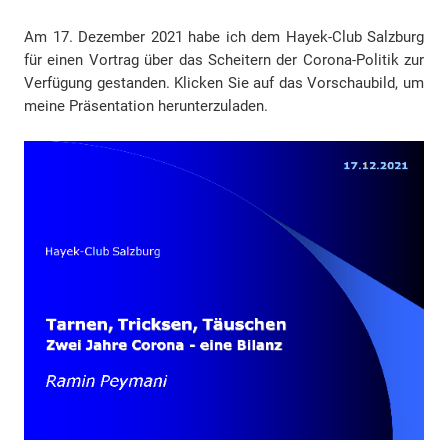
Am 17. Dezember 2021 habe ich dem Hayek-Club Salzburg
für einen Vortrag über das Scheitern der Corona-Politik zur
Verfügung gestanden. Klicken Sie auf das Vorschaubild, um
meine Präsentation herunterzuladen.