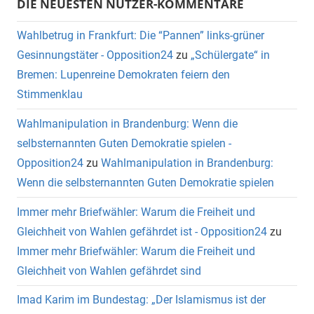
DIE NEUESTEN NUTZER-KOMMENTARE
Wahlbetrug in Frankfurt: Die “Pannen” links-grüner
Gesinnungstäter - Opposition24
zu
„Schülergate“ in
Bremen: Lupenreine Demokraten feiern den
Stimmenklau
Wahlmanipulation in Brandenburg: Wenn die
selbsternannten Guten Demokratie spielen -
Opposition24
zu
Wahlmanipulation in Brandenburg:
Wenn die selbsternannten Guten Demokratie spielen
Immer mehr Briefwähler: Warum die Freiheit und
Gleichheit von Wahlen gefährdet ist - Opposition24
zu
Immer mehr Briefwähler: Warum die Freiheit und
Gleichheit von Wahlen gefährdet sind
Imad Karim im Bundestag: „Der Islamismus ist der