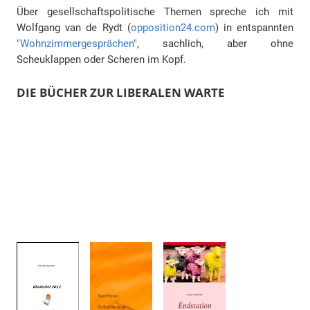
Über gesellschaftspolitische Themen spreche ich mit
Wolfgang van de Rydt (
opposition24.com
) in entspannten
"Wohnzimmergesprächen"
, sachlich, aber ohne
Scheuklappen oder Scheren im Kopf.
DIE BÜCHER ZUR LIBERALEN WARTE