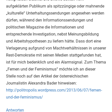
aufgeklärten Publikum als spitzzüngige oder mahnende
„kulturelle“ Unterhaltungssendungen angesehen werden
dürfen, während den Informationssendungen und
politischen Magazine die Informationen und
entsprechende Investigation, nebst Meinungsbildung
und Arbeitshypothesen zu liefern hätte. Dass dort eine
Verlagerung aufgrund von Machtverhältnissen in unserer
Rest-Demokratie mit seinen Medien stattgefunden hat,
ist für mich bedenklich und ein Alarmsignal. Zum Thema
„Femen und der Feminismus“ möchte ich an dieser
Stelle noch auf den Artikel der österreichischen
Journalistin Alexandra Bader hinweisen:
http://politropolis.wordpress.com/2013/06/07/femen-
und-der-feminismus/
Antworten