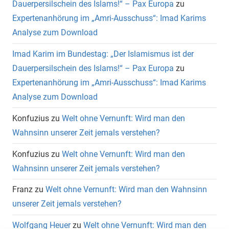
Dauerpersilschein des Islams!“ – Pax Europa
zu
Expertenanhörung im „Amri-Ausschuss“: Imad Karims
Analyse zum Download
Imad Karim im Bundestag: „Der Islamismus ist der
Dauerpersilschein des Islams!“ – Pax Europa
zu
Expertenanhörung im „Amri-Ausschuss“: Imad Karims
Analyse zum Download
Konfuzius
zu
Welt ohne Vernunft: Wird man den
Wahnsinn unserer Zeit jemals verstehen?
Konfuzius
zu
Welt ohne Vernunft: Wird man den
Wahnsinn unserer Zeit jemals verstehen?
Franz
zu
Welt ohne Vernunft: Wird man den Wahnsinn
unserer Zeit jemals verstehen?
Wolfgang Heuer
zu
Welt ohne Vernunft: Wird man den