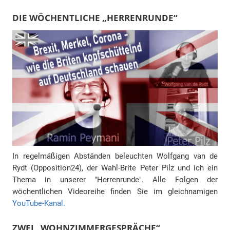
DIE WÖCHENTLICHE „HERRENRUNDE“
In regelmäßigen Abständen beleuchten Wolfgang van de
Rydt (Opposition24), der Wahl-Brite Peter Pilz und ich ein
Thema in unserer "Herrenrunde". Alle Folgen der
wöchentlichen Videoreihe finden Sie im gleichnamigen
YouTube-Kanal.
ZWEI „WOHNZIMMERGESPRÄCHE“