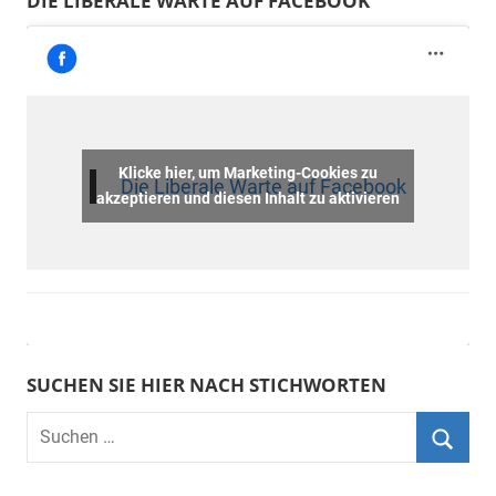
DIE LIBERALE WARTE AUF FACEBOOK
Klicke hier, um Marketing-Cookies zu
Die Liberale Warte auf Facebook
akzeptieren und diesen Inhalt zu aktivieren
SUCHEN SIE HIER NACH STICHWORTEN