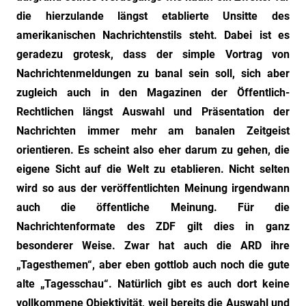
die hierzulande längst etablierte Unsitte des
amerikanischen Nachrichtenstils steht. Dabei ist es
geradezu grotesk, dass der simple Vortrag von
Nachrichtenmeldungen zu banal sein soll, sich aber
zugleich auch in den Magazinen der Öffentlich-
Rechtlichen längst Auswahl und Präsentation der
Nachrichten immer mehr am banalen Zeitgeist
orientieren. Es scheint also eher darum zu gehen, die
eigene Sicht auf die Welt zu etablieren. Nicht selten
wird so aus der veröffentlichten Meinung irgendwann
auch die öffentliche Meinung. Für die
Nachrichtenformate des ZDF gilt dies in ganz
besonderer Weise. Zwar hat auch die ARD ihre
„Tagesthemen“, aber eben gottlob auch noch die gute
alte „Tagesschau“. Natürlich gibt es auch dort keine
vollkommene Objektivität, weil bereits die Auswahl und