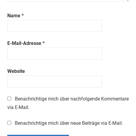
Name
*
E-Mail-Adresse
*
Website
Benachrichtige mich über nachfolgende Kommentare
via E-Mail.
Benachrichtige mich über neue Beiträge via E-Mail.