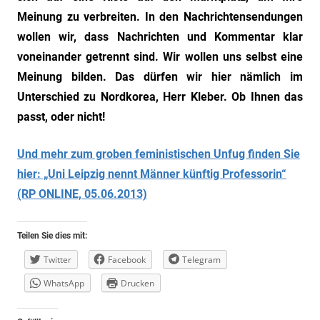
Meinung zu verbreiten. In den Nachrichtensendungen
wollen wir, dass Nachrichten und Kommentar klar
voneinander getrennt sind. Wir wollen uns selbst eine
Meinung bilden. Das dürfen wir hier nämlich im
Unterschied zu Nordkorea, Herr Kleber. Ob Ihnen das
passt, oder nicht!
Und mehr zum groben feministischen Unfug finden Sie
hier: „Uni Leipzig nennt Männer künftig Professorin“
(RP ONLINE, 05.06.2013)
Teilen Sie dies mit:
Twitter
Facebook
Telegram
WhatsApp
Drucken