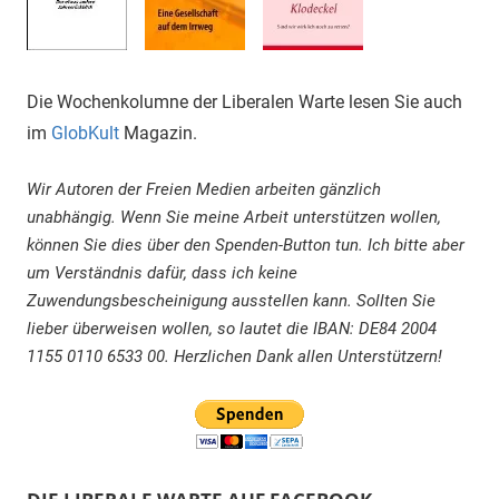
Die Wochenkolumne der Liberalen Warte lesen Sie auch
im
GlobKult
Magazin.
Wir Autoren der Freien Medien arbeiten gänzlich
unabhängig. Wenn Sie meine Arbeit unterstützen wollen,
können Sie dies über den Spenden-Button tun. Ich bitte aber
um Verständnis dafür, dass ich keine
Zuwendungsbescheinigung ausstellen kann. Sollten Sie
lieber überweisen wollen, so lautet die IBAN: DE84 2004
1155 0110 6533 00. Herzlichen Dank allen Unterstützern!