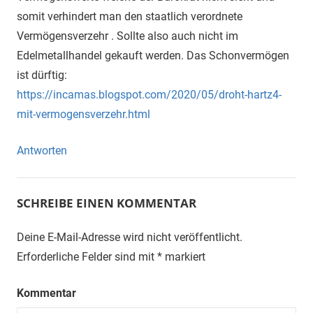
somit verhindert man den staatlich verordnete
Vermögensverzehr . Sollte also auch nicht im
Edelmetallhandel gekauft werden. Das Schonvermögen
ist dürftig:
https://incamas.blogspot.com/2020/05/droht-hartz4-
mit-vermogensverzehr.html
Antworten
SCHREIBE EINEN KOMMENTAR
Deine E-Mail-Adresse wird nicht veröffentlicht.
Erforderliche Felder sind mit
*
markiert
Kommentar