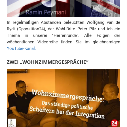
In regelmäßigen Abständen beleuchten Wolfgang van de
Rydt (Opposition24), der Wahl-Brite Peter Pilz und ich ein
Thema in unserer "Herrenrunde". Alle Folgen der
wöchentlichen Videoreihe finden Sie im gleichnamigen
YouTube-Kanal.
ZWEI „WOHNZIMMERGESPRÄCHE“