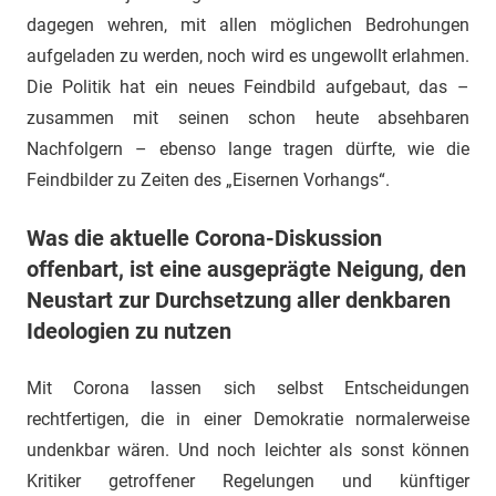
dagegen wehren, mit allen möglichen Bedrohungen
aufgeladen zu werden, noch wird es ungewollt erlahmen.
Die Politik hat ein neues Feindbild aufgebaut, das –
zusammen mit seinen schon heute absehbaren
Nachfolgern – ebenso lange tragen dürfte, wie die
Feindbilder zu Zeiten des „Eisernen Vorhangs“.
Was die aktuelle Corona-Diskussion
offenbart, ist eine ausgeprägte Neigung, den
Neustart zur Durchsetzung aller denkbaren
Ideologien zu nutzen
Mit Corona lassen sich selbst Entscheidungen
rechtfertigen, die in einer Demokratie normalerweise
undenkbar wären. Und noch leichter als sonst können
Kritiker getroffener Regelungen und künftiger