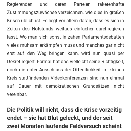
Regierenden und deren Parteien raketenhafte
Zustimmungszuwächse verzeichnen, wie dies in großen
Krisen üblich ist. Es liegt vor allem daran, dass es sich in
Zeiten des Notstands weitaus einfacher durchregieren
lässt. Wo man sich sonst in zähen Parlamentsdebatten
vieles mühsam erkämpfen muss und manches gar nicht
erst auf den Weg bringen kann, wird nun quasi per
Dekret regiert. Formal hat das vielleicht seine Richtigkeit,
doch die unter Ausschluss der Öffentlichkeit im kleinen
Kreis stattfindenden Videokonferenzen sind nun einmal
auf Dauer mit demokratischen Grundsätzen nicht
vereinbar.
Die Politik will nicht, dass die Krise vorzeitig
endet – sie hat Blut geleckt, und der seit
zwei Monaten laufende Feldversuch scheint