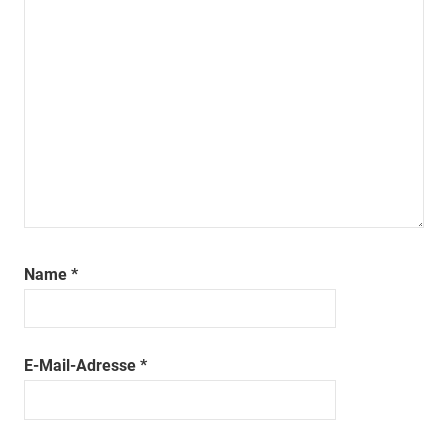
Name
*
E-Mail-Adresse
*