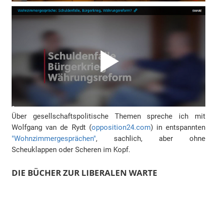
Über gesellschaftspolitische Themen spreche ich mit
Wolfgang van de Rydt (
opposition24.com
) in entspannten
"Wohnzimmergesprächen"
, sachlich, aber ohne
Scheuklappen oder Scheren im Kopf.
DIE BÜCHER ZUR LIBERALEN WARTE