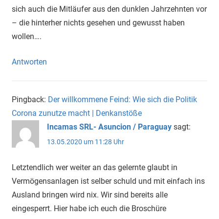
sich auch die Mitläufer aus den dunklen Jahrzehnten vor
– die hinterher nichts gesehen und gewusst haben
wollen….
Antworten
Pingback:
Der willkommene Feind: Wie sich die Politik
Corona zunutze macht | Denkanstöße
Incamas SRL- Asuncion / Paraguay
sagt:
13.05.2020 um 11:28 Uhr
Letztendlich wer weiter an das gelernte glaubt in
Vermögensanlagen ist selber schuld und mit einfach ins
Ausland bringen wird nix. Wir sind bereits alle
eingesperrt. Hier habe ich euch die Broschüre