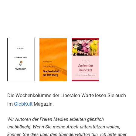
Die Wochenkolumne der Liberalen Warte lesen Sie auch
im
GlobKult
Magazin.
Wir Autoren der Freien Medien arbeiten gänzlich
unabhängig. Wenn Sie meine Arbeit unterstützen wollen,
können Sie dies über den Spenden-Button tun. Ich bitte aber