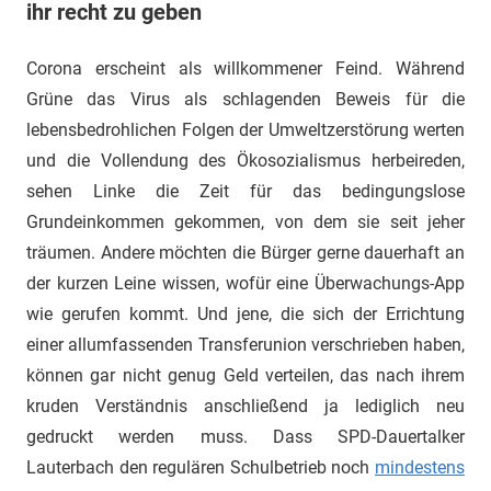
ihr recht zu geben
Corona erscheint als willkommener Feind. Während
Grüne das Virus als schlagenden Beweis für die
lebensbedrohlichen Folgen der Umweltzerstörung werten
und die Vollendung des Ökosozialismus herbeireden,
sehen Linke die Zeit für das bedingungslose
Grundeinkommen gekommen, von dem sie seit jeher
träumen. Andere möchten die Bürger gerne dauerhaft an
der kurzen Leine wissen, wofür eine Überwachungs-App
wie gerufen kommt. Und jene, die sich der Errichtung
einer allumfassenden Transferunion verschrieben haben,
können gar nicht genug Geld verteilen, das nach ihrem
kruden Verständnis anschließend ja lediglich neu
gedruckt werden muss. Dass SPD-Dauertalker
Lauterbach den regulären Schulbetrieb noch
mindestens