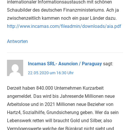
internationaler Informationsaustausch mit schönen
Schaubilder des deutschen Finanzministeriums. Ach ja
zwischenzeitlich kammen noch ein paar Länder dazu.
http://www.incamas.com/fileadmin/downloads/aia.pdf
Antworten
Incamas SRL- Asuncion / Paraguay
sagt:
22.05.2020 um 16:30 Uhr
Derzeit haben 840.000 Unternehmen Kurzarbeit
angemeldet. Das wird bis Jahresende Millionen neue
Arbeitslose und in 2021 Millionen neue Bezieher von
Hartz4, Sozialhilfe, Grundsicherung geben. Wer da sein
Lebenswerk retten will braucht Gold und Silber, also
Vermögenswerte welche der Bürokrat nicht sieht und