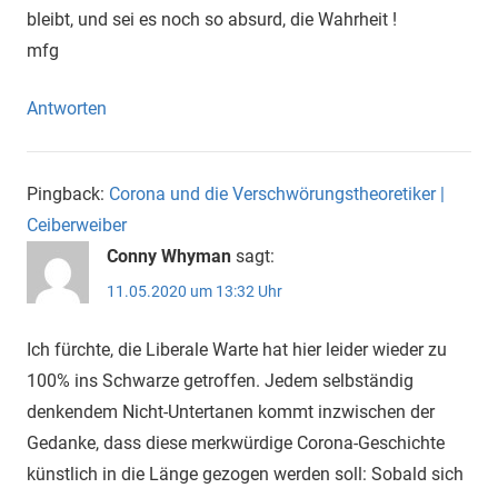
bleibt, und sei es noch so absurd, die Wahrheit !
mfg
Antworten
Pingback:
Corona und die Verschwörungstheoretiker |
Ceiberweiber
Conny Whyman
sagt:
11.05.2020 um 13:32 Uhr
Ich fürchte, die Liberale Warte hat hier leider wieder zu
100% ins Schwarze getroffen. Jedem selbständig
denkendem Nicht-Untertanen kommt inzwischen der
Gedanke, dass diese merkwürdige Corona-Geschichte
künstlich in die Länge gezogen werden soll: Sobald sich