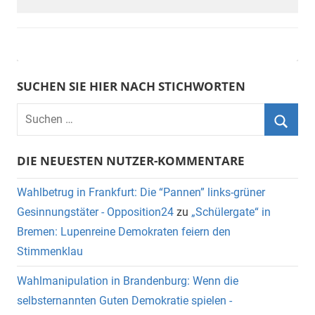
SUCHEN SIE HIER NACH STICHWORTEN
DIE NEUESTEN NUTZER-KOMMENTARE
Wahlbetrug in Frankfurt: Die “Pannen” links-grüner
Gesinnungstäter - Opposition24
zu
„Schülergate“ in
Bremen: Lupenreine Demokraten feiern den
Stimmenklau
Wahlmanipulation in Brandenburg: Wenn die
selbsternannten Guten Demokratie spielen -