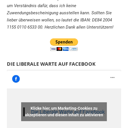
um Verständnis dafür, dass ich keine
Zuwendungsbescheinigung ausstellen kann. Sollten Sie
lieber überweisen wollen, so lautet die IBAN: DE84 2004
1155 0110 6533 00. Herzlichen Dank allen Unterstützern!
DIE LIBERALE WARTE AUF FACEBOOK
Klicke hier, um Marketing-Cookies zu
Die Liberale Warte auf Facebook
akzeptieren und diesen Inhalt zu aktivieren