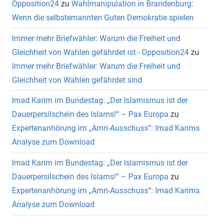
Opposition24
zu
Wahlmanipulation in Brandenburg:
Wenn die selbsternannten Guten Demokratie spielen
Immer mehr Briefwähler: Warum die Freiheit und
Gleichheit von Wahlen gefährdet ist - Opposition24
zu
Immer mehr Briefwähler: Warum die Freiheit und
Gleichheit von Wahlen gefährdet sind
Imad Karim im Bundestag: „Der Islamismus ist der
Dauerpersilschein des Islams!“ – Pax Europa
zu
Expertenanhörung im „Amri-Ausschuss“: Imad Karims
Analyse zum Download
Imad Karim im Bundestag: „Der Islamismus ist der
Dauerpersilschein des Islams!“ – Pax Europa
zu
Expertenanhörung im „Amri-Ausschuss“: Imad Karims
Analyse zum Download