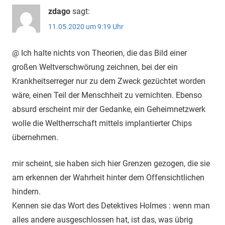
zdago
sagt:
11.05.2020 um 9:19 Uhr
@ Ich halte nichts von Theorien, die das Bild einer
großen Weltverschwörung zeichnen, bei der ein
Krankheitserreger nur zu dem Zweck gezüchtet worden
wäre, einen Teil der Menschheit zu vernichten. Ebenso
absurd erscheint mir der Gedanke, ein Geheimnetzwerk
wolle die Weltherrschaft mittels implantierter Chips
übernehmen.
mir scheint, sie haben sich hier Grenzen gezogen, die sie
am erkennen der Wahrheit hinter dem Offensichtlichen
hindern.
Kennen sie das Wort des Detektives Holmes : wenn man
alles andere ausgeschlossen hat, ist das, was übrig