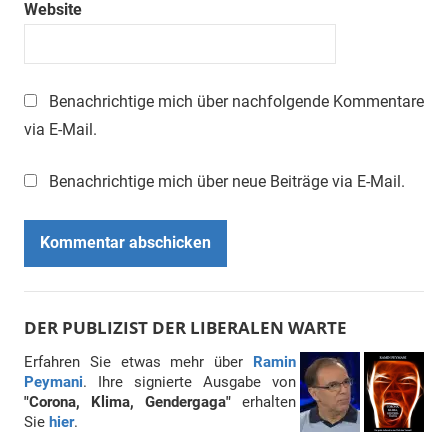
Website
Benachrichtige mich über nachfolgende Kommentare
via E-Mail.
Benachrichtige mich über neue Beiträge via E-Mail.
DER PUBLIZIST DER LIBERALEN WARTE
Erfahren Sie etwas mehr über
Ramin
Peymani
. Ihre signierte Ausgabe von
"Corona, Klima, Gendergaga"
erhalten
Sie
hier
.