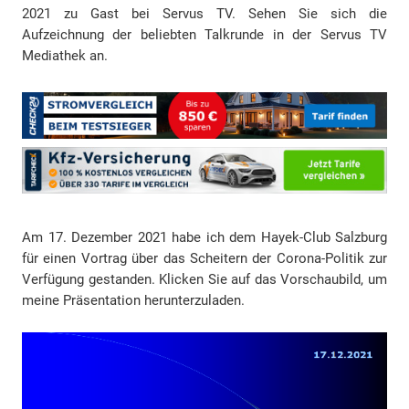
2021 zu Gast bei Servus TV. Sehen Sie sich die
Aufzeichnung der beliebten Talkrunde in der Servus TV
Mediathek an.
Am 17. Dezember 2021 habe ich dem Hayek-Club Salzburg
für einen Vortrag über das Scheitern der Corona-Politik zur
Verfügung gestanden. Klicken Sie auf das Vorschaubild, um
meine Präsentation herunterzuladen.