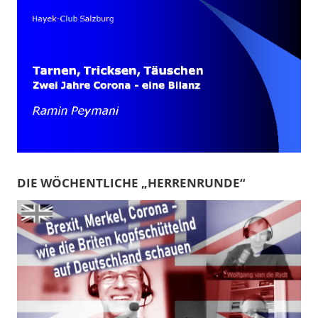
DIE WÖCHENTLICHE „HERRENRUNDE“