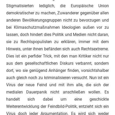
Stigmatisierten lediglich, die Europäische Union
demokratischer zu machen, Zuwanderer gegenüber allen
anderen Bevölkerungsgruppen nicht zu bevorzugen und
bei Klimaschutzmaßnahmen Ideologien außen vor zu
lassen, doch hindert dies Politik und Medien nicht daran,
sie zu Rechtspopulisten zu erklären, immer mit dem
Hinweis, unter ihnen befänden sich auch Rechtsextreme.
Dies ist ein perfider Trick, mit den man Kritiker nicht nur
aus dem gesellschaftlichen Diskurs verbannt, sondern
dort, wo sie genügend Anhänger finden, vorsichtshalber
auch gleich noch zu kriminalisieren versucht. Nun ist ein
Virus der neue Feind und mit ihm alle, die sich der
medialen Dauerpanik nicht anschließen wollen. Es
handelt sich dabei um eine geschickte
Weiterentwicklung der Feindbild-Politik, entzieht sich ein
Virus doch jeder Argumentation. Es wird sich weder