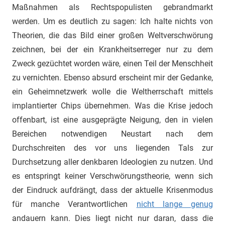
Maßnahmen als Rechtspopulisten gebrandmarkt
werden. Um es deutlich zu sagen: Ich halte nichts von
Theorien, die das Bild einer großen Weltverschwörung
zeichnen, bei der ein Krankheitserreger nur zu dem
Zweck gezüchtet worden wäre, einen Teil der Menschheit
zu vernichten. Ebenso absurd erscheint mir der Gedanke,
ein Geheimnetzwerk wolle die Weltherrschaft mittels
implantierter Chips übernehmen. Was die Krise jedoch
offenbart, ist eine ausgeprägte Neigung, den in vielen
Bereichen notwendigen Neustart nach dem
Durchschreiten des vor uns liegenden Tals zur
Durchsetzung aller denkbaren Ideologien zu nutzen. Und
es entspringt keiner Verschwörungstheorie, wenn sich
der Eindruck aufdrängt, dass der aktuelle Krisenmodus
für manche Verantwortlichen
nicht lange genug
andauern kann. Dies liegt nicht nur daran, dass die