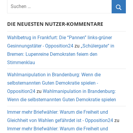
DIE NEUESTEN NUTZER-KOMMENTARE
Wahlbetrug in Frankfurt: Die “Pannen” links-grüner
Gesinnungstäter - Opposition24
zu
„Schülergate“ in
Bremen: Lupenreine Demokraten feiern den
Stimmenklau
Wahlmanipulation in Brandenburg: Wenn die
selbsternannten Guten Demokratie spielen -
Opposition24
zu
Wahlmanipulation in Brandenburg:
Wenn die selbsternannten Guten Demokratie spielen
Immer mehr Briefwähler: Warum die Freiheit und
Gleichheit von Wahlen gefährdet ist - Opposition24
zu
Immer mehr Briefwähler: Warum die Freiheit und