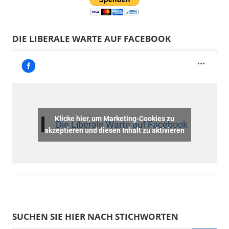
DIE LIBERALE WARTE AUF FACEBOOK
Klicke hier, um Marketing-Cookies zu
Die Liberale Warte auf Facebook
akzeptieren und diesen Inhalt zu aktivieren
SUCHEN SIE HIER NACH STICHWORTEN