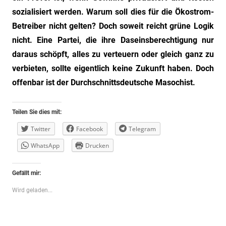
sozialisiert werden. Warum soll dies für die Ökostrom-
Betreiber nicht gelten? Doch soweit reicht grüne Logik
nicht. Eine Partei, die ihre Daseinsberechtigung nur
daraus schöpft, alles zu verteuern oder gleich ganz zu
verbieten, sollte eigentlich keine Zukunft haben. Doch
offenbar ist der Durchschnittsdeutsche Masochist.
Teilen Sie dies mit:
Twitter
Facebook
Telegram
WhatsApp
Drucken
Gefällt mir:
Wird geladen...