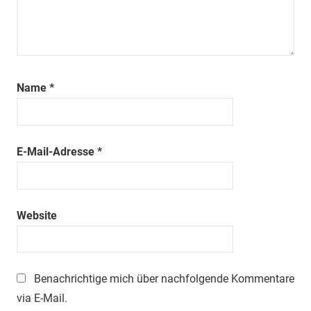
Name
*
E-Mail-Adresse
*
Website
Benachrichtige mich über nachfolgende Kommentare
via E-Mail.