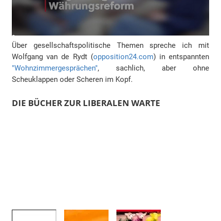
Über gesellschaftspolitische Themen spreche ich mit
Wolfgang van de Rydt (
opposition24.com
) in entspannten
"Wohnzimmergesprächen"
, sachlich, aber ohne
Scheuklappen oder Scheren im Kopf.
DIE BÜCHER ZUR LIBERALEN WARTE