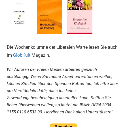
Die Wochenkolumne der Liberalen Warte lesen Sie auch
im
GlobKult
Magazin.
Wir Autoren der Freien Medien arbeiten gänzlich
unabhängig. Wenn Sie meine Arbeit unterstützen wollen,
können Sie dies über den Spenden-Button tun. Ich bitte aber
um Verständnis dafür, dass ich keine
Zuwendungsbescheinigung ausstellen kann. Sollten Sie
lieber überweisen wollen, so lautet die IBAN: DE84 2004
1155 0110 6533 00. Herzlichen Dank allen Unterstützern!