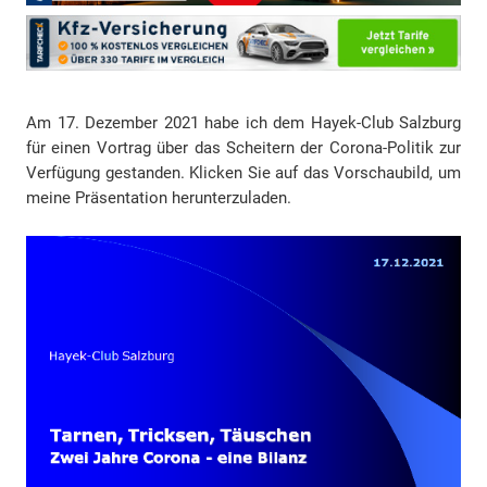
Am 17. Dezember 2021 habe ich dem Hayek-Club Salzburg
für einen Vortrag über das Scheitern der Corona-Politik zur
Verfügung gestanden. Klicken Sie auf das Vorschaubild, um
meine Präsentation herunterzuladen.