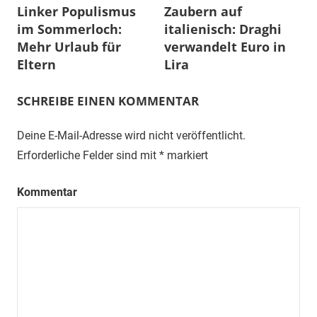
Linker Populismus
Zaubern auf
im Sommerloch:
italienisch: Draghi
Mehr Urlaub für
verwandelt Euro in
Eltern
Lira
SCHREIBE EINEN KOMMENTAR
Deine E-Mail-Adresse wird nicht veröffentlicht.
Erforderliche Felder sind mit
*
markiert
Kommentar