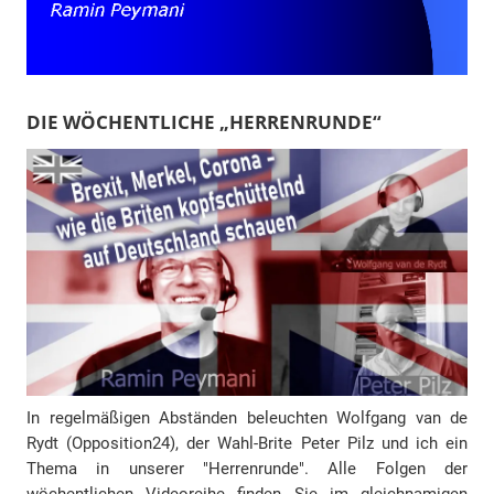
DIE WÖCHENTLICHE „HERRENRUNDE“
In regelmäßigen Abständen beleuchten Wolfgang van de
Rydt (Opposition24), der Wahl-Brite Peter Pilz und ich ein
Thema in unserer "Herrenrunde". Alle Folgen der