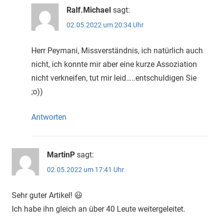
Ralf.Michael
sagt:
02.05.2022 um 20:34 Uhr
Herr Peymani, Missverständnis, ich natürlich auch
nicht, ich konnte mir aber eine kurze Assoziation
nicht verkneifen, tut mir leid…..entschuldigen Sie
;o))
Antworten
MartinP
sagt:
02.05.2022 um 17:41 Uhr
Sehr guter Artikel! 😃
Ich habe ihn gleich an über 40 Leute weitergeleitet.