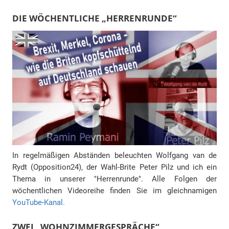
DIE WÖCHENTLICHE „HERRENRUNDE“
In regelmäßigen Abständen beleuchten Wolfgang van de
Rydt (Opposition24), der Wahl-Brite Peter Pilz und ich ein
Thema in unserer "Herrenrunde". Alle Folgen der
wöchentlichen Videoreihe finden Sie im gleichnamigen
YouTube-Kanal.
ZWEI „WOHNZIMMERGESPRÄCHE“