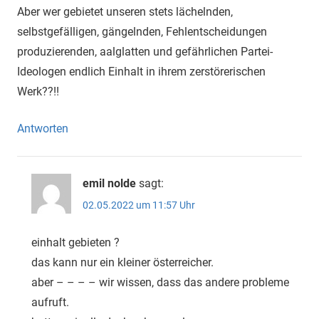
Aber wer gebietet unseren stets lächelnden,
selbstgefälligen, gängelnden, Fehlentscheidungen
produzierenden, aalglatten und gefährlichen Partei-
Ideologen endlich Einhalt in ihrem zerstörerischen
Werk??!!
Antworten
emil nolde
sagt:
02.05.2022 um 11:57 Uhr
einhalt gebieten ?
das kann nur ein kleiner österreicher.
aber – – – – wir wissen, dass das andere probleme
aufruft.