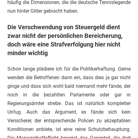
häufig die Dimensionen, die die deutsche Tennislegende
nun hinter Gitter gebracht haben.
Die Verschwendung von Steuergeld dient
zwar nicht der persönlichen Bereicherung,
doch wäre eine Strafverfolgung hier nicht
minder wichtig
Schon lange plädiere ich für die Politikerhaftung. Gerne
wenden die Betroffenen dann ein, dass dies ja gar nicht
ginge und dass sich wohl bald niemand mehr fände, der
noch in die bezahlten Parlamente oder gar in
Regierungsämter strebe. Das ist natürlich kompletter
Unfug. Auch das Argument, es fände sich kein
Versicherer, der entsprechende Policen zu akzeptablen
Konditionen anbiete, ist eine reine Schutzbehauptung.
Die Managerhaftpflicht beweist das Gegenteil, die dort