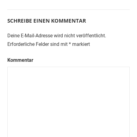
SCHREIBE EINEN KOMMENTAR
Deine E-Mail-Adresse wird nicht veröffentlicht.
Erforderliche Felder sind mit
*
markiert
Kommentar