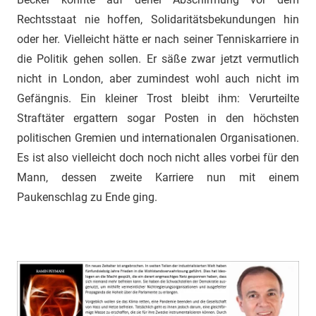
Rechtsstaat nie hoffen, Solidaritätsbekundungen hin
oder her. Vielleicht hätte er nach seiner Tenniskarriere in
die Politik gehen sollen. Er säße zwar jetzt vermutlich
nicht in London, aber zumindest wohl auch nicht im
Gefängnis. Ein kleiner Trost bleibt ihm: Verurteilte
Straftäter ergattern sogar Posten in den höchsten
politischen Gremien und internationalen Organisationen.
Es ist also vielleicht doch noch nicht alles vorbei für den
Mann, dessen zweite Karriere nun mit einem
Paukenschlag zu Ende ging.