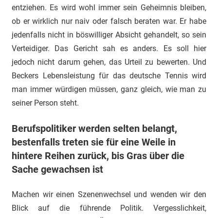
entziehen. Es wird wohl immer sein Geheimnis bleiben,
ob er wirklich nur naiv oder falsch beraten war. Er habe
jedenfalls nicht in böswilliger Absicht gehandelt, so sein
Verteidiger. Das Gericht sah es anders. Es soll hier
jedoch nicht darum gehen, das Urteil zu bewerten. Und
Beckers Lebensleistung für das deutsche Tennis wird
man immer würdigen müssen, ganz gleich, wie man zu
seiner Person steht.
Berufspolitiker werden selten belangt,
bestenfalls treten sie für eine Weile in
hintere Reihen zurück, bis Gras über die
Sache gewachsen ist
Machen wir einen Szenenwechsel und wenden wir den
Blick auf die führende Politik. Vergesslichkeit,