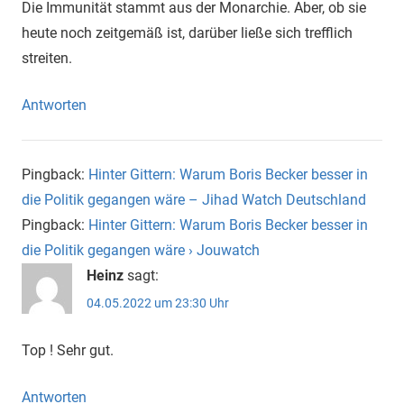
Die Immunität stammt aus der Monarchie. Aber, ob sie
heute noch zeitgemäß ist, darüber ließe sich trefflich
streiten.
Antworten
Pingback:
Hinter Gittern: Warum Boris Becker besser in
die Politik gegangen wäre – Jihad Watch Deutschland
Pingback:
Hinter Gittern: Warum Boris Becker besser in
die Politik gegangen wäre › Jouwatch
Heinz
sagt:
04.05.2022 um 23:30 Uhr
Top ! Sehr gut.
Antworten