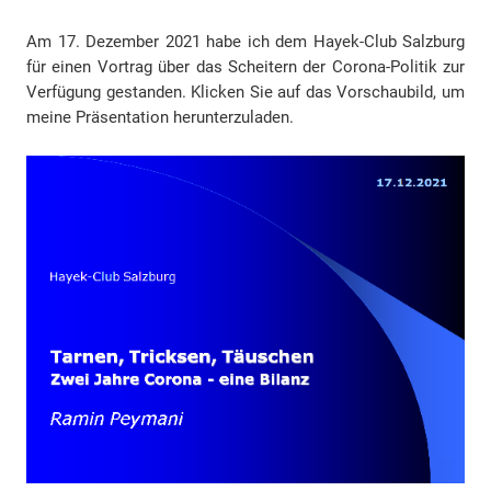
Am 17. Dezember 2021 habe ich dem Hayek-Club Salzburg
für einen Vortrag über das Scheitern der Corona-Politik zur
Verfügung gestanden. Klicken Sie auf das Vorschaubild, um
meine Präsentation herunterzuladen.