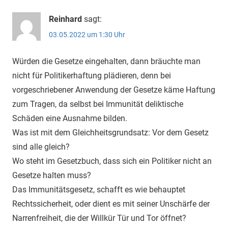
Reinhard
sagt:
03.05.2022 um 1:30 Uhr
Würden die Gesetze eingehalten, dann bräuchte man
nicht für Politikerhaftung plädieren, denn bei
vorgeschriebener Anwendung der Gesetze käme Haftung
zum Tragen, da selbst bei Immunität deliktische
Schäden eine Ausnahme bilden.
Was ist mit dem Gleichheitsgrundsatz: Vor dem Gesetz
sind alle gleich?
Wo steht im Gesetzbuch, dass sich ein Politiker nicht an
Gesetze halten muss?
Das Immunitätsgesetz, schafft es wie behauptet
Rechtssicherheit, oder dient es mit seiner Unschärfe der
Narrenfreiheit, die der Willkür Tür und Tor öffnet?