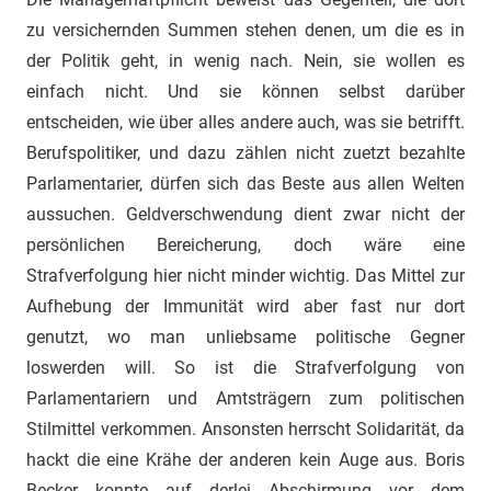
zu versichernden Summen stehen denen, um die es in
der Politik geht, in wenig nach. Nein, sie wollen es
einfach nicht. Und sie können selbst darüber
entscheiden, wie über alles andere auch, was sie betrifft.
Berufspolitiker, und dazu zählen nicht zuetzt bezahlte
Parlamentarier, dürfen sich das Beste aus allen Welten
aussuchen. Geldverschwendung dient zwar nicht der
persönlichen Bereicherung, doch wäre eine
Strafverfolgung hier nicht minder wichtig. Das Mittel zur
Aufhebung der Immunität wird aber fast nur dort
genutzt, wo man unliebsame politische Gegner
loswerden will. So ist die Strafverfolgung von
Parlamentariern und Amtsträgern zum politischen
Stilmittel verkommen. Ansonsten herrscht Solidarität, da
hackt die eine Krähe der anderen kein Auge aus. Boris
Becker konnte auf derlei Abschirmung vor dem