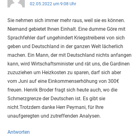
02.05.2022 um 9:08 Uhr
Sie nehmen sich immer mehr raus, weil sie es können.
Niemand gebietet Ihnen Einhalt. Eine dumme Göre mit
Sprachfehler darf ungehindert Kriegstreiberei von sich
geben und Deutschland in der ganzen Welt lächerlich
machen. Ein Mann, der mit Deutschland nichts anfangen
kann, wird Wirtschaftsminister und rät uns, die Gardinen
zuzuziehen um Heizkosten zu sparen, darf sich aber
vom Juni auf eine Einkommenserhöhung von 300€
freuen. Henrik Broder fragt sich heute auch, wo die
Schmerzgrenze der Deutschen ist. Es gibt sie
nicht.Trotzdem danke Herr Peymani, für Ihre
unaufgeregten und zutreffenden Analysen.
Antworten