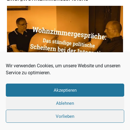
Wir verwenden Cookies, um unsere Website und unseren
Service zu optimieren.
Akzeptieren
Ablehnen
Vorlieben