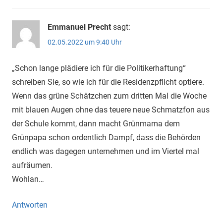
Emmanuel Precht
sagt:
02.05.2022 um 9:40 Uhr
„Schon lange plädiere ich für die Politikerhaftung“
schreiben Sie, so wie ich für die Residenzpflicht optiere.
Wenn das grüne Schätzchen zum dritten Mal die Woche
mit blauen Augen ohne das teuere neue Schmatzfon aus
der Schule kommt, dann macht Grünmama dem
Grünpapa schon ordentlich Dampf, dass die Behörden
endlich was dagegen unternehmen und im Viertel mal
aufräumen.
Wohlan…
Antworten