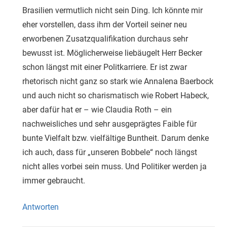
Brasilien vermutlich nicht sein Ding. Ich könnte mir
eher vorstellen, dass ihm der Vorteil seiner neu
erworbenen Zusatzqualifikation durchaus sehr
bewusst ist. Möglicherweise liebäugelt Herr Becker
schon längst mit einer Politkarriere. Er ist zwar
rhetorisch nicht ganz so stark wie Annalena Baerbock
und auch nicht so charismatisch wie Robert Habeck,
aber dafür hat er – wie Claudia Roth – ein
nachweisliches und sehr ausgeprägtes Faible für
bunte Vielfalt bzw. vielfältige Buntheit. Darum denke
ich auch, dass für „unseren Bobbele“ noch längst
nicht alles vorbei sein muss. Und Politiker werden ja
immer gebraucht.
Antworten