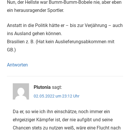
Nun, der Hellste war Bumm-Bumm-Bobele nie, aber eben
ein herausragender Sportler.
Anstatt in die Politik hätte er – bis zur Verjährung – auch
ins Ausland gehen können.
Brasilien z. B. (Hat kein Auslieferungsabkommen mit
GB.)
Antworten
Plutonia
sagt:
02.05.2022 um 23:12 Uhr
Da er, so wie ich ihn einschätze, noch immer ein
ehrgeiziger Kämpfer ist, der nie aufgibt und seine
Chancen stets zu nutzen weiß, wäre eine Flucht nach