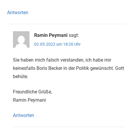
Antworten
Ramin Peymani
sagt:
02.05.2022 um 18:26 Uhr
Sie haben mich falsch verstanden, ich habe mir
keinesfalls Boris Becker in der Politik gewünscht. Gott
behüte.
Freundliche Grüße,
Ramin Peymani
Antworten