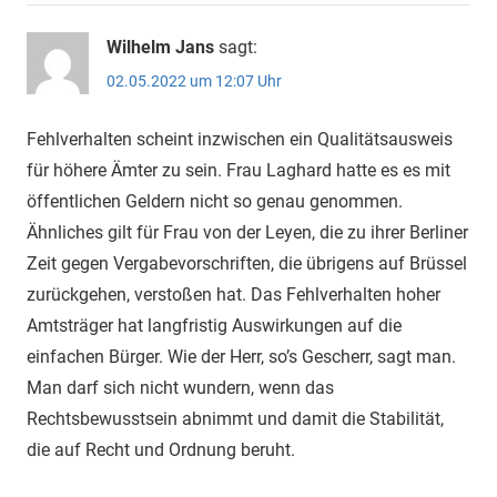
Wilhelm Jans
sagt:
02.05.2022 um 12:07 Uhr
Fehlverhalten scheint inzwischen ein Qualitätsausweis
für höhere Ämter zu sein. Frau Laghard hatte es es mit
öffentlichen Geldern nicht so genau genommen.
Ähnliches gilt für Frau von der Leyen, die zu ihrer Berliner
Zeit gegen Vergabevorschriften, die übrigens auf Brüssel
zurückgehen, verstoßen hat. Das Fehlverhalten hoher
Amtsträger hat langfristig Auswirkungen auf die
einfachen Bürger. Wie der Herr, so’s Gescherr, sagt man.
Man darf sich nicht wundern, wenn das
Rechtsbewusstsein abnimmt und damit die Stabilität,
die auf Recht und Ordnung beruht.