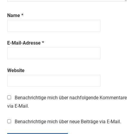
Name
*
E-Mail-Adresse
*
Website
Benachrichtige mich über nachfolgende Kommentare
via E-Mail.
Benachrichtige mich über neue Beiträge via E-Mail.