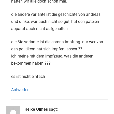
hatten wir alle doch schon mal.
die andere variante ist die geschichte von andreas
und ulrike. war auch nicht so gut, hat den pateien
apparat auch nicht aufgehalten
die 3te variante ist die corona impfung. nur wer von
den politikern hat sich impfen lassen ??
ich meine mit dem impfzeug, was die anderen
bekommen haben ???
es ist nicht einfach
Antworten
Heike Olmes
sagt: