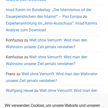
Imad Karim im Bundestag: „Der Islamismus ist der
Dauerpersilschein des Islams!“ – Pax Europa
zu
Expertenanhörung im „Amri-Ausschuss“: Imad Karims
Analyse zum Download
Konfuzius
zu
Welt ohne Vernunft: Wird man den
Wahnsinn unserer Zeit jemals verstehen?
Konfuzius
zu
Welt ohne Vernunft: Wird man den
Wahnsinn unserer Zeit jemals verstehen?
Franz
zu
Welt ohne Vernunft: Wird man den Wahnsinn
unserer Zeit jemals verstehen?
Wolfgang Heuer
zu
Welt ohne Vernunft: Wird man den
Wahnsinn unserer Zeit jemals verstehen?
Wir verwenden Cookies, um unsere Website und unseren