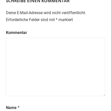
SCHREIBE EINEN KOMMENTAR
Deine E-Mail-Adresse wird nicht veröffentlicht.
Erforderliche Felder sind mit
*
markiert
Kommentar
Name
*