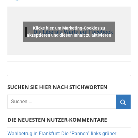
Klicke hier, um Marketing-Cookies zu
Die Liberale Warte auf Facebook
akzeptieren und diesen Inhalt zu aktivieren
SUCHEN SIE HIER NACH STICHWORTEN
DIE NEUESTEN NUTZER-KOMMENTARE
Wahlbetrug in Frankfurt: Die “Pannen” links-grüner