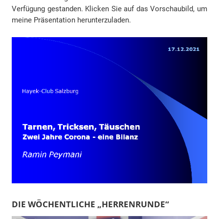
Verfügung gestanden. Klicken Sie auf das Vorschaubild, um
meine Präsentation herunterzuladen.
DIE WÖCHENTLICHE „HERRENRUNDE“