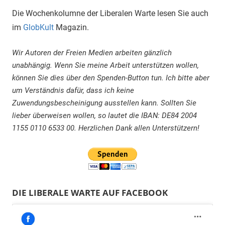
Die Wochenkolumne der Liberalen Warte lesen Sie auch
im
GlobKult
Magazin.
Wir Autoren der Freien Medien arbeiten gänzlich
unabhängig. Wenn Sie meine Arbeit unterstützen wollen,
können Sie dies über den Spenden-Button tun. Ich bitte aber
um Verständnis dafür, dass ich keine
Zuwendungsbescheinigung ausstellen kann. Sollten Sie
lieber überweisen wollen, so lautet die IBAN: DE84 2004
1155 0110 6533 00. Herzlichen Dank allen Unterstützern!
DIE LIBERALE WARTE AUF FACEBOOK