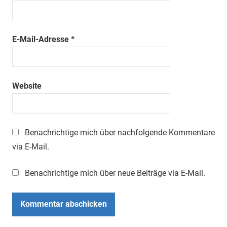
E-Mail-Adresse
*
Website
Benachrichtige mich über nachfolgende Kommentare
via E-Mail.
Benachrichtige mich über neue Beiträge via E-Mail.