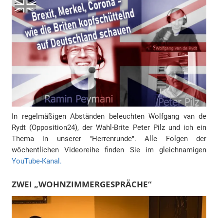
In regelmäßigen Abständen beleuchten Wolfgang van de
Rydt (Opposition24), der Wahl-Brite Peter Pilz und ich ein
Thema in unserer "Herrenrunde". Alle Folgen der
wöchentlichen Videoreihe finden Sie im gleichnamigen
YouTube-Kanal.
ZWEI „WOHNZIMMERGESPRÄCHE“