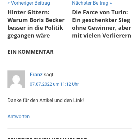
Beitragsnavigation
Vorheriger Beitrag
Nächster Beitrag
Hinter Gittern:
Die Farce von Turin:
Warum Boris Becker
Ein geschenkter Sieg
besser in die Politik
ohne Gewinner, aber
gegangen wäre
mit vielen Verlierern
EIN KOMMENTAR
Franz
sagt:
07.07.2022 um 11:12 Uhr
Danke für den Artikel und den Link!
Antworten