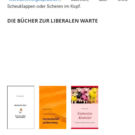
Scheuklappen oder Scheren im Kopf.
DIE BÜCHER ZUR LIBERALEN WARTE