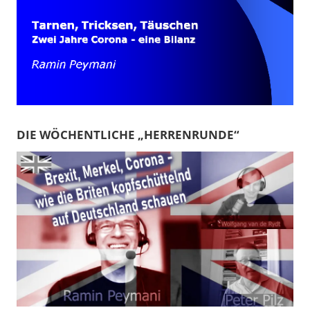
DIE WÖCHENTLICHE „HERRENRUNDE“