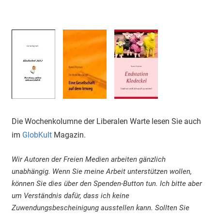
Die Wochenkolumne der Liberalen Warte lesen Sie auch
im
GlobKult
Magazin.
Wir Autoren der Freien Medien arbeiten gänzlich
unabhängig. Wenn Sie meine Arbeit unterstützen wollen,
können Sie dies über den Spenden-Button tun. Ich bitte aber
um Verständnis dafür, dass ich keine
Zuwendungsbescheinigung ausstellen kann. Sollten Sie