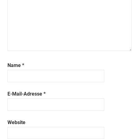
Name
*
E-Mail-Adresse
*
Website