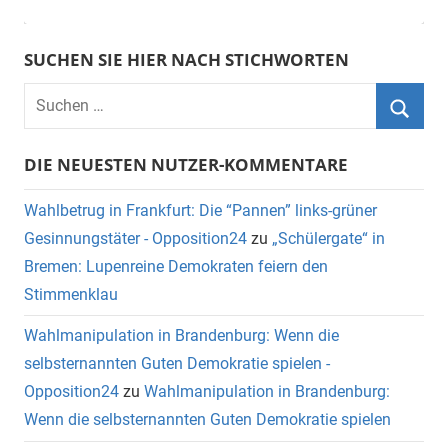
SUCHEN SIE HIER NACH STICHWORTEN
DIE NEUESTEN NUTZER-KOMMENTARE
Wahlbetrug in Frankfurt: Die “Pannen” links-grüner
Gesinnungstäter - Opposition24
zu
„Schülergate“ in
Bremen: Lupenreine Demokraten feiern den
Stimmenklau
Wahlmanipulation in Brandenburg: Wenn die
selbsternannten Guten Demokratie spielen -
Opposition24
zu
Wahlmanipulation in Brandenburg:
Wenn die selbsternannten Guten Demokratie spielen