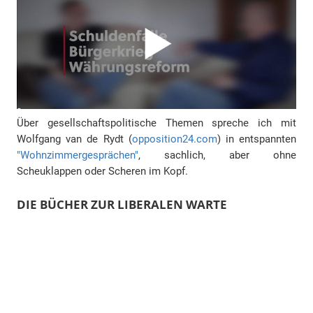
Über gesellschaftspolitische Themen spreche ich mit
Wolfgang van de Rydt (
opposition24.com
) in entspannten
"Wohnzimmergesprächen"
, sachlich, aber ohne
Scheuklappen oder Scheren im Kopf.
DIE BÜCHER ZUR LIBERALEN WARTE