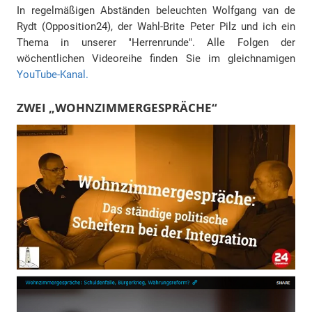
In regelmäßigen Abständen beleuchten Wolfgang van de
Rydt (Opposition24), der Wahl-Brite Peter Pilz und ich ein
Thema in unserer "Herrenrunde". Alle Folgen der
wöchentlichen Videoreihe finden Sie im gleichnamigen
YouTube-Kanal.
ZWEI „WOHNZIMMERGESPRÄCHE“