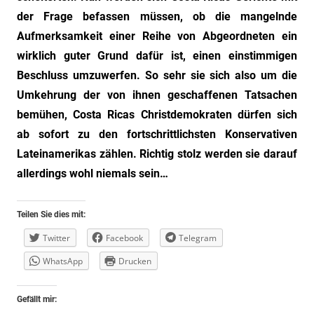
der Frage befassen müssen, ob die mangelnde
Aufmerksamkeit einer Reihe von Abgeordneten ein
wirklich guter Grund dafür ist, einen einstimmigen
Beschluss umzuwerfen. So sehr sie sich also um die
Umkehrung der von ihnen geschaffenen Tatsachen
bemühen, Costa Ricas Christdemokraten dürfen sich
ab sofort zu den fortschrittlichsten Konservativen
Lateinamerikas zählen. Richtig stolz werden sie darauf
allerdings wohl niemals sein…
Teilen Sie dies mit:
Twitter
Facebook
Telegram
WhatsApp
Drucken
Gefällt mir: