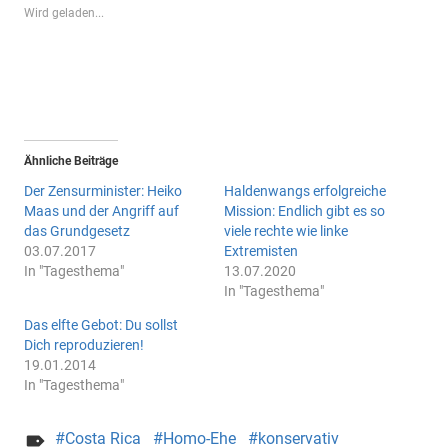
Wird geladen...
Ähnliche Beiträge
Der Zensurminister: Heiko
Haldenwangs erfolgreiche
Maas und der Angriff auf
Mission: Endlich gibt es so
das Grundgesetz
viele rechte wie linke
03.07.2017
Extremisten
In "Tagesthema"
13.07.2020
In "Tagesthema"
Das elfte Gebot: Du sollst
Dich reproduzieren!
19.01.2014
In "Tagesthema"
Costa Rica
Homo-Ehe
konservativ