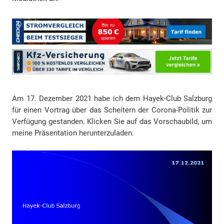
Am 17. Dezember 2021 habe ich dem Hayek-Club Salzburg
für einen Vortrag über das Scheitern der Corona-Politik zur
Verfügung gestanden. Klicken Sie auf das Vorschaubild, um
meine Präsentation herunterzuladen.