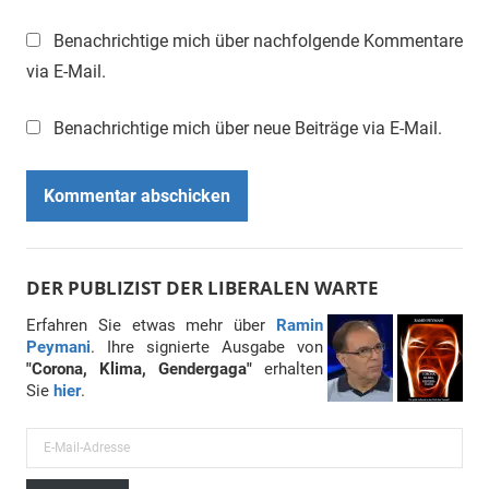
Benachrichtige mich über nachfolgende Kommentare
via E-Mail.
Benachrichtige mich über neue Beiträge via E-Mail.
DER PUBLIZIST DER LIBERALEN WARTE
Erfahren Sie etwas mehr über
Ramin
Peymani
. Ihre signierte Ausgabe von
"Corona, Klima, Gendergaga"
erhalten
Sie
hier
.
E
-