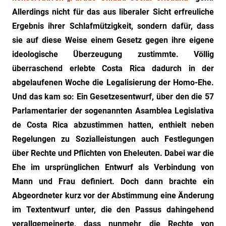
Allerdings nicht für das aus liberaler Sicht erfreuliche
Ergebnis ihrer Schlafmützigkeit, sondern dafür, dass
sie auf diese Weise einem Gesetz gegen ihre eigene
ideologische Überzeugung zustimmte. Völlig
überraschend erlebte Costa Rica dadurch in der
abgelaufenen Woche die Legalisierung der Homo-Ehe.
Und das kam so: Ein Gesetzesentwurf, über den die 57
Parlamentarier der sogenannten Asamblea Legislativa
de Costa Rica abzustimmen hatten, enthielt neben
Regelungen zu Sozialleistungen auch Festlegungen
über Rechte und Pflichten von Eheleuten. Dabei war die
Ehe im ursprünglichen Entwurf als Verbindung von
Mann und Frau definiert. Doch dann brachte ein
Abgeordneter kurz vor der Abstimmung eine Änderung
im Textentwurf unter, die den Passus dahingehend
verallgemeinerte, dass nunmehr die Rechte von