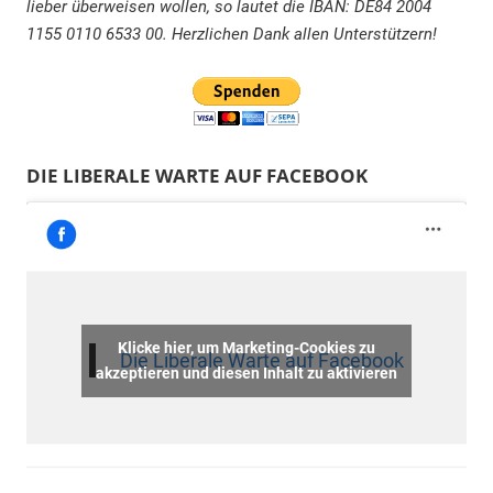
lieber überweisen wollen, so lautet die IBAN: DE84 2004
1155 0110 6533 00. Herzlichen Dank allen Unterstützern!
DIE LIBERALE WARTE AUF FACEBOOK
Klicke hier, um Marketing-Cookies zu
Die Liberale Warte auf Facebook
akzeptieren und diesen Inhalt zu aktivieren