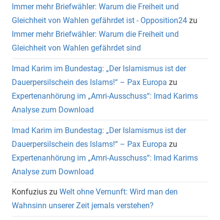
Immer mehr Briefwähler: Warum die Freiheit und
Gleichheit von Wahlen gefährdet ist - Opposition24
zu
Immer mehr Briefwähler: Warum die Freiheit und
Gleichheit von Wahlen gefährdet sind
Imad Karim im Bundestag: „Der Islamismus ist der
Dauerpersilschein des Islams!“ – Pax Europa
zu
Expertenanhörung im „Amri-Ausschuss“: Imad Karims
Analyse zum Download
Imad Karim im Bundestag: „Der Islamismus ist der
Dauerpersilschein des Islams!“ – Pax Europa
zu
Expertenanhörung im „Amri-Ausschuss“: Imad Karims
Analyse zum Download
Konfuzius
zu
Welt ohne Vernunft: Wird man den
Wahnsinn unserer Zeit jemals verstehen?