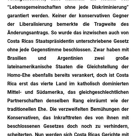
“Lebensgemeinschaften ohne jede Diskriminierung”
garantiert werden. Keiner der konservativen Gegner
der Liberalisierung bemerkte die Tragweite des
Änderungsantrags. So wurde das inzwischen auch von
Costa Ricas Staatspräsidentin unterschriebene Gesetz
ohne jede Gegenstimme beschlossen. Zwar haben mit
Brasilien und Argentinien zwei große
lateinamerikanische Staaten die Gleichstellung der
Homo-Ehe ebenfalls bereits verankert, doch ist Costa
Rica erst das vierte Land im katholisch dominierten
Mittel- und Südamerika, das gleichgeschlechtlichen
Partnerschaften denselben Rang einräumt wie der
traditionellen Ehe. Die verzweifelten Bemühungen der
Konservativen, das Inkrafttreten des von ihnen mit
beschlossenen Gesetzes doch noch zu verhindern,
scheiterten. Nun werden sich Costa Ricas Gerichte mit