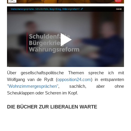
Über gesellschaftspolitische Themen spreche ich mit
Wolfgang van de Rydt (
opposition24.com
) in entspannten
"Wohnzimmergesprächen"
, sachlich, aber ohne
Scheuklappen oder Scheren im Kopf.
DIE BÜCHER ZUR LIBERALEN WARTE