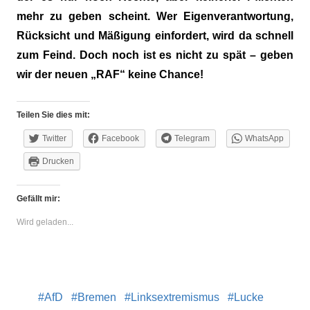
mehr zu geben scheint. Wer Eigenverantwortung,
Rücksicht und Mäßigung einfordert, wird da schnell
zum Feind. Doch noch ist es nicht zu spät – geben
wir der neuen „RAF“ keine Chance!
Teilen Sie dies mit:
Twitter
Facebook
Telegram
WhatsApp
Drucken
Gefällt mir:
Wird geladen...
AfD
Bremen
Linksextremismus
Lucke