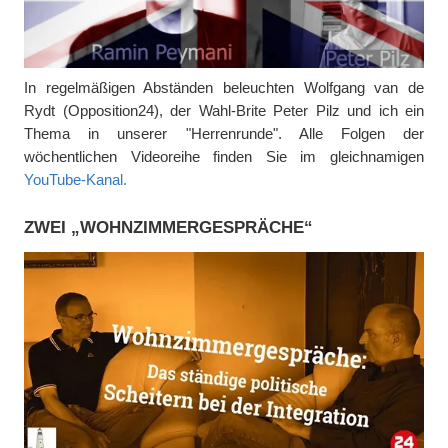
In regelmäßigen Abständen beleuchten Wolfgang van de
Rydt (Opposition24), der Wahl-Brite Peter Pilz und ich ein
Thema in unserer "Herrenrunde". Alle Folgen der
wöchentlichen Videoreihe finden Sie im gleichnamigen
YouTube-Kanal.
ZWEI „WOHNZIMMERGESPRÄCHE“