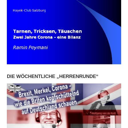
DIE WÖCHENTLICHE „HERRENRUNDE“