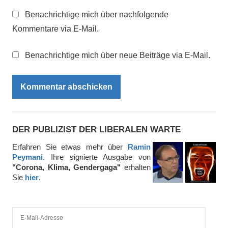
Benachrichtige mich über nachfolgende
Kommentare via E-Mail.
Benachrichtige mich über neue Beiträge via E-Mail.
DER PUBLIZIST DER LIBERALEN WARTE
Erfahren Sie etwas mehr über
Ramin
Peymani
. Ihre signierte Ausgabe von
"Corona, Klima, Gendergaga"
erhalten
Sie
hier
.
E
-