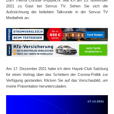
Zum Thema Corona-"Impfpflicht" war ich am 25. November
2021 zu Gast bei Servus TV. Sehen Sie sich die
Aufzeichnung der beliebten Talkrunde in der Servus TV
Mediathek an.
Am 17. Dezember 2021 habe ich dem Hayek-Club Salzburg
für einen Vortrag über das Scheitern der Corona-Politik zur
Verfügung gestanden. Klicken Sie auf das Vorschaubild, um
meine Präsentation herunterzuladen.