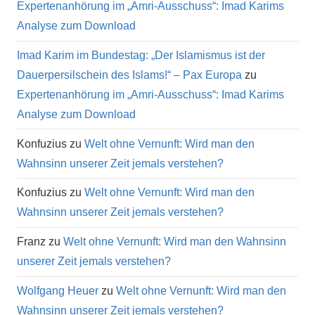
Expertenanhörung im „Amri-Ausschuss“: Imad Karims
Analyse zum Download
Imad Karim im Bundestag: „Der Islamismus ist der
Dauerpersilschein des Islams!“ – Pax Europa
zu
Expertenanhörung im „Amri-Ausschuss“: Imad Karims
Analyse zum Download
Konfuzius
zu
Welt ohne Vernunft: Wird man den
Wahnsinn unserer Zeit jemals verstehen?
Konfuzius
zu
Welt ohne Vernunft: Wird man den
Wahnsinn unserer Zeit jemals verstehen?
Franz
zu
Welt ohne Vernunft: Wird man den Wahnsinn
unserer Zeit jemals verstehen?
Wolfgang Heuer
zu
Welt ohne Vernunft: Wird man den
Wahnsinn unserer Zeit jemals verstehen?