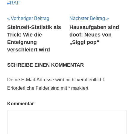
RAF
Beitragsnavigation
Vorheriger Beitrag
Nächster Beitrag
Steinzeit-Statistik als
Hausaufgaben sind
Trick: Wie die
doof: Neues von
Enteignung
„Siggi pop“
verschleiert wird
SCHREIBE EINEN KOMMENTAR
Deine E-Mail-Adresse wird nicht veröffentlicht.
Erforderliche Felder sind mit
*
markiert
Kommentar