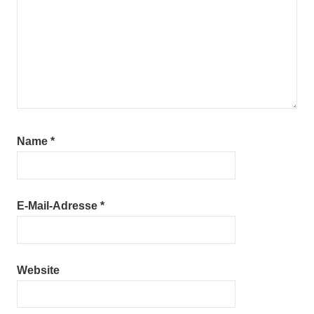
Name
*
E-Mail-Adresse
*
Website