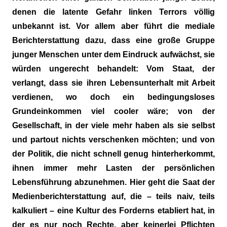
denen die latente Gefahr linken Terrors völlig
unbekannt ist. Vor allem aber führt die mediale
Berichterstattung dazu, dass eine große Gruppe
junger Menschen unter dem Eindruck aufwächst, sie
würden ungerecht behandelt: Vom Staat, der
verlangt, dass sie ihren Lebensunterhalt mit Arbeit
verdienen, wo doch ein bedingungsloses
Grundeinkommen viel cooler wäre; von der
Gesellschaft, in der viele mehr haben als sie selbst
und partout nichts verschenken möchten; und von
der Politik, die nicht schnell genug hinterherkommt,
ihnen immer mehr Lasten der persönlichen
Lebensführung abzunehmen. Hier geht die Saat der
Medienberichterstattung auf, die – teils naiv, teils
kalkuliert – eine Kultur des Forderns etabliert hat, in
der es nur noch Rechte, aber keinerlei Pflichten