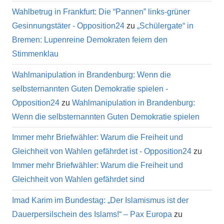
Wahlbetrug in Frankfurt: Die “Pannen” links-grüner
Gesinnungstäter - Opposition24
zu
„Schülergate“ in
Bremen: Lupenreine Demokraten feiern den
Stimmenklau
Wahlmanipulation in Brandenburg: Wenn die
selbsternannten Guten Demokratie spielen -
Opposition24
zu
Wahlmanipulation in Brandenburg:
Wenn die selbsternannten Guten Demokratie spielen
Immer mehr Briefwähler: Warum die Freiheit und
Gleichheit von Wahlen gefährdet ist - Opposition24
zu
Immer mehr Briefwähler: Warum die Freiheit und
Gleichheit von Wahlen gefährdet sind
Imad Karim im Bundestag: „Der Islamismus ist der
Dauerpersilschein des Islams!“ – Pax Europa
zu