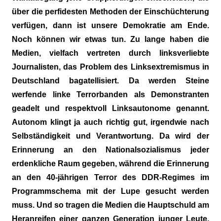
über die perfidesten Methoden der Einschüchterung
verfügen, dann ist unsere Demokratie am Ende.
Noch können wir etwas tun. Zu lange haben die
Medien, vielfach vertreten durch linksverliebte
Journalisten, das Problem des Linksextremismus in
Deutschland bagatellisiert. Da werden Steine
werfende linke Terrorbanden als Demonstranten
geadelt und respektvoll Linksautonome genannt.
Autonom klingt ja auch richtig gut, irgendwie nach
Selbständigkeit und Verantwortung. Da wird der
Erinnerung an den Nationalsozialismus jeder
erdenkliche Raum gegeben, während die Erinnerung
an den 40-jährigen Terror des DDR-Regimes im
Programmschema mit der Lupe gesucht werden
muss. Und so tragen die Medien die Hauptschuld am
Heranreifen einer ganzen Generation junger Leute,