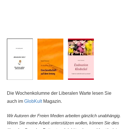
Die Wochenkolumne der Liberalen Warte lesen Sie
auch im
GlobKult
Magazin.
Wir Autoren der Freien Medien arbeiten gänzlich unabhängig.
Wenn Sie meine Arbeit unterstützen wollen, können Sie dies