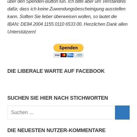
über den Spenden-Button tun. Ich bitte aber um Verständnis
dafür, dass ich keine Zuwendungsbescheinigung ausstellen
kann. Sollten Sie lieber überweisen wollen, so lautet die
IBAN: DE84 2004 1155 0110 6533 00. Herzlichen Dank allen
Unterstützern!
DIE LIBERALE WARTE AUF FACEBOOK
SUCHEN SIE HIER NACH STICHWORTEN
DIE NEUESTEN NUTZER-KOMMENTARE