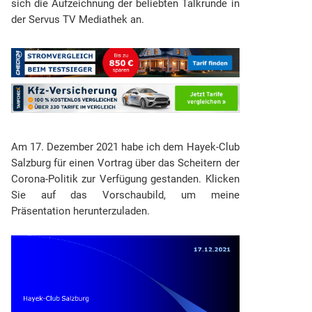
sich die Aufzeichnung der beliebten Talkrunde in
der Servus TV Mediathek an.
Am 17. Dezember 2021 habe ich dem Hayek-Club
Salzburg für einen Vortrag über das Scheitern der
Corona-Politik zur Verfügung gestanden. Klicken
Sie auf das Vorschaubild, um meine
Präsentation herunterzuladen.