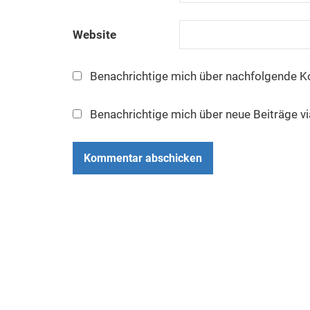
Website
Benachrichtige mich über nachfolgende K
Benachrichtige mich über neue Beiträge vi