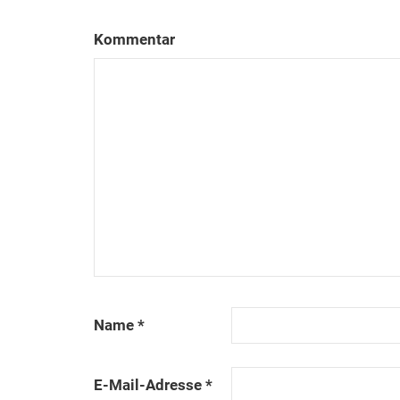
Kommentar
Name
*
E-Mail-Adresse
*