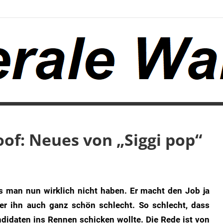
of: Neues von „Siggi pop“
ss man nun wirklich nicht haben. Er macht den Job ja
 er ihn auch ganz schön schlecht. So schlecht, dass
ndidaten ins Rennen schicken wollte. Die Rede ist von