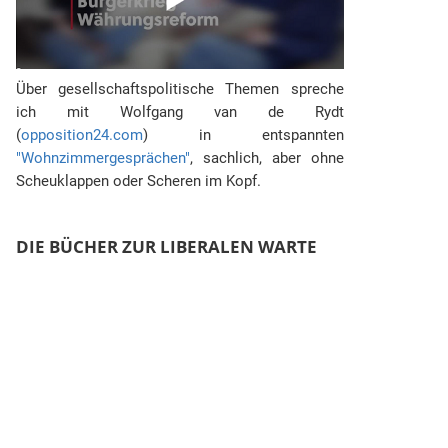
Über gesellschaftspolitische Themen spreche
ich mit Wolfgang van de Rydt
(
opposition24.com
) in entspannten
"Wohnzimmergesprächen"
, sachlich, aber ohne
Scheuklappen oder Scheren im Kopf.
DIE BÜCHER ZUR LIBERALEN WARTE