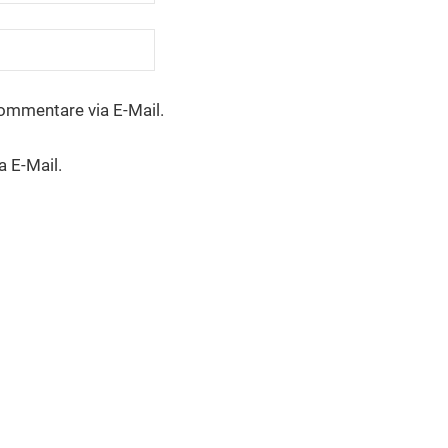
ommentare via E-Mail.
a E-Mail.