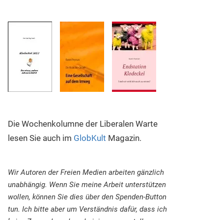
Die Wochenkolumne der Liberalen Warte
lesen Sie auch im
GlobKult
Magazin.
Wir Autoren der Freien Medien arbeiten gänzlich
unabhängig. Wenn Sie meine Arbeit unterstützen
wollen, können Sie dies über den Spenden-Button
tun. Ich bitte aber um Verständnis dafür, dass ich