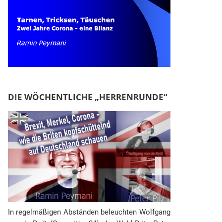
DIE WÖCHENTLICHE „HERRENRUNDE“
In regelmäßigen Abständen beleuchten Wolfgang