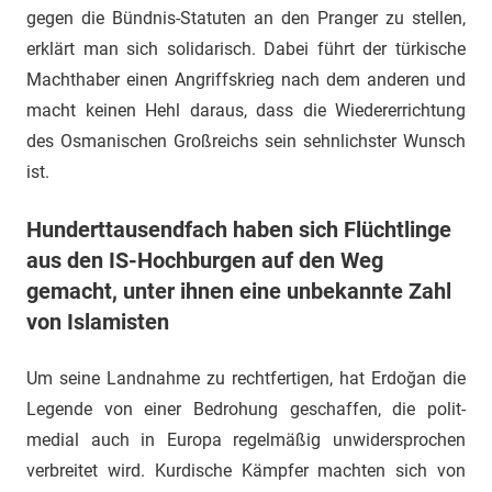
gegen die Bündnis-Statuten an den Pranger zu stellen,
erklärt man sich solidarisch. Dabei führt der türkische
Machthaber einen Angriffskrieg nach dem anderen und
macht keinen Hehl daraus, dass die Wiedererrichtung
des Osmanischen Großreichs sein sehnlichster Wunsch
ist.
Hunderttausendfach haben sich Flüchtlinge
aus den IS-Hochburgen auf den Weg
gemacht, unter ihnen eine unbekannte Zahl
von Islamisten
Um seine Landnahme zu rechtfertigen, hat Erdoğan die
Legende von einer Bedrohung geschaffen, die polit-
medial auch in Europa regelmäßig unwidersprochen
verbreitet wird. Kurdische Kämpfer machten sich von