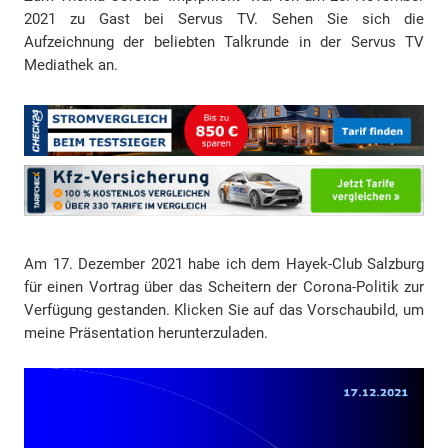
2021 zu Gast bei Servus TV. Sehen Sie sich die
Aufzeichnung der beliebten Talkrunde in der Servus TV
Mediathek an.
Am 17. Dezember 2021 habe ich dem Hayek-Club Salzburg
für einen Vortrag über das Scheitern der Corona-Politik zur
Verfügung gestanden. Klicken Sie auf das Vorschaubild, um
meine Präsentation herunterzuladen.