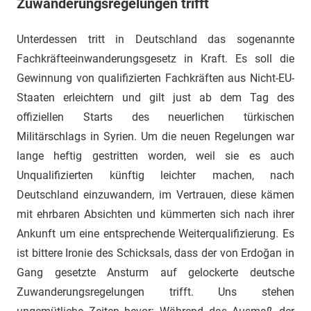
Zuwanderungsregelungen trifft
Unterdessen tritt in Deutschland das sogenannte
Fachkräfteeinwanderungsgesetz in Kraft. Es soll die
Gewinnung von qualifizierten Fachkräften aus Nicht-EU-
Staaten erleichtern und gilt just ab dem Tag des
offiziellen Starts des neuerlichen türkischen
Militärschlags in Syrien. Um die neuen Regelungen war
lange heftig gestritten worden, weil sie es auch
Unqualifizierten künftig leichter machen, nach
Deutschland einzuwandern, im Vertrauen, diese kämen
mit ehrbaren Absichten und kümmerten sich nach ihrer
Ankunft um eine entsprechende Weiterqualifizierung. Es
ist bittere Ironie des Schicksals, dass der von Erdoğan in
Gang gesetzte Ansturm auf gelockerte deutsche
Zuwanderungsregelungen trifft. Uns stehen