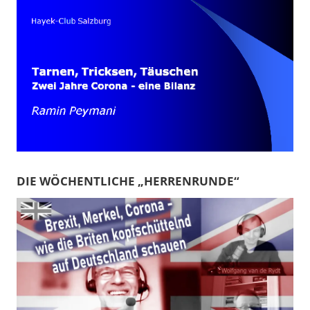
DIE WÖCHENTLICHE „HERRENRUNDE“