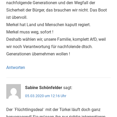
nachfolgende Generationen und den Wegfall der
Sicherheit der Bürger, das brauchen wir nicht. Das Boot
ist übervoll.
Merkel hat Land und Menschen kaputt regiert.
Merkel muss weg, sofort !
Deshalb wählen wir, unsere Familie, komplett AfD, weil
wir noch Verantwortung für nachfolende dtsch.
Generationen übernehmen wollen !
Antworten
Sabine Schönfelder
sagt:
05.03.2020 um 12:16 Uhr
Der ´Flüchtlingsdealˋ mit der Türkei läuft doch ganz
hervorragend! Sie müssen ihn nur richtig interpretieren.