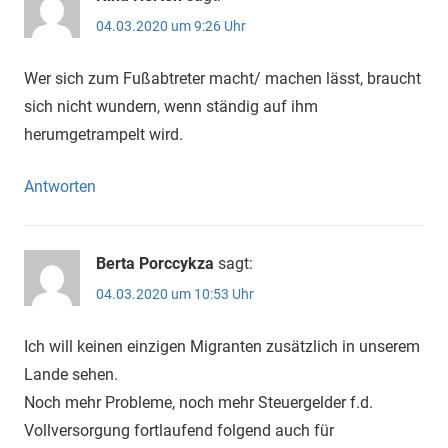
04.03.2020 um 9:26 Uhr
Wer sich zum Fußabtreter macht/ machen lässt, braucht
sich nicht wundern, wenn ständig auf ihm
herumgetrampelt wird.
Antworten
Berta Porccykza
sagt:
04.03.2020 um 10:53 Uhr
Ich will keinen einzigen Migranten zusätzlich in unserem
Lande sehen.
Noch mehr Probleme, noch mehr Steuergelder f.d.
Vollversorgung fortlaufend folgend auch für