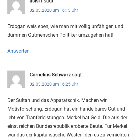
asisi1
sagt:
02.03.2020 um 16:13 Uhr
Erdogan weis eben, wie man mit völlig unfähigen und
dummen Gutmenschen Politiker umzugehen hat!
Antworten
Cornelius Schwarz
sagt:
02.03.2020 um 16:25 Uhr
Der Sultan und das Apparatschik. Machen wir
Motivforschung. Erdogan hat ein handelbares Gut und
lebt von Tranferleistungen. Merkel hat Geld: Die aus der
einst reichen Bundesrepublik eroberte Beute. Für Merkel
war das der kapitalistische Westen, den es zu vernichten