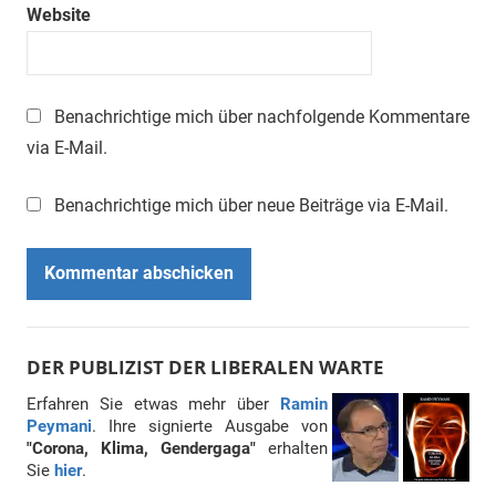
Website
Benachrichtige mich über nachfolgende Kommentare
via E-Mail.
Benachrichtige mich über neue Beiträge via E-Mail.
DER PUBLIZIST DER LIBERALEN WARTE
Erfahren Sie etwas mehr über
Ramin
Peymani
. Ihre signierte Ausgabe von
"Corona, Klima, Gendergaga"
erhalten
Sie
hier
.