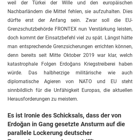
weil der Türkei der Wille und den europäischen
Nachbarländern die Mittel fehlen, sie aufzuhalten. Dies
dürfte erst der Anfang sein. Zwar soll die EU-
Grenzschutzbehörde FRONTEX nun Verstärkung leisten,
doch kommt der Einsatzbefehl viel zu spät. Längst hätte
man entsprechende Grenzsicherungen errichten können,
denn bereits seit Mitte Oktober 2019 war klar, welch
katastrophale Folgen Erdoğans Kriegstreiberei haben
würde. Das halbherzige militärische wie auch
diplomatische Agieren von NATO und EU steht
sinnbildlich für die Unfähigkeit Europas, die aktuellen
Herausforderungen zu meistern.
Es ist Ironie des Schicksals, dass der von
Erdoğan in Gang gesetzte Ansturm auf die
parallele Lockerung deutscher