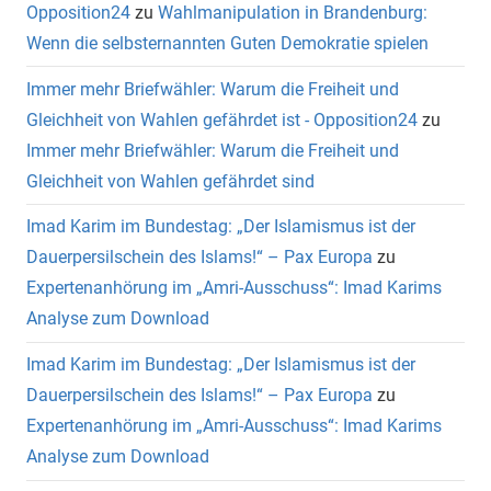
Opposition24
zu
Wahlmanipulation in Brandenburg:
Wenn die selbsternannten Guten Demokratie spielen
Immer mehr Briefwähler: Warum die Freiheit und
Gleichheit von Wahlen gefährdet ist - Opposition24
zu
Immer mehr Briefwähler: Warum die Freiheit und
Gleichheit von Wahlen gefährdet sind
Imad Karim im Bundestag: „Der Islamismus ist der
Dauerpersilschein des Islams!“ – Pax Europa
zu
Expertenanhörung im „Amri-Ausschuss“: Imad Karims
Analyse zum Download
Imad Karim im Bundestag: „Der Islamismus ist der
Dauerpersilschein des Islams!“ – Pax Europa
zu
Expertenanhörung im „Amri-Ausschuss“: Imad Karims
Analyse zum Download