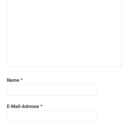
Name
*
E-Mail-Adresse
*