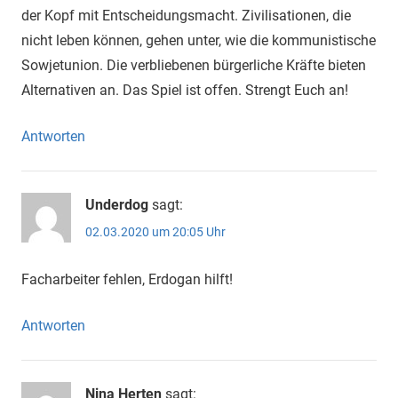
der Kopf mit Entscheidungsmacht. Zivilisationen, die
nicht leben können, gehen unter, wie die kommunistische
Sowjetunion. Die verbliebenen bürgerliche Kräfte bieten
Alternativen an. Das Spiel ist offen. Strengt Euch an!
Antworten
Underdog
sagt:
02.03.2020 um 20:05 Uhr
Facharbeiter fehlen, Erdogan hilft!
Antworten
Nina Herten
sagt: