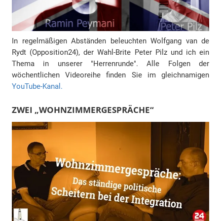
In regelmäßigen Abständen beleuchten Wolfgang van de
Rydt (Opposition24), der Wahl-Brite Peter Pilz und ich ein
Thema in unserer "Herrenrunde". Alle Folgen der
wöchentlichen Videoreihe finden Sie im gleichnamigen
YouTube-Kanal.
ZWEI „WOHNZIMMERGESPRÄCHE“