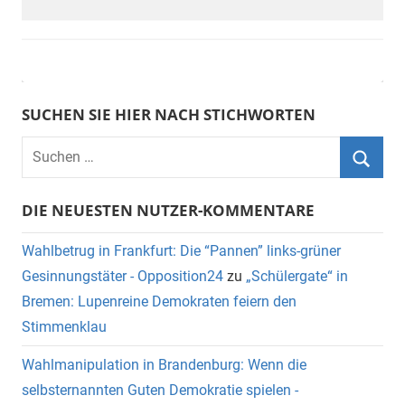
SUCHEN SIE HIER NACH STICHWORTEN
DIE NEUESTEN NUTZER-KOMMENTARE
Wahlbetrug in Frankfurt: Die “Pannen” links-grüner
Gesinnungstäter - Opposition24
zu
„Schülergate“ in
Bremen: Lupenreine Demokraten feiern den
Stimmenklau
Wahlmanipulation in Brandenburg: Wenn die
selbsternannten Guten Demokratie spielen -