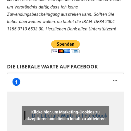
um Verständnis dafür, dass ich keine
Zuwendungsbescheinigung ausstellen kann. Sollten Sie
lieber überweisen wollen, so lautet die IBAN: DE84 2004
1155 0110 6533 00. Herzlichen Dank allen Unterstützern!
DIE LIBERALE WARTE AUF FACEBOOK
Klicke hier, um Marketing-Cookies zu
Die Liberale Warte auf Facebook
akzeptieren und diesen Inhalt zu aktivieren