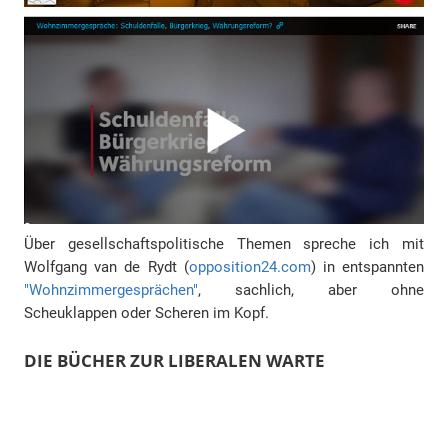
Über gesellschaftspolitische Themen spreche ich mit
Wolfgang van de Rydt (
opposition24.com
) in entspannten
"Wohnzimmergesprächen"
, sachlich, aber ohne
Scheuklappen oder Scheren im Kopf.
DIE BÜCHER ZUR LIBERALEN WARTE