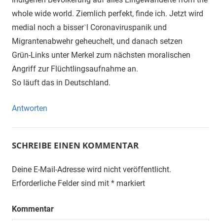
whole wide world. Ziemlich perfekt, finde ich. Jetzt wird
medial noch a bisserˋl Coronaviruspanik und
Migrantenabwehr geheuchelt, und danach setzen
Grün-Links unter Merkel zum nächsten moralischen
Angriff zur Flüchtlingsaufnahme an.
So läuft das in Deutschland.
Antworten
SCHREIBE EINEN KOMMENTAR
Deine E-Mail-Adresse wird nicht veröffentlicht.
Erforderliche Felder sind mit
*
markiert
Kommentar