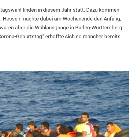
tagswahl finden in diesem Jahr statt. Dazu kommen
e. Hessen machte dabei am Wochenende den Anfang,
er waren aber die Wahlausgänge in Baden-Württemberg
Corona-Geburtstag“ erhoffte sich so mancher bereits