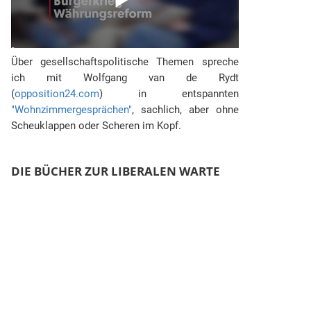
Über gesellschaftspolitische Themen spreche
ich mit Wolfgang van de Rydt
(
opposition24.com
) in entspannten
"Wohnzimmergesprächen"
, sachlich, aber ohne
Scheuklappen oder Scheren im Kopf.
DIE BÜCHER ZUR LIBERALEN WARTE