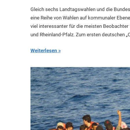
Gleich sechs Landtagswahlen und die Bundes
eine Reihe von Wahlen auf kommunaler Eben
viel interessanter für die meisten Beobacht
und Rheinland-Pfalz. Zum ersten deutschen „
Weiterlesen