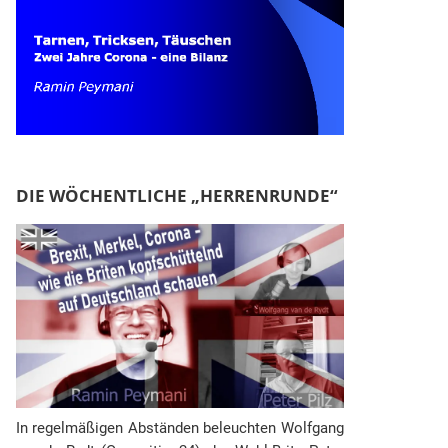
DIE WÖCHENTLICHE „HERRENRUNDE“
In regelmäßigen Abständen beleuchten Wolfgang