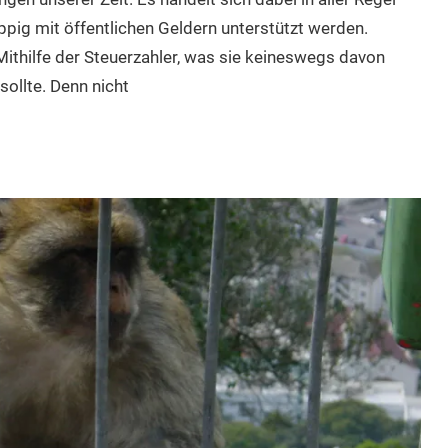
üppig mit öffentlichen Geldern unterstützt werden.
Mithilfe der Steuerzahler, was sie keineswegs davon
sollte. Denn nicht