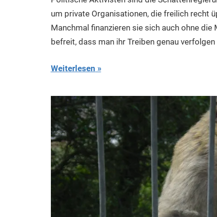
um private Organisationen, die freilich recht 
Manchmal finanzieren sie sich auch ohne die 
befreit, dass man ihr Treiben genau verfolgen 
Weiterlesen