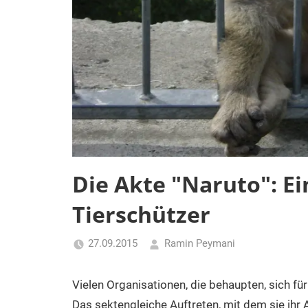
Die Akte "Naruto": Ein
Tierschützer
27.09.2015
Ramin Peymani
Tagesthema
Vielen Organisationen, die behaupten, sich für
Das sektengleiche Auftreten, mit dem sie ihr 