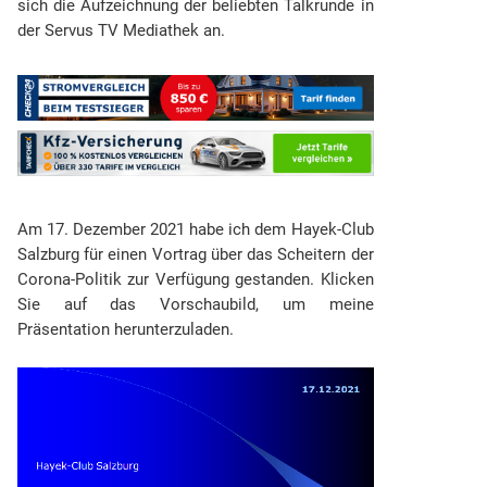
sich die Aufzeichnung der beliebten Talkrunde in
der Servus TV Mediathek an.
Am 17. Dezember 2021 habe ich dem Hayek-Club
Salzburg für einen Vortrag über das Scheitern der
Corona-Politik zur Verfügung gestanden. Klicken
Sie auf das Vorschaubild, um meine
Präsentation herunterzuladen.