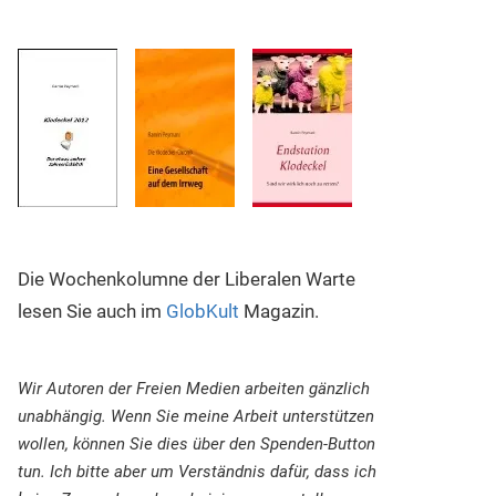
Die Wochenkolumne der Liberalen Warte
lesen Sie auch im
GlobKult
Magazin.
Wir Autoren der Freien Medien arbeiten gänzlich
unabhängig. Wenn Sie meine Arbeit unterstützen
wollen, können Sie dies über den Spenden-Button
tun. Ich bitte aber um Verständnis dafür, dass ich