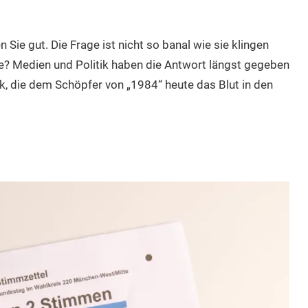
Sie gut. Die Frage ist nicht so banal wie sie klingen
e? Medien und Politik haben die Antwort längst gegeben
k, die dem Schöpfer von „1984“ heute das Blut in den