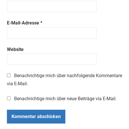
E-Mail-Adresse
*
Website
Benachrichtige mich über nachfolgende Kommentare
via E-Mail.
Benachrichtige mich über neue Beiträge via E-Mail.