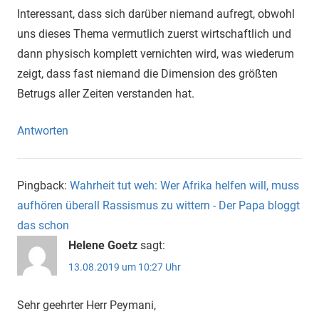
Interessant, dass sich darüber niemand aufregt, obwohl
uns dieses Thema vermutlich zuerst wirtschaftlich und
dann physisch komplett vernichten wird, was wiederum
zeigt, dass fast niemand die Dimension des größten
Betrugs aller Zeiten verstanden hat.
Antworten
Pingback:
Wahrheit tut weh: Wer Afrika helfen will, muss
aufhören überall Rassismus zu wittern - Der Papa bloggt
das schon
Helene Goetz
sagt:
13.08.2019 um 10:27 Uhr
Sehr geehrter Herr Peymani,