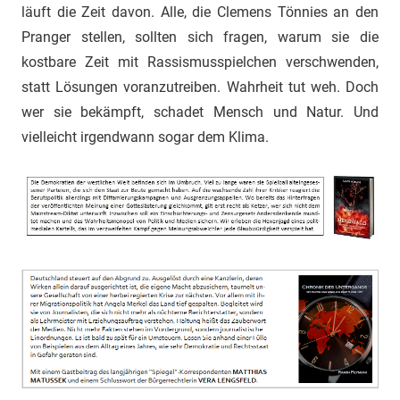
läuft die Zeit davon. Alle, die Clemens Tönnies an den
Pranger stellen, sollten sich fragen, warum sie die
kostbare Zeit mit Rassismusspielchen verschwenden,
statt Lösungen voranzutreiben. Wahrheit tut weh. Doch
wer sie bekämpft, schadet Mensch und Natur. Und
vielleicht irgendwann sogar dem Klima.