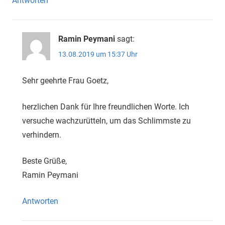
Antworten
Ramin Peymani
sagt:
13.08.2019 um 15:37 Uhr
Sehr geehrte Frau Goetz,
herzlichen Dank für Ihre freundlichen Worte. Ich
versuche wachzurütteln, um das Schlimmste zu
verhindern.
Beste Grüße,
Ramin Peymani
Antworten