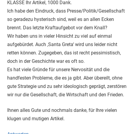
KLASSE Ihr Artikel, 1000 Dank.
Ich habe den Eindruck, dass Presse/Politik/Gesellschaft
so geradezu hysterisch sind, weil es an allen Ecken
brennt. Das letzte Kraftaufgebot vor dem Knall?
Wir haben uns in vieler Hinsicht zu viel auf einmal
aufgebürdet. Auch ‚Santa Greta‘ wird uns leider nicht
retten können. Zugegeben, das ist recht pessimistisch,
doch in der Geschichte war es oft so.
Es hat viele Gründe für unsere Nervosität und die
handfesten Probleme, die es ja gibt. Aber übereilt, ohne
gute Strategie und zu sehr ideologisch geprägt, zerstören
wir nur die Gesellschaft, die Wirtschaft und den Frieden.
Ihnen alles Gute und nochmals danke, für Ihre vielen
klugen und mutigen Artikel.