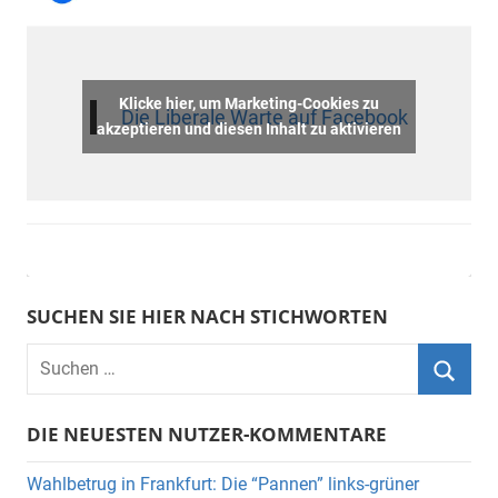
Klicke hier, um Marketing-Cookies zu
Die Liberale Warte auf Facebook
akzeptieren und diesen Inhalt zu aktivieren
SUCHEN SIE HIER NACH STICHWORTEN
DIE NEUESTEN NUTZER-KOMMENTARE
Wahlbetrug in Frankfurt: Die “Pannen” links-grüner