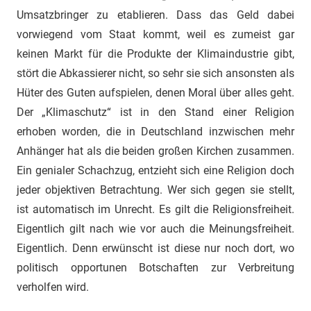
Umsatzbringer zu etablieren. Dass das Geld dabei
vorwiegend vom Staat kommt, weil es zumeist gar
keinen Markt für die Produkte der Klimaindustrie gibt,
stört die Abkassierer nicht, so sehr sie sich ansonsten als
Hüter des Guten aufspielen, denen Moral über alles geht.
Der „Klimaschutz“ ist in den Stand einer Religion
erhoben worden, die in Deutschland inzwischen mehr
Anhänger hat als die beiden großen Kirchen zusammen.
Ein genialer Schachzug, entzieht sich eine Religion doch
jeder objektiven Betrachtung. Wer sich gegen sie stellt,
ist automatisch im Unrecht. Es gilt die Religionsfreiheit.
Eigentlich gilt nach wie vor auch die Meinungsfreiheit.
Eigentlich. Denn erwünscht ist diese nur noch dort, wo
politisch opportunen Botschaften zur Verbreitung
verholfen wird.