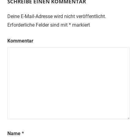
SCHREIBE EINEN KOMMENTAR
Deine E-Mail-Adresse wird nicht veröffentlicht.
Erforderliche Felder sind mit
*
markiert
Kommentar
Name
*