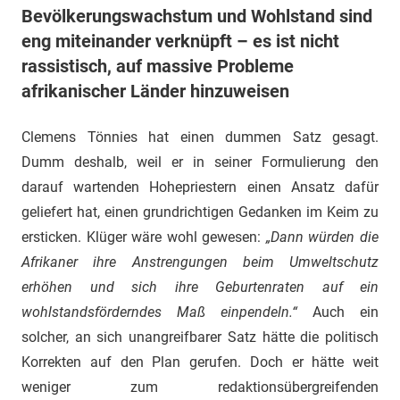
Bevölkerungswachstum und Wohlstand sind
eng miteinander verknüpft – es ist nicht
rassistisch, auf massive Probleme
afrikanischer Länder hinzuweisen
Clemens Tönnies hat einen dummen Satz gesagt.
Dumm deshalb, weil er in seiner Formulierung den
darauf wartenden Hohepriestern einen Ansatz dafür
geliefert hat, einen grundrichtigen Gedanken im Keim zu
ersticken. Klüger wäre wohl gewesen:
„Dann würden die
Afrikaner ihre Anstrengungen beim Umweltschutz
erhöhen und sich ihre Geburtenraten auf ein
wohlstandsförderndes Maß einpendeln.“
Auch ein
solcher, an sich unangreifbarer Satz hätte die politisch
Korrekten auf den Plan gerufen. Doch er hätte weit
weniger zum redaktionsübergreifenden