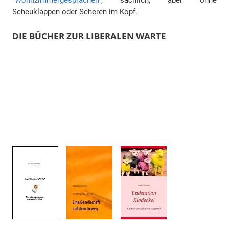
Scheuklappen oder Scheren im Kopf.
DIE BÜCHER ZUR LIBERALEN WARTE