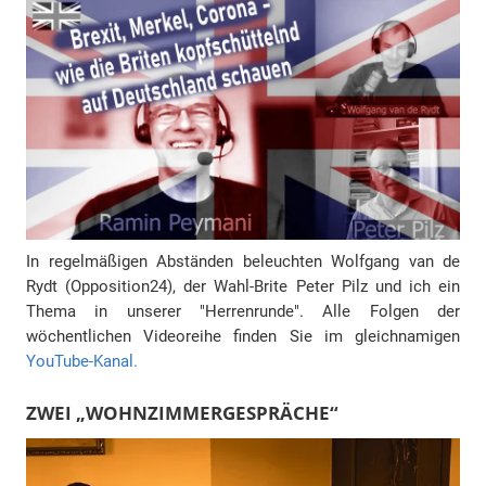
In regelmäßigen Abständen beleuchten Wolfgang van de
Rydt (Opposition24), der Wahl-Brite Peter Pilz und ich ein
Thema in unserer "Herrenrunde". Alle Folgen der
wöchentlichen Videoreihe finden Sie im gleichnamigen
YouTube-Kanal.
ZWEI „WOHNZIMMERGESPRÄCHE“