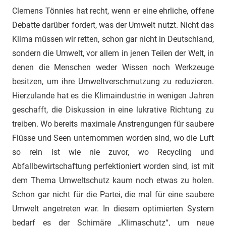
Clemens Tönnies hat recht, wenn er eine ehrliche, offene
Debatte darüber fordert, was der Umwelt nutzt. Nicht das
Klima müssen wir retten, schon gar nicht in Deutschland,
sondern die Umwelt, vor allem in jenen Teilen der Welt, in
denen die Menschen weder Wissen noch Werkzeuge
besitzen, um ihre Umweltverschmutzung zu reduzieren.
Hierzulande hat es die Klimaindustrie in wenigen Jahren
geschafft, die Diskussion in eine lukrative Richtung zu
treiben. Wo bereits maximale Anstrengungen für saubere
Flüsse und Seen unternommen worden sind, wo die Luft
so rein ist wie nie zuvor, wo Recycling und
Abfallbewirtschaftung perfektioniert worden sind, ist mit
dem Thema Umweltschutz kaum noch etwas zu holen.
Schon gar nicht für die Partei, die mal für eine saubere
Umwelt angetreten war. In diesem optimierten System
bedarf es der Schimäre „Klimaschutz“, um neue