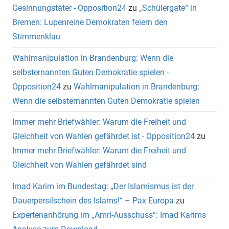
Gesinnungstäter - Opposition24
zu
„Schülergate“ in
Bremen: Lupenreine Demokraten feiern den
Stimmenklau
Wahlmanipulation in Brandenburg: Wenn die
selbsternannten Guten Demokratie spielen -
Opposition24
zu
Wahlmanipulation in Brandenburg:
Wenn die selbsternannten Guten Demokratie spielen
Immer mehr Briefwähler: Warum die Freiheit und
Gleichheit von Wahlen gefährdet ist - Opposition24
zu
Immer mehr Briefwähler: Warum die Freiheit und
Gleichheit von Wahlen gefährdet sind
Imad Karim im Bundestag: „Der Islamismus ist der
Dauerpersilschein des Islams!“ – Pax Europa
zu
Expertenanhörung im „Amri-Ausschuss“: Imad Karims