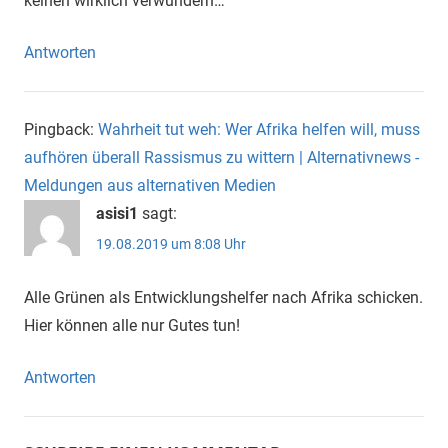
keinen wirklich verwundern…
Antworten
Pingback:
Wahrheit tut weh: Wer Afrika helfen will, muss
aufhören überall Rassismus zu wittern | Alternativnews -
Meldungen aus alternativen Medien
asisi1
sagt:
19.08.2019 um 8:08 Uhr
Alle Grünen als Entwicklungshelfer nach Afrika schicken.
Hier können alle nur Gutes tun!
Antworten