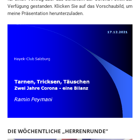
Verfügung gestanden. Klicken Sie auf das Vorschaubild, um
meine Präsentation herunterzuladen.
DIE WÖCHENTLICHE „HERRENRUNDE“