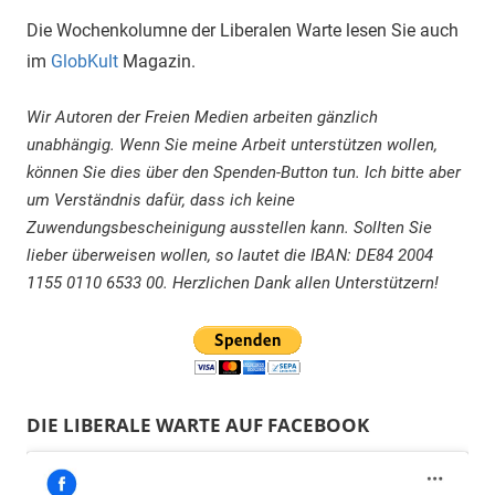
Die Wochenkolumne der Liberalen Warte lesen Sie auch
im
GlobKult
Magazin.
Wir Autoren der Freien Medien arbeiten gänzlich
unabhängig. Wenn Sie meine Arbeit unterstützen wollen,
können Sie dies über den Spenden-Button tun. Ich bitte aber
um Verständnis dafür, dass ich keine
Zuwendungsbescheinigung ausstellen kann. Sollten Sie
lieber überweisen wollen, so lautet die IBAN: DE84 2004
1155 0110 6533 00. Herzlichen Dank allen Unterstützern!
DIE LIBERALE WARTE AUF FACEBOOK