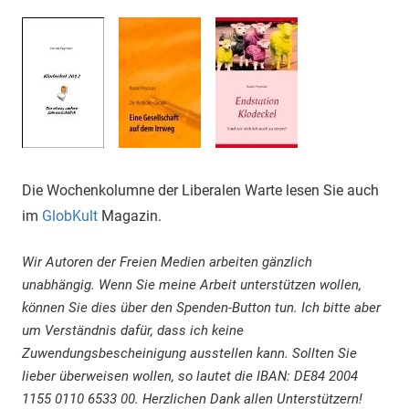
Die Wochenkolumne der Liberalen Warte lesen Sie auch
im
GlobKult
Magazin.
Wir Autoren der Freien Medien arbeiten gänzlich
unabhängig. Wenn Sie meine Arbeit unterstützen wollen,
können Sie dies über den Spenden-Button tun. Ich bitte aber
um Verständnis dafür, dass ich keine
Zuwendungsbescheinigung ausstellen kann. Sollten Sie
lieber überweisen wollen, so lautet die IBAN: DE84 2004
1155 0110 6533 00. Herzlichen Dank allen Unterstützern!