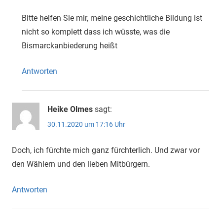
Bitte helfen Sie mir, meine geschichtliche Bildung ist
nicht so komplett dass ich wüsste, was die
Bismarckanbiederung heißt
Antworten
Heike Olmes
sagt:
30.11.2020 um 17:16 Uhr
Doch, ich fürchte mich ganz fürchterlich. Und zwar vor
den Wählern und den lieben Mitbürgern.
Antworten