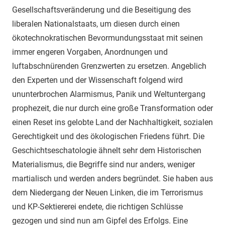
Gesellschaftsveränderung und die Beseitigung des
liberalen Nationalstaats, um diesen durch einen
ökotechnokratischen Bevormundungsstaat mit seinen
immer engeren Vorgaben, Anordnungen und
luftabschnürenden Grenzwerten zu ersetzen. Angeblich
den Experten und der Wissenschaft folgend wird
ununterbrochen Alarmismus, Panik und Weltuntergang
prophezeit, die nur durch eine große Transformation oder
einen Reset ins gelobte Land der Nachhaltigkeit, sozialen
Gerechtigkeit und des ökologischen Friedens führt. Die
Geschichtseschatologie ähnelt sehr dem Historischen
Materialismus, die Begriffe sind nur anders, weniger
martialisch und werden anders begründet. Sie haben aus
dem Niedergang der Neuen Linken, die im Terrorismus
und KP-Sektiererei endete, die richtigen Schlüsse
gezogen und sind nun am Gipfel des Erfolgs. Eine