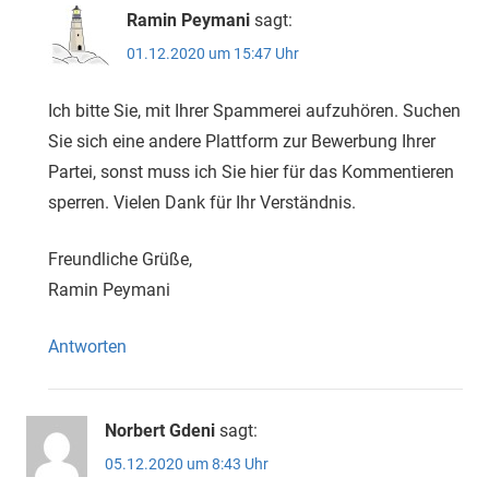
Ramin Peymani
sagt:
01.12.2020 um 15:47 Uhr
Ich bitte Sie, mit Ihrer Spammerei aufzuhören. Suchen
Sie sich eine andere Plattform zur Bewerbung Ihrer
Partei, sonst muss ich Sie hier für das Kommentieren
sperren. Vielen Dank für Ihr Verständnis.
Freundliche Grüße,
Ramin Peymani
Antworten
Norbert Gdeni
sagt:
05.12.2020 um 8:43 Uhr