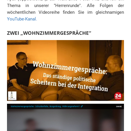
Thema in unserer "Herrenrunde". Alle Folgen der
wöchentlichen Videoreihe finden Sie im gleichnamigen
YouTube-Kanal.
ZWEI „WOHNZIMMERGESPRÄCHE“