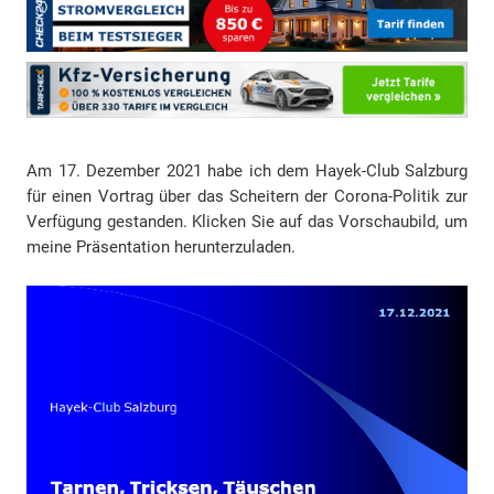
Am 17. Dezember 2021 habe ich dem Hayek-Club Salzburg
für einen Vortrag über das Scheitern der Corona-Politik zur
Verfügung gestanden. Klicken Sie auf das Vorschaubild, um
meine Präsentation herunterzuladen.