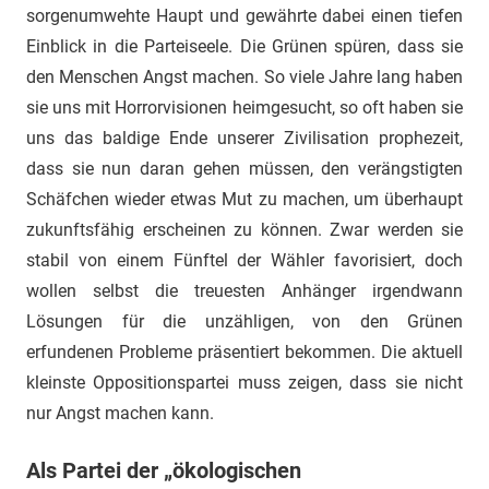
sorgenumwehte Haupt und gewährte dabei einen tiefen
Einblick in die Parteiseele. Die Grünen spüren, dass sie
den Menschen Angst machen. So viele Jahre lang haben
sie uns mit Horrorvisionen heimgesucht, so oft haben sie
uns das baldige Ende unserer Zivilisation prophezeit,
dass sie nun daran gehen müssen, den verängstigten
Schäfchen wieder etwas Mut zu machen, um überhaupt
zukunftsfähig erscheinen zu können. Zwar werden sie
stabil von einem Fünftel der Wähler favorisiert, doch
wollen selbst die treuesten Anhänger irgendwann
Lösungen für die unzähligen, von den Grünen
erfundenen Probleme präsentiert bekommen. Die aktuell
kleinste Oppositionspartei muss zeigen, dass sie nicht
nur Angst machen kann.
Als Partei der „ökologischen