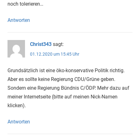
noch tolerieren…
Antworten
Christ343
sagt:
01.12.2020 um 15:45 Uhr
Grundsätzlich ist eine öko-konservative Politik richtig.
Aber es sollte keine Regierung CDU/Grüne geben.
Sondern eine Regierung Bündnis C/ÖDP. Mehr dazu auf
meiner Internetseite (bitte auf meinen Nick-Namen
klicken).
Antworten