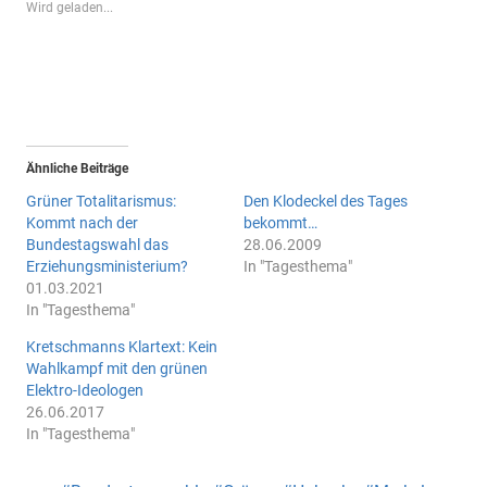
Wird geladen...
Ähnliche Beiträge
Grüner Totalitarismus:
Den Klodeckel des Tages
Kommt nach der
bekommt…
Bundestagswahl das
28.06.2009
Erziehungsministerium?
In "Tagesthema"
01.03.2021
In "Tagesthema"
Kretschmanns Klartext: Kein
Wahlkampf mit den grünen
Elektro-Ideologen
26.06.2017
In "Tagesthema"