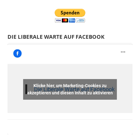
DIE LIBERALE WARTE AUF FACEBOOK
Klicke hier, um Marketing-Cookies zu
Die Liberale Warte auf Facebook
akzeptieren und diesen Inhalt zu aktivieren