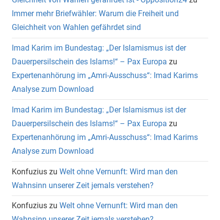
Immer mehr Briefwähler: Warum die Freiheit und
Gleichheit von Wahlen gefährdet sind
Imad Karim im Bundestag: „Der Islamismus ist der
Dauerpersilschein des Islams!“ – Pax Europa
zu
Expertenanhörung im „Amri-Ausschuss“: Imad Karims
Analyse zum Download
Imad Karim im Bundestag: „Der Islamismus ist der
Dauerpersilschein des Islams!“ – Pax Europa
zu
Expertenanhörung im „Amri-Ausschuss“: Imad Karims
Analyse zum Download
Konfuzius
zu
Welt ohne Vernunft: Wird man den
Wahnsinn unserer Zeit jemals verstehen?
Konfuzius
zu
Welt ohne Vernunft: Wird man den
Wahnsinn unserer Zeit jemals verstehen?