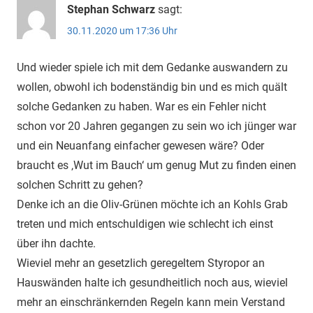
Stephan Schwarz
sagt:
30.11.2020 um 17:36 Uhr
Und wieder spiele ich mit dem Gedanke auswandern zu
wollen, obwohl ich bodenständig bin und es mich quält
solche Gedanken zu haben. War es ein Fehler nicht
schon vor 20 Jahren gegangen zu sein wo ich jünger war
und ein Neuanfang einfacher gewesen wäre? Oder
braucht es ‚Wut im Bauch‘ um genug Mut zu finden einen
solchen Schritt zu gehen?
Denke ich an die Oliv-Grünen möchte ich an Kohls Grab
treten und mich entschuldigen wie schlecht ich einst
über ihn dachte.
Wieviel mehr an gesetzlich geregeltem Styropor an
Hauswänden halte ich gesundheitlich noch aus, wieviel
mehr an einschränkernden Regeln kann mein Verstand