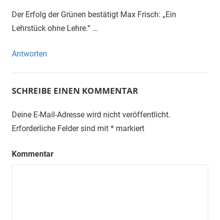
Der Erfolg der Grünen bestätigt Max Frisch: „Ein
Lehrstück ohne Lehre.“ …
Antworten
SCHREIBE EINEN KOMMENTAR
Deine E-Mail-Adresse wird nicht veröffentlicht.
Erforderliche Felder sind mit
*
markiert
Kommentar