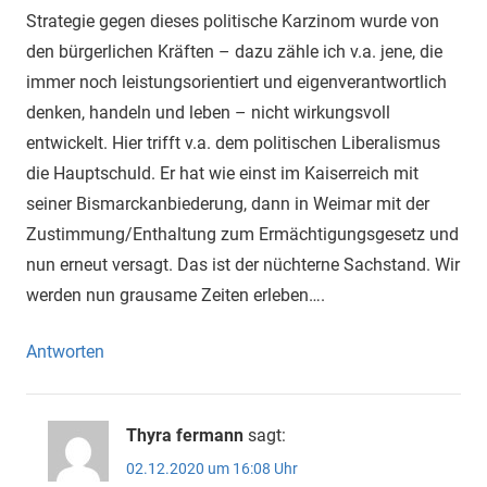
Strategie gegen dieses politische Karzinom wurde von
den bürgerlichen Kräften – dazu zähle ich v.a. jene, die
immer noch leistungsorientiert und eigenverantwortlich
denken, handeln und leben – nicht wirkungsvoll
entwickelt. Hier trifft v.a. dem politischen Liberalismus
die Hauptschuld. Er hat wie einst im Kaiserreich mit
seiner Bismarckanbiederung, dann in Weimar mit der
Zustimmung/Enthaltung zum Ermächtigungsgesetz und
nun erneut versagt. Das ist der nüchterne Sachstand. Wir
werden nun grausame Zeiten erleben….
Antworten
Thyra fermann
sagt:
02.12.2020 um 16:08 Uhr