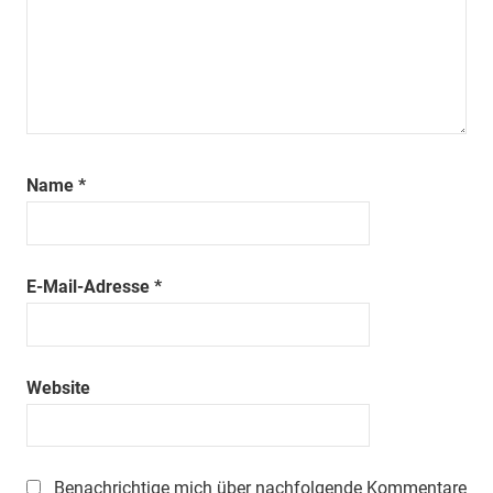
Name
*
E-Mail-Adresse
*
Website
Benachrichtige mich über nachfolgende Kommentare