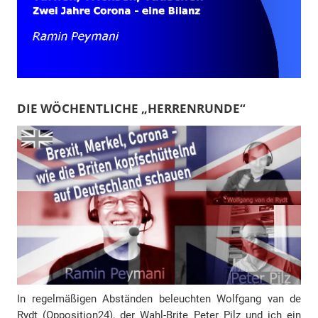
DIE WÖCHENTLICHE „HERRENRUNDE“
In regelmäßigen Abständen beleuchten Wolfgang van de
Rydt (Opposition24), der Wahl-Brite Peter Pilz und ich ein