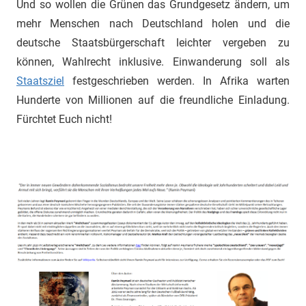
Und so wollen die Grünen das Grundgesetz ändern, um
mehr Menschen nach Deutschland holen und die
deutsche Staatsbürgerschaft leichter vergeben zu
können, Wahlrecht inklusive. Einwanderung soll als
Staatsziel
festgeschrieben werden. In Afrika warten
Hunderte von Millionen auf die freundliche Einladung.
Fürchtet Euch nicht!