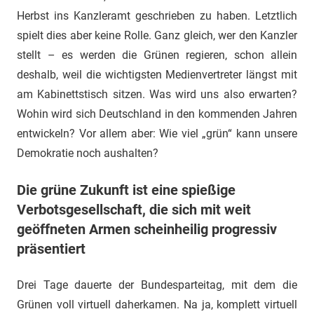
Herbst ins Kanzleramt geschrieben zu haben. Letztlich
spielt dies aber keine Rolle. Ganz gleich, wer den Kanzler
stellt – es werden die Grünen regieren, schon allein
deshalb, weil die wichtigsten Medienvertreter längst mit
am Kabinettstisch sitzen. Was wird uns also erwarten?
Wohin wird sich Deutschland in den kommenden Jahren
entwickeln? Vor allem aber: Wie viel „grün“ kann unsere
Demokratie noch aushalten?
Die grüne Zukunft ist eine spießige
Verbotsgesellschaft, die sich mit weit
geöffneten Armen scheinheilig progressiv
präsentiert
Drei Tage dauerte der Bundesparteitag, mit dem die
Grünen voll virtuell daherkamen. Na ja, komplett virtuell