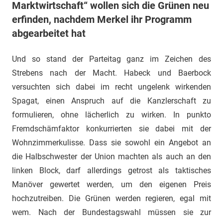
Marktwirtschaft“ wollen sich die Grünen neu
erfinden, nachdem Merkel ihr Programm
abgearbeitet hat
Und so stand der Parteitag ganz im Zeichen des
Strebens nach der Macht. Habeck und Baerbock
versuchten sich dabei im recht ungelenk wirkenden
Spagat, einen Anspruch auf die Kanzlerschaft zu
formulieren, ohne lächerlich zu wirken. In punkto
Fremdschämfaktor konkurrierten sie dabei mit der
Wohnzimmerkulisse. Dass sie sowohl ein Angebot an
die Halbschwester der Union machten als auch an den
linken Block, darf allerdings getrost als taktisches
Manöver gewertet werden, um den eigenen Preis
hochzutreiben. Die Grünen werden regieren, egal mit
wem. Nach der Bundestagswahl müssen sie zur