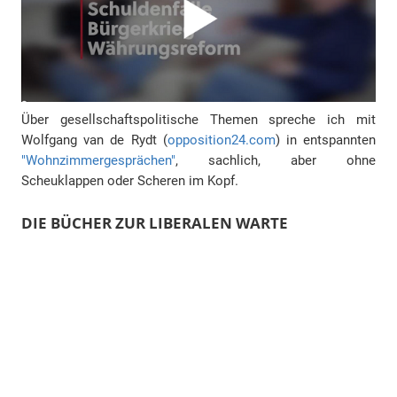
Über gesellschaftspolitische Themen spreche ich mit
Wolfgang van de Rydt (
opposition24.com
) in entspannten
"Wohnzimmergesprächen"
, sachlich, aber ohne
Scheuklappen oder Scheren im Kopf.
DIE BÜCHER ZUR LIBERALEN WARTE