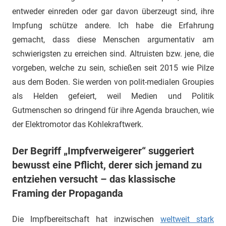
entweder einreden oder gar davon überzeugt sind, ihre
Impfung schütze andere. Ich habe die Erfahrung
gemacht, dass diese Menschen argumentativ am
schwierigsten zu erreichen sind. Altruisten bzw. jene, die
vorgeben, welche zu sein, schießen seit 2015 wie Pilze
aus dem Boden. Sie werden von polit-medialen Groupies
als Helden gefeiert, weil Medien und Politik
Gutmenschen so dringend für ihre Agenda brauchen, wie
der Elektromotor das Kohlekraftwerk.
Der Begriff „Impfverweigerer“ suggeriert
bewusst eine Pflicht, derer sich jemand zu
entziehen versucht – das klassische
Framing der Propaganda
Die Impfbereitschaft hat inzwischen
weltweit stark