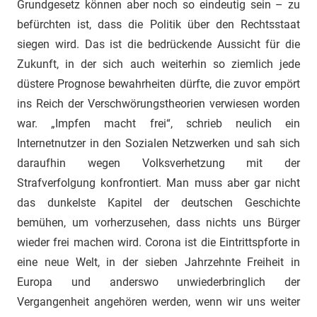
Grundgesetz können aber noch so eindeutig sein – zu
befürchten ist, dass die Politik über den Rechtsstaat
siegen wird. Das ist die bedrückende Aussicht für die
Zukunft, in der sich auch weiterhin so ziemlich jede
düstere Prognose bewahrheiten dürfte, die zuvor empört
ins Reich der Verschwörungstheorien verwiesen worden
war. „Impfen macht frei“, schrieb neulich ein
Internetnutzer in den Sozialen Netzwerken und sah sich
daraufhin wegen Volksverhetzung mit der
Strafverfolgung konfrontiert. Man muss aber gar nicht
das dunkelste Kapitel der deutschen Geschichte
bemühen, um vorherzusehen, dass nichts uns Bürger
wieder frei machen wird. Corona ist die Eintrittspforte in
eine neue Welt, in der sieben Jahrzehnte Freiheit in
Europa und anderswo unwiederbringlich der
Vergangenheit angehören werden, wenn wir uns weiter