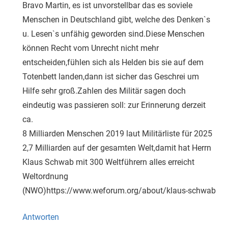
Bravo Martin, es ist unvorstellbar das es soviele
Menschen in Deutschland gibt, welche des Denken`s
u. Lesen`s unfähig geworden sind.Diese Menschen
können Recht vom Unrecht nicht mehr
entscheiden,fühlen sich als Helden bis sie auf dem
Totenbett landen,dann ist sicher das Geschrei um
Hilfe sehr groß.Zahlen des Militär sagen doch
eindeutig was passieren soll: zur Erinnerung derzeit
ca.
8 Milliarden Menschen 2019 laut Militärliste für 2025
2,7 Milliarden auf der gesamten Welt,damit hat Herrn
Klaus Schwab mit 300 Weltführern alles erreicht
Weltordnung
(NWO)https://www.weforum.org/about/klaus-schwab
Antworten