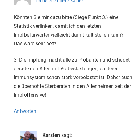
04.08.2021 um 2:59 Uhr
Könnten Sie mir dazu bitte (Siege Punkt 3.) eine
Statistik verlinken, damit ich den letzten
Impfbefürworter vielleicht damit kalt stellen kann?
Das wäre sehr nett!
3. Die Impfung macht alle zu Probanten und schadet
gerade den Alten mit Vorbeslastungen, da deren
Immunsystem schon stark vorbelastet ist. Daher auch
die überhöhte Sterberaten in den Altenheimen seit der
Impfoffensive!
Antworten
Karsten
sagt: