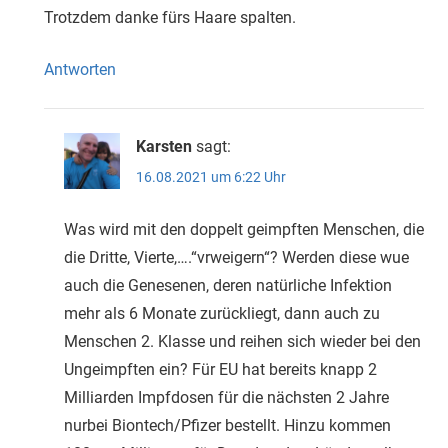
Trotzdem danke fürs Haare spalten.
Antworten
Karsten
sagt:
16.08.2021 um 6:22 Uhr
Was wird mit den doppelt geimpften Menschen, die
die Dritte, Vierte,….“vrweigern“? Werden diese wue
auch die Genesenen, deren natürliche Infektion
mehr als 6 Monate zurückliegt, dann auch zu
Menschen 2. Klasse und reihen sich wieder bei den
Ungeimpften ein? Für EU hat bereits knapp 2
Milliarden Impfdosen für die nächsten 2 Jahre
nurbei Biontech/Pfizer bestellt. Hinzu kommen