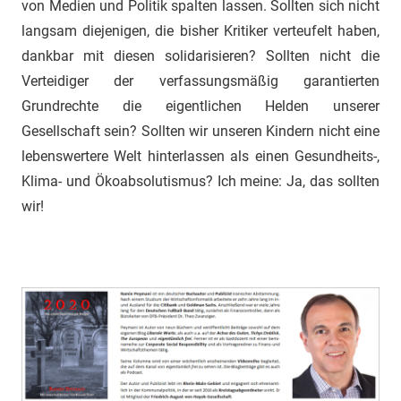
von Medien und Politik spalten lassen. Sollten sich nicht
langsam diejenigen, die bisher Kritiker verteufelt haben,
dankbar mit diesen solidarisieren? Sollten nicht die
Verteidiger der verfassungsmäßig garantierten
Grundrechte die eigentlichen Helden unserer
Gesellschaft sein? Sollten wir unseren Kindern nicht eine
lebenswertere Welt hinterlassen als einen Gesundheits-,
Klima- und Ökoabsolutismus? Ich meine: Ja, das sollten
wir!