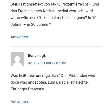
Sterilisationseffekt von 60-70 Prozent erreicht – und
das Ergebnis nach Kräften medial vertuscht wird –
wann wäre der Effekt nicht mehr zu leugnen? In 10
Jahren – in 20 Jahren ?
Antworten
Ilona
sagt:
02.08.2021 um 17:07 Uhr
Was heißt hier unentgeltlich? Den Probanden wird
doch was angeboten, zum Beispiel eine echte
Thüringer Bratwurst.
Antworten