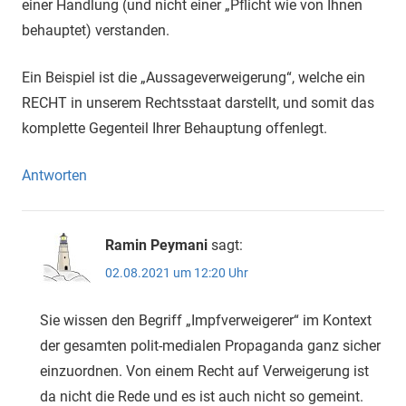
einer Handlung (und nicht einer „Pflicht wie von Ihnen
behauptet) verstanden.
Ein Beispiel ist die „Aussageverweigerung“, welche ein
RECHT in unserem Rechtsstaat darstellt, und somit das
komplette Gegenteil Ihrer Behauptung offenlegt.
Antworten
Ramin Peymani
sagt:
02.08.2021 um 12:20 Uhr
Sie wissen den Begriff „Impfverweigerer“ im Kontext
der gesamten polit-medialen Propaganda ganz sicher
einzuordnen. Von einem Recht auf Verweigerung ist
da nicht die Rede und es ist auch nicht so gemeint.