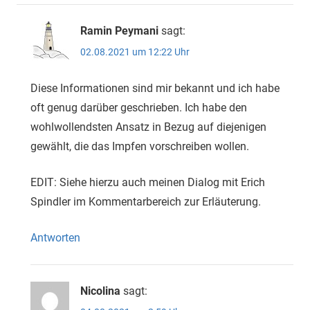
Ramin Peymani
sagt:
02.08.2021 um 12:22 Uhr
Diese Informationen sind mir bekannt und ich habe
oft genug darüber geschrieben. Ich habe den
wohlwollendsten Ansatz in Bezug auf diejenigen
gewählt, die das Impfen vorschreiben wollen.
EDIT: Siehe hierzu auch meinen Dialog mit Erich
Spindler im Kommentarbereich zur Erläuterung.
Antworten
Nicolina
sagt: