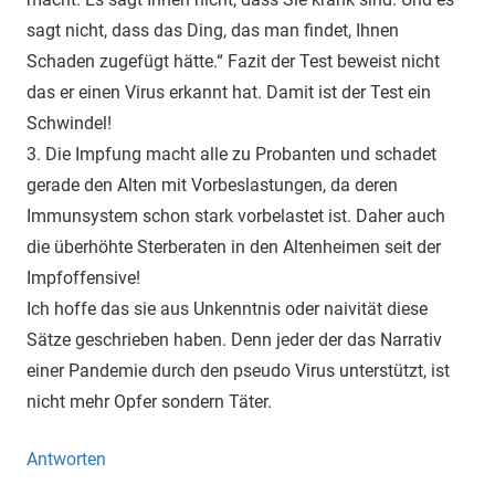
sagt nicht, dass das Ding, das man findet, Ihnen
Schaden zugefügt hätte.“ Fazit der Test beweist nicht
das er einen Virus erkannt hat. Damit ist der Test ein
Schwindel!
3. Die Impfung macht alle zu Probanten und schadet
gerade den Alten mit Vorbeslastungen, da deren
Immunsystem schon stark vorbelastet ist. Daher auch
die überhöhte Sterberaten in den Altenheimen seit der
Impfoffensive!
Ich hoffe das sie aus Unkenntnis oder naivität diese
Sätze geschrieben haben. Denn jeder der das Narrativ
einer Pandemie durch den pseudo Virus unterstützt, ist
nicht mehr Opfer sondern Täter.
Antworten