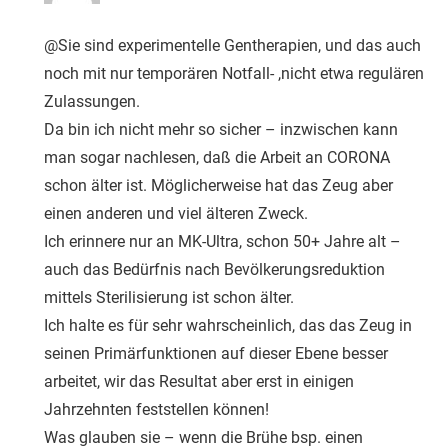
@Sie sind experimentelle Gentherapien, und das auch
noch mit nur temporären Notfall- ,nicht etwa regulären
Zulassungen.
Da bin ich nicht mehr so sicher – inzwischen kann
man sogar nachlesen, daß die Arbeit an CORONA
schon älter ist. Möglicherweise hat das Zeug aber
einen anderen und viel älteren Zweck.
Ich erinnere nur an MK-Ultra, schon 50+ Jahre alt –
auch das Bedürfnis nach Bevölkerungsreduktion
mittels Sterilisierung ist schon älter.
Ich halte es für sehr wahrscheinlich, das das Zeug in
seinen Primärfunktionen auf dieser Ebene besser
arbeitet, wir das Resultat aber erst in einigen
Jahrzehnten feststellen können!
Was glauben sie – wenn die Brühe bsp. einen