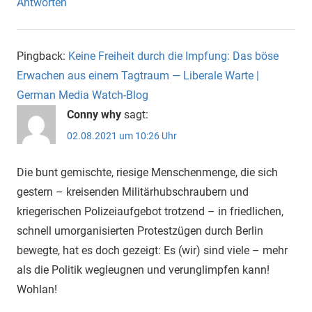
Antworten
Pingback:
Keine Freiheit durch die Impfung: Das böse
Erwachen aus einem Tagtraum — Liberale Warte |
German Media Watch-Blog
Conny why
sagt:
02.08.2021 um 10:26 Uhr
Die bunt gemischte, riesige Menschenmenge, die sich
gestern – kreisenden Militärhubschraubern und
kriegerischen Polizeiaufgebot trotzend – in friedlichen,
schnell umorganisierten Protestzügen durch Berlin
bewegte, hat es doch gezeigt: Es (wir) sind viele – mehr
als die Politik wegleugnen und verunglimpfen kann!
Wohlan!