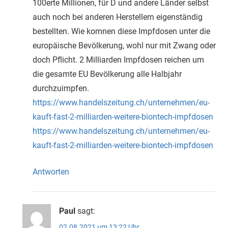
100erte Millionen, für D und andere Länder selbst
auch noch bei anderen Herstellern eigenständig
bestellten. Wie komnen diese Impfdosen unter die
europäische Bevölkerung, wohl nur mit Zwang oder
doch Pflicht. 2 Milliarden Impfdosen reichen um
die gesamte EU Bevölkerung alle Halbjahr
durchzuimpfen.
https://www.handelszeitung.ch/unternehmen/eu-
kauft-fast-2-milliarden-weitere-biontech-impfdosen
https://www.handelszeitung.ch/unternehmen/eu-
kauft-fast-2-milliarden-weitere-biontech-impfdosen
Antworten
Paul
sagt:
02.08.2021 um 13:22 Uhr