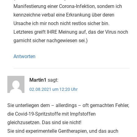
Manifestierung einer Corona-Infektion, sondern ich
kennzeichne verbal eine Erkrankung über deren
Ursache ich mir noch nicht restlos sicher bin.
Letzteres greift IHRE Meinung auf, das der Virus noch
garnicht sicher nachgewiesen sei.)
Antworten
Martin1
sagt:
02.08.2021 um 12:20 Uhr
Sie unterliegen dem – allerdings – oft gemachten Fehler,
die Covid-19-Spritzstoffe mit Impfstoffen
gleichzusetzen. Das sind sie nicht!
Sie sind experimentelle Gentherapien, und das auch