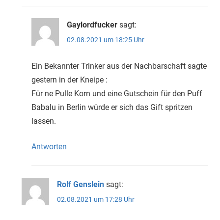
Gaylordfucker
sagt:
02.08.2021 um 18:25 Uhr
Ein Bekannter Trinker aus der Nachbarschaft sagte
gestern in der Kneipe :
Für ne Pulle Korn und eine Gutschein für den Puff
Babalu in Berlin würde er sich das Gift spritzen
lassen.
Antworten
Rolf Genslein
sagt:
02.08.2021 um 17:28 Uhr