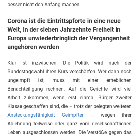
besser nicht den Anfang machen.
Corona ist die Eintrittspforte in eine neue
Welt, in der sieben Jahrzehnte Freiheit in
Europa unwiederbringlich der Vergangenheit
angehören werden
Klar ist inzwischen: Die Politik wird nach der
Bundestagswahl ihren Kurs verschärfen. Wer dann noch
ungeimpft ist, muss mit einer erheblichen
Benachteiligung rechnen. Auf die Gerichte wird viel
Arbeit zukommen, wenn erst einmal Bürger zweiter
Klasse geschaffen sind, die – trotz der belegten weiteren
Ansteckungsfähigkeit Geimpfter
– wegen ihrer
Ablehnung teilweise oder ganz vom gesellschaftlichen
Leben ausgeschlossen werden. Die Verstöße gegen das