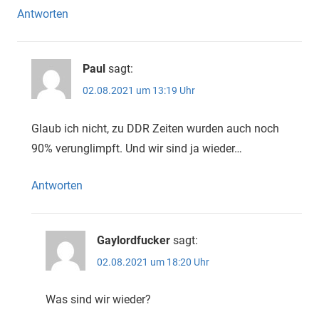
Antworten
Paul
sagt:
02.08.2021 um 13:19 Uhr
Glaub ich nicht, zu DDR Zeiten wurden auch noch
90% verunglimpft. Und wir sind ja wieder…
Antworten
Gaylordfucker
sagt:
02.08.2021 um 18:20 Uhr
Was sind wir wieder?