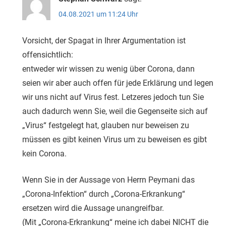
04.08.2021 um 11:24 Uhr
Vorsicht, der Spagat in Ihrer Argumentation ist
offensichtlich:
entweder wir wissen zu wenig über Corona, dann
seien wir aber auch offen für jede Erklärung und legen
wir uns nicht auf Virus fest. Letzeres jedoch tun Sie
auch dadurch wenn Sie, weil die Gegenseite sich auf
„Virus“ festgelegt hat, glauben nur beweisen zu
müssen es gibt keinen Virus um zu beweisen es gibt
kein Corona.
Wenn Sie in der Aussage von Herrn Peymani das
„Corona-Infektion“ durch „Corona-Erkrankung“
ersetzen wird die Aussage unangreifbar.
(Mit „Corona-Erkrankung“ meine ich dabei NICHT die