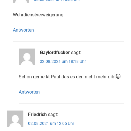
Wehrdienstverweigerung
Antworten
Gaylordfucker
sagt:
02.08.2021 um 18:18 Uhr
Schon gemerkt Paul das es den nicht mehr gibt🙀
Antworten
Friedrich
sagt:
02.08.2021 um 12:05 Uhr