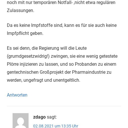
noch mit nur temporären Notfall- ,nicht etwa regulären
Zulassungen.
Da es keine Impfstoffe sind, kann es für sie auch keine
Impfpflicht geben.
Es sei denn, die Regierung will die Leute
(grumdgesetzwidrig!) zwingen, sie eine wenig getestete
Plörre injizieren zu lassen, und so Probanden zu einem
gentechnischen Großprojekt der Pharmaindustrie zu
werden, ungefragt und unentgeltlich.
Antworten
zdago
sagt:
02.08.2021 um 13:35 Uhr