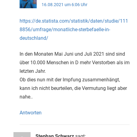
16.08.2021 um 6:06 Uhr
https://de.statista.com/statistik/daten/studie/111
8856/umfrage/monatliche-sterbefaelle-in-
deutschland/
In den Monaten Mai Juni und Juli 2021 sind sind
über 10.000 Menschen in D mehr Verstorben als im
letzten Jahr.
Ob dies nun mit der Impfung zusammenhängt,
kann ich nicht beurteilen, die Vermutung liegt aber
nahe..
Antworten
Stephan Schwarz
sagt: