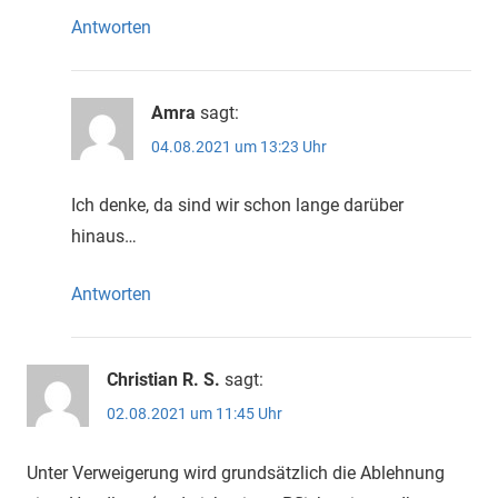
Antworten
Amra
sagt:
04.08.2021 um 13:23 Uhr
Ich denke, da sind wir schon lange darüber
hinaus…
Antworten
Christian R. S.
sagt:
02.08.2021 um 11:45 Uhr
Unter Verweigerung wird grundsätzlich die Ablehnung