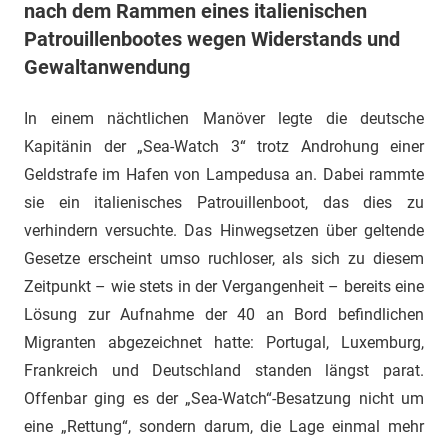
nach dem Rammen eines italienischen
Patrouillenbootes wegen Widerstands und
Gewaltanwendung
In einem nächtlichen Manöver legte die deutsche
Kapitänin der „Sea-Watch 3“ trotz Androhung einer
Geldstrafe im Hafen von Lampedusa an. Dabei rammte
sie ein italienisches Patrouillenboot, das dies zu
verhindern versuchte. Das Hinwegsetzen über geltende
Gesetze erscheint umso ruchloser, als sich zu diesem
Zeitpunkt – wie stets in der Vergangenheit – bereits eine
Lösung zur Aufnahme der 40 an Bord befindlichen
Migranten abgezeichnet hatte: Portugal, Luxemburg,
Frankreich und Deutschland standen längst parat.
Offenbar ging es der „Sea-Watch“-Besatzung nicht um
eine „Rettung“, sondern darum, die Lage einmal mehr