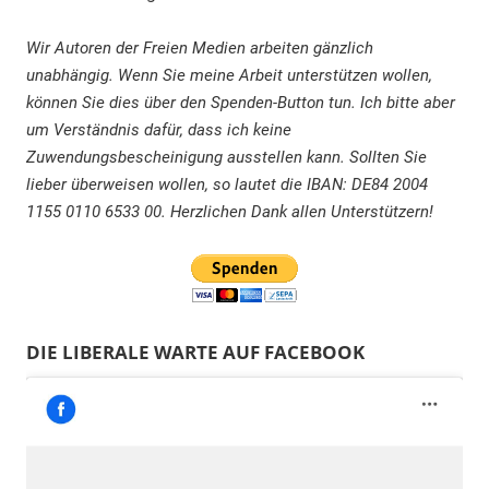
Wir Autoren der Freien Medien arbeiten gänzlich
unabhängig. Wenn Sie meine Arbeit unterstützen wollen,
können Sie dies über den Spenden-Button tun. Ich bitte aber
um Verständnis dafür, dass ich keine
Zuwendungsbescheinigung ausstellen kann. Sollten Sie
lieber überweisen wollen, so lautet die IBAN: DE84 2004
1155 0110 6533 00. Herzlichen Dank allen Unterstützern!
DIE LIBERALE WARTE AUF FACEBOOK