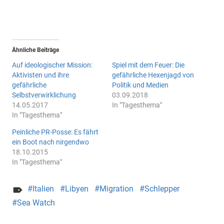
Ähnliche Beiträge
Auf ideologischer Mission:
Spiel mit dem Feuer: Die
Aktivisten und ihre
gefährliche Hexenjagd von
gefährliche
Politik und Medien
Selbstverwirklichung
03.09.2018
14.05.2017
In "Tagesthema"
In "Tagesthema"
Peinliche PR-Posse: Es fährt
ein Boot nach nirgendwo
18.10.2015
In "Tagesthema"
Italien
Libyen
Migration
Schlepper
Sea Watch