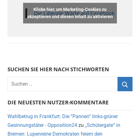
Klicke hier, um Marketing-Cookies zu
Die Liberale Warte auf Facebook
akzeptieren und diesen Inhalt zu aktivieren
SUCHEN SIE HIER NACH STICHWORTEN
DIE NEUESTEN NUTZER-KOMMENTARE
Wahlbetrug in Frankfurt: Die “Pannen” links-grüner
Gesinnungstäter - Opposition24
zu
„Schülergate“ in
Bremen: Lupenreine Demokraten feiern den