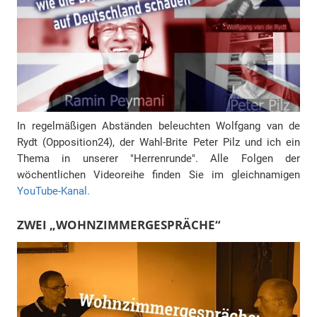
In regelmäßigen Abständen beleuchten Wolfgang van de
Rydt (Opposition24), der Wahl-Brite Peter Pilz und ich ein
Thema in unserer "Herrenrunde". Alle Folgen der
wöchentlichen Videoreihe finden Sie im gleichnamigen
YouTube-Kanal.
ZWEI „WOHNZIMMERGESPRÄCHE“