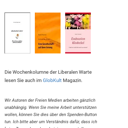
Die Wochenkolumne der Liberalen Warte
lesen Sie auch im
GlobKult
Magazin.
Wir Autoren der Freien Medien arbeiten gänzlich
unabhängig. Wenn Sie meine Arbeit unterstützen
wollen, können Sie dies über den Spenden-Button
tun. Ich bitte aber um Verständnis dafür, dass ich