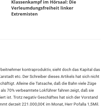
Klassenkampf im Hörsaal: Die
Verleumdungsfreiheit linker
Extremisten
beitnehmer kontraproduktiv, sieht doch das Kapital das
arstadt etc. Der Schreiber dieses Artikels hat sich nicht
äftigt. Alleine die Tatsache, daß die Bahn viele Züge
 als 70% verbeamtete Lokführer fahren zeigt, daß sie
iert ist. Trotz negativ Geschäftes hat sich der Vorstand
mt derzeit 221.000,00€ im Monat, Herr Pofalla 1,5Mil.