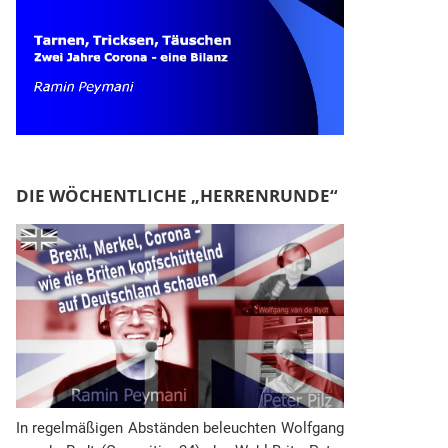
DIE WÖCHENTLICHE „HERRENRUNDE“
In regelmäßigen Abständen beleuchten Wolfgang