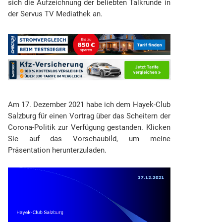
sich die Aufzeichnung der beliebten Talkrunde in
der Servus TV Mediathek an.
Am 17. Dezember 2021 habe ich dem Hayek-Club
Salzburg für einen Vortrag über das Scheitern der
Corona-Politik zur Verfügung gestanden. Klicken
Sie auf das Vorschaubild, um meine
Präsentation herunterzuladen.