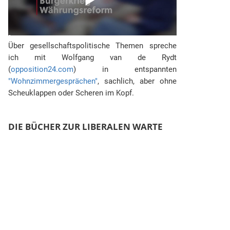
Über gesellschaftspolitische Themen spreche
ich mit Wolfgang van de Rydt
(
opposition24.com
) in entspannten
"Wohnzimmergesprächen"
, sachlich, aber ohne
Scheuklappen oder Scheren im Kopf.
DIE BÜCHER ZUR LIBERALEN WARTE