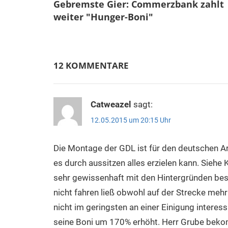
Gebremste Gier: Commerzbank zahlt
weiter "Hunger-Boni"
12 KOMMENTARE
Catweazel
sagt:
12.05.2015 um 20:15 Uhr
Die Montage der GDL ist für den deutschen Ar
es durch aussitzen alles erzielen kann. Siehe K
sehr gewissenhaft mit den Hintergründen besch
nicht fahren ließ obwohl auf der Strecke mehr
nicht im geringsten an einer Einigung interess
seine Boni um 170% erhöht. Herr Grube bekom