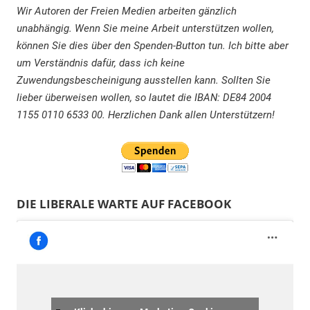
Wir Autoren der Freien Medien arbeiten gänzlich
unabhängig. Wenn Sie meine Arbeit unterstützen wollen,
können Sie dies über den Spenden-Button tun. Ich bitte aber
um Verständnis dafür, dass ich keine
Zuwendungsbescheinigung ausstellen kann. Sollten Sie
lieber überweisen wollen, so lautet die IBAN: DE84 2004
1155 0110 6533 00. Herzlichen Dank allen Unterstützern!
DIE LIBERALE WARTE AUF FACEBOOK