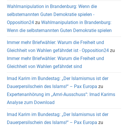
Wahlmanipulation in Brandenburg: Wenn die
selbsternannten Guten Demokratie spielen -
Opposition24
zu
Wahlmanipulation in Brandenburg:
Wenn die selbsternannten Guten Demokratie spielen
Immer mehr Briefwähler: Warum die Freiheit und
Gleichheit von Wahlen gefährdet ist - Opposition24
zu
Immer mehr Briefwähler: Warum die Freiheit und
Gleichheit von Wahlen gefährdet sind
Imad Karim im Bundestag: „Der Islamismus ist der
Dauerpersilschein des Islams!“ – Pax Europa
zu
Expertenanhörung im „Amri-Ausschuss“: Imad Karims
Analyse zum Download
Imad Karim im Bundestag: „Der Islamismus ist der
Dauerpersilschein des Islams!“ – Pax Europa
zu