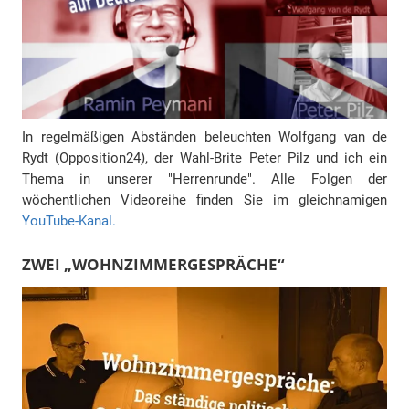
In regelmäßigen Abständen beleuchten Wolfgang van de
Rydt (Opposition24), der Wahl-Brite Peter Pilz und ich ein
Thema in unserer "Herrenrunde". Alle Folgen der
wöchentlichen Videoreihe finden Sie im gleichnamigen
YouTube-Kanal.
ZWEI „WOHNZIMMERGESPRÄCHE“