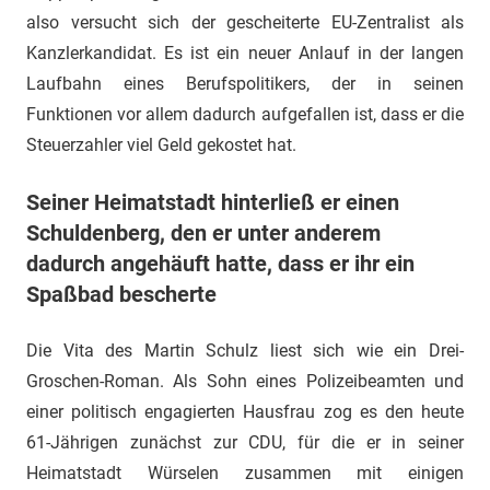
also versucht sich der gescheiterte EU-Zentralist als
Kanzlerkandidat. Es ist ein neuer Anlauf in der langen
Laufbahn eines Berufspolitikers, der in seinen
Funktionen vor allem dadurch aufgefallen ist, dass er die
Steuerzahler viel Geld gekostet hat.
Seiner Heimatstadt hinterließ er einen
Schuldenberg, den er unter anderem
dadurch angehäuft hatte, dass er ihr ein
Spaßbad bescherte
Die Vita des Martin Schulz liest sich wie ein Drei-
Groschen-Roman. Als Sohn eines Polizeibeamten und
einer politisch engagierten Hausfrau zog es den heute
61-Jährigen zunächst zur CDU, für die er in seiner
Heimatstadt Würselen zusammen mit einigen