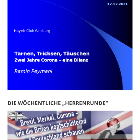
DIE WÖCHENTLICHE „HERRENRUNDE“