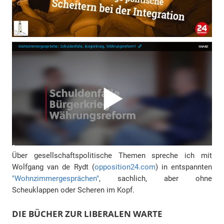
Über gesellschaftspolitische Themen spreche ich mit
Wolfgang van de Rydt (
opposition24.com
) in entspannten
"Wohnzimmergesprächen"
, sachlich, aber ohne
Scheuklappen oder Scheren im Kopf.
DIE BÜCHER ZUR LIBERALEN WARTE