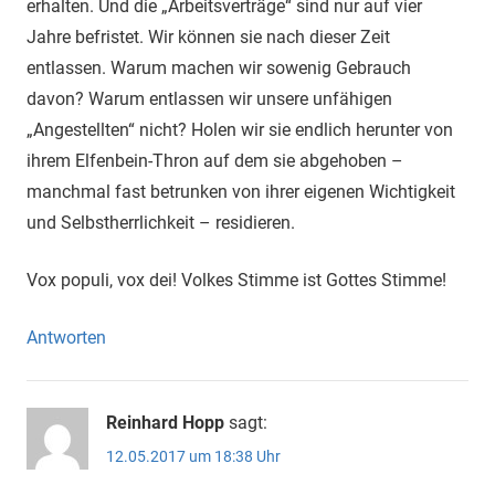
erhalten. Und die „Arbeitsverträge“ sind nur auf vier
Jahre befristet. Wir können sie nach dieser Zeit
entlassen. Warum machen wir sowenig Gebrauch
davon? Warum entlassen wir unsere unfähigen
„Angestellten“ nicht? Holen wir sie endlich herunter von
ihrem Elfenbein-Thron auf dem sie abgehoben –
manchmal fast betrunken von ihrer eigenen Wichtigkeit
und Selbstherrlichkeit – residieren.
Vox populi, vox dei! Volkes Stimme ist Gottes Stimme!
Antworten
Reinhard Hopp
sagt:
12.05.2017 um 18:38 Uhr