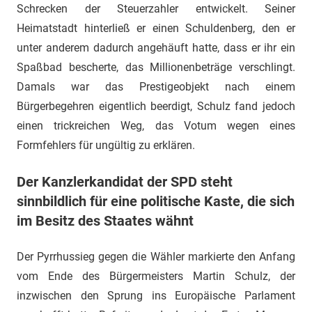
Schrecken der Steuerzahler entwickelt. Seiner
Heimatstadt hinterließ er einen Schuldenberg, den er
unter anderem dadurch angehäuft hatte, dass er ihr ein
Spaßbad bescherte, das Millionenbeträge verschlingt.
Damals war das Prestigeobjekt nach einem
Bürgerbegehren eigentlich beerdigt, Schulz fand jedoch
einen trickreichen Weg, das Votum wegen eines
Formfehlers für ungültig zu erklären.
Der Kanzlerkandidat der SPD steht
sinnbildlich für eine politische Kaste, die sich
im Besitz des Staates wähnt
Der Pyrrhussieg gegen die Wähler markierte den Anfang
vom Ende des Bürgermeisters Martin Schulz, der
inzwischen den Sprung ins Europäische Parlament