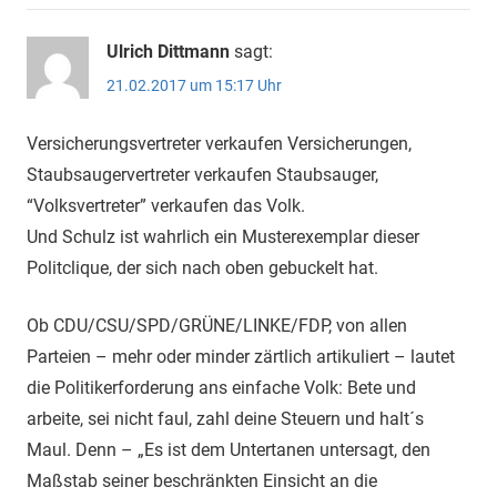
Ulrich Dittmann
sagt:
21.02.2017 um 15:17 Uhr
Versicherungsvertreter verkaufen Versicherungen,
Staubsaugervertreter verkaufen Staubsauger,
“Volksvertreter” verkaufen das Volk.
Und Schulz ist wahrlich ein Musterexemplar dieser
Politclique, der sich nach oben gebuckelt hat.
Ob CDU/CSU/SPD/GRÜNE/LINKE/FDP, von allen
Parteien – mehr oder minder zärtlich artikuliert – lautet
die Politikerforderung ans einfache Volk: Bete und
arbeite, sei nicht faul, zahl deine Steuern und halt´s
Maul. Denn – „Es ist dem Untertanen untersagt, den
Maßstab seiner beschränkten Einsicht an die