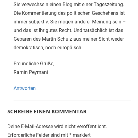
Sie verwechseln einen Blog mit einer Tageszeitung.
Die Kommentierung des politischen Geschehens ist
immer subjektiv. Sie mögen anderer Meinung sein –
und das ist Ihr gutes Recht. Und tatsächlich ist das
Gebaren des Martin Schulz aus meiner Sicht weder
demokratisch, noch europäisch.
Freundliche Grüße,
Ramin Peymani
Antworten
SCHREIBE EINEN KOMMENTAR
Deine E-Mail-Adresse wird nicht veröffentlicht.
Erforderliche Felder sind mit
*
markiert