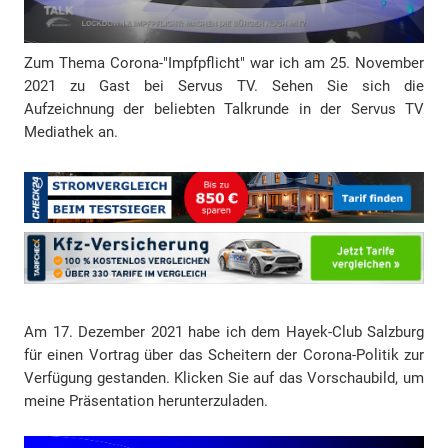
e
Zum Thema Corona-"Impfpflicht" war ich am 25. November
2021 zu Gast bei Servus TV. Sehen Sie sich die
Aufzeichnung der beliebten Talkrunde in der Servus TV
Mediathek an.
Am 17. Dezember 2021 habe ich dem Hayek-Club Salzburg
für einen Vortrag über das Scheitern der Corona-Politik zur
Verfügung gestanden. Klicken Sie auf das Vorschaubild, um
meine Präsentation herunterzuladen.