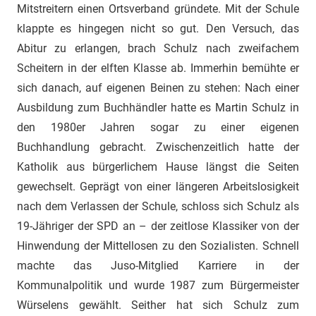
Mitstreitern einen Ortsverband gründete. Mit der Schule
klappte es hingegen nicht so gut. Den Versuch, das
Abitur zu erlangen, brach Schulz nach zweifachem
Scheitern in der elften Klasse ab. Immerhin bemühte er
sich danach, auf eigenen Beinen zu stehen: Nach einer
Ausbildung zum Buchhändler hatte es Martin Schulz in
den 1980er Jahren sogar zu einer eigenen
Buchhandlung gebracht. Zwischenzeitlich hatte der
Katholik aus bürgerlichem Hause längst die Seiten
gewechselt. Geprägt von einer längeren Arbeitslosigkeit
nach dem Verlassen der Schule, schloss sich Schulz als
19-Jähriger der SPD an – der zeitlose Klassiker von der
Hinwendung der Mittellosen zu den Sozialisten. Schnell
machte das Juso-Mitglied Karriere in der
Kommunalpolitik und wurde 1987 zum Bürgermeister
Würselens gewählt. Seither hat sich Schulz zum