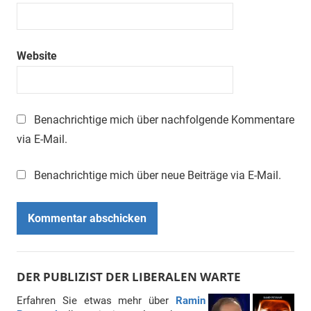
Website
Benachrichtige mich über nachfolgende Kommentare
via E-Mail.
Benachrichtige mich über neue Beiträge via E-Mail.
DER PUBLIZIST DER LIBERALEN WARTE
Erfahren Sie etwas mehr über
Ramin