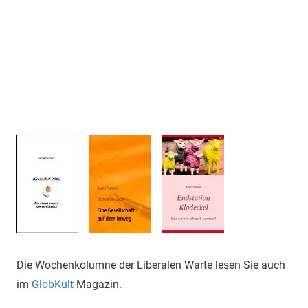
Die Wochenkolumne der Liberalen Warte lesen Sie auch
im
GlobKult
Magazin.