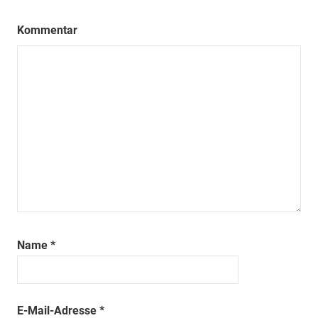
Kommentar
Name
*
E-Mail-Adresse
*