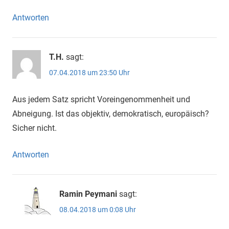
Antworten
T.H.
sagt:
07.04.2018 um 23:50 Uhr
Aus jedem Satz spricht Voreingenommenheit und
Abneigung. Ist das objektiv, demokratisch, europäisch?
Sicher nicht.
Antworten
Ramin Peymani
sagt:
08.04.2018 um 0:08 Uhr